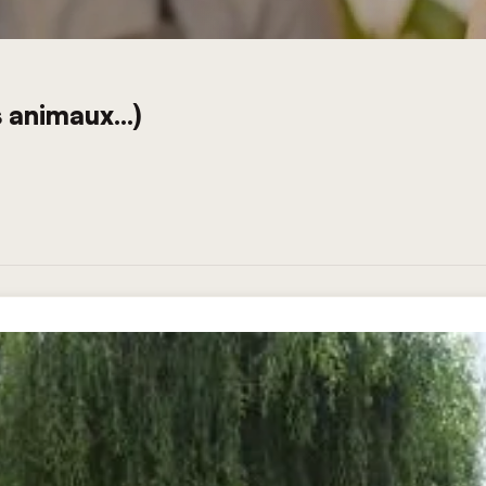
 animaux...)