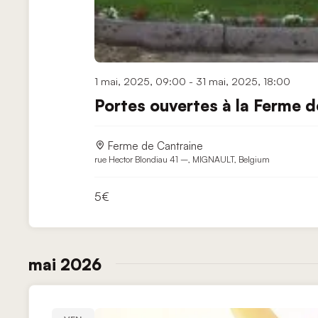
1 mai, 2025, 09:00
-
31 mai, 2025, 18:00
Portes ouvertes à la Ferme d
Ferme de Cantraine
rue Hector Blondiau 41 –, MIGNAULT, Belgium
5€
mai 2026