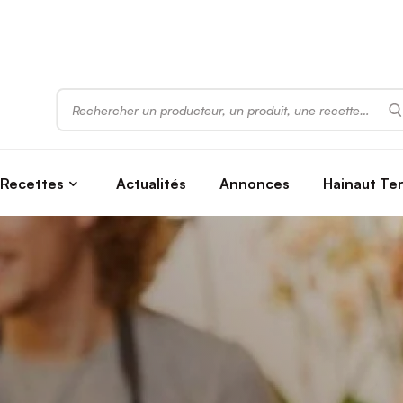
Rechercher
Recettes
Actualités
Annonces
Hainaut Te