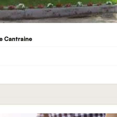
e Cantraine