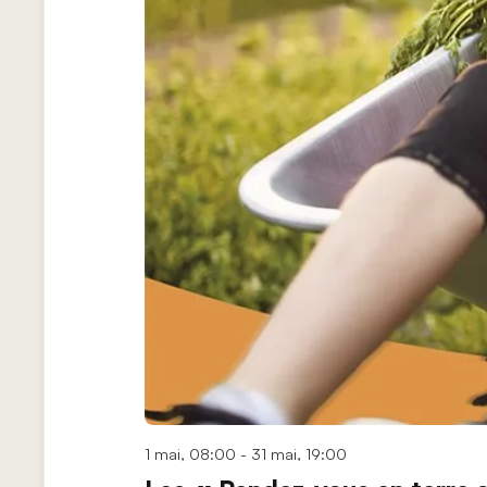
1 mai, 08:00
-
31 mai, 19:00