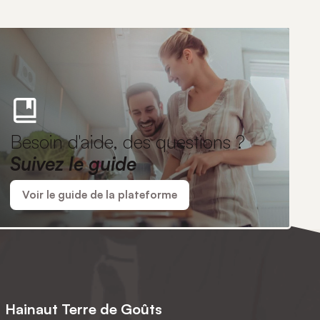
Besoin d'aide, des questions ?
Suivez le guide
Voir le guide de la plateforme
Hainaut Terre de Goûts