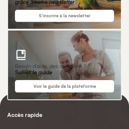
grâce à notre newsletter
S'inscrire à la newsletter
Besoin d'aide, des questions ?
Suivez le guide
Voir le guide de la plateforme
Accès rapide