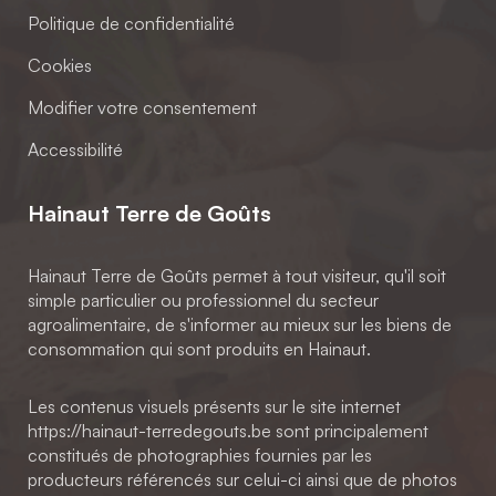
Politique de confidentialité
Cookies
Modifier votre consentement
Accessibilité
Hainaut Terre de Goûts
Hainaut Terre de Goûts permet à tout visiteur, qu'il soit
simple particulier ou professionnel du secteur
agroalimentaire, de s'informer au mieux sur les biens de
consommation qui sont produits en Hainaut.
Les contenus visuels présents sur le site internet
https://hainaut-terredegouts.be sont principalement
constitués de photographies fournies par les
producteurs référencés sur celui-ci ainsi que de photos