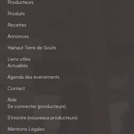
Producteurs
Produits
Recettes
Annonces
Hainaut Terre de Goûts
Liens utiles
Actualités
Agenda des événements
Contact
Aide
Se connecter (producteurs)
S'inscrire (nouveaux producteurs)
Mentions Légales