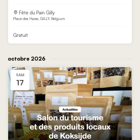
Fête du Pain Gilly
Place des Haies, GILLY, Belgium
Gratuit
octobre 2026
SAM
17