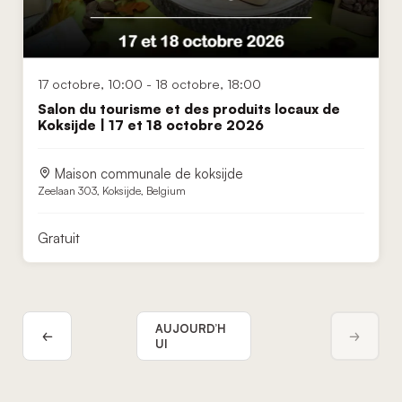
17 octobre, 10:00
-
18 octobre, 18:00
Salon du tourisme et des produits locaux de
Koksijde | 17 et 18 octobre 2026
Maison communale de koksijde
Zeelaan 303, Koksijde, Belgium
Gratuit
AUJOURD’H
UI