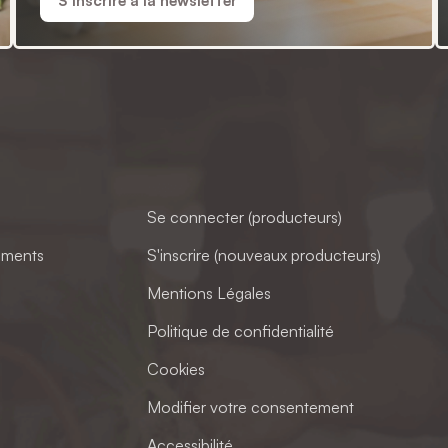
S'inscrire à la newsletter
Se connecter (producteurs)
ements
S'inscrire (nouveaux producteurs)
Mentions Légales
Politique de confidentialité
Cookies
Modifier votre consentement
Accessibilité