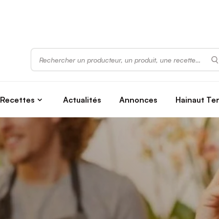
Rechercher
Recettes
Actualités
Annonces
Hainaut Te