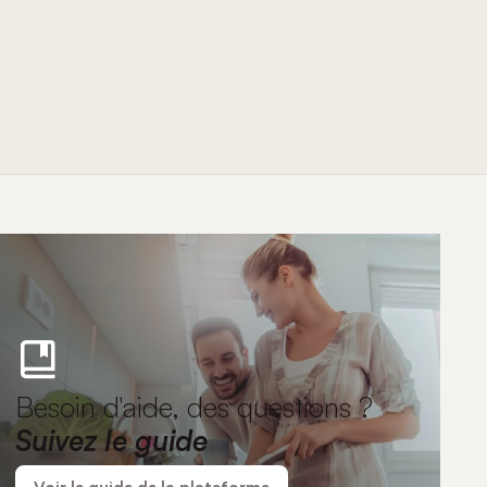
Besoin d'aide, des questions ?
Suivez le guide