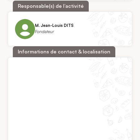
Responsable(s) de l’activité
M. Jean-Louis DITS
Fondateur
Informations de contact & localisation