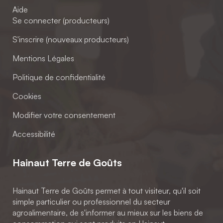
Aide
Se connecter (producteurs)
S'inscrire (nouveaux producteurs)
Mentions Légales
Politique de confidentialité
Cookies
Modifier votre consentement
Accessibilité
Hainaut Terre de Goûts
Hainaut Terre de Goûts permet à tout visiteur, qu'il soit
simple particulier ou professionnel du secteur
agroalimentaire, de s'informer au mieux sur les biens de