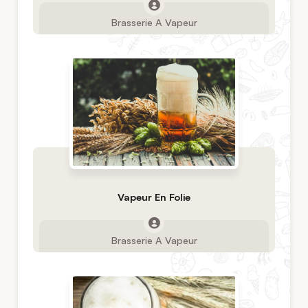
Brasserie A Vapeur
Vapeur En Folie
Brasserie A Vapeur