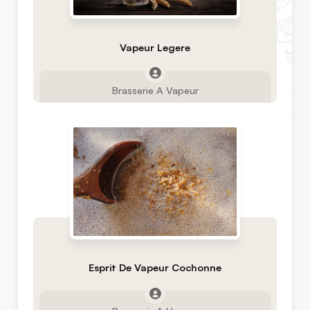
Vapeur Legere
Brasserie A Vapeur
Esprit De Vapeur Cochonne