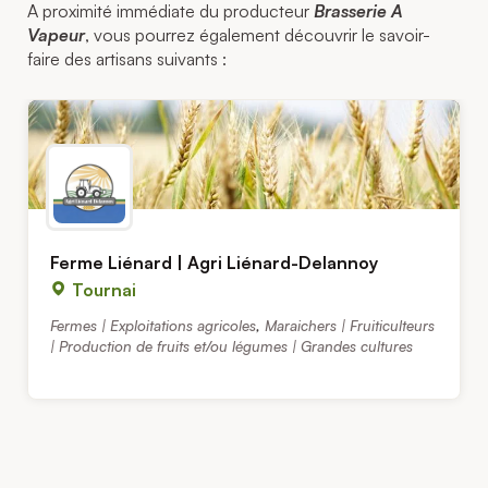
A proximité immédiate du producteur
Brasserie A
Vapeur
, vous pourrez également découvrir le savoir-
faire des artisans suivants :
Ferme Liénard | Agri Liénard-Delannoy
Tournai
Fermes | Exploitations agricoles
,
Maraichers | Fruiticulteurs
| Production de fruits et/ou légumes | Grandes cultures