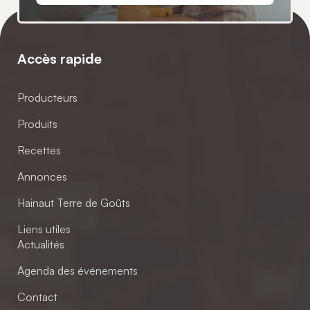
Accès rapide
Producteurs
Produits
Recettes
Annonces
Hainaut Terre de Goûts
Liens utiles
Actualités
Agenda des événements
Contact