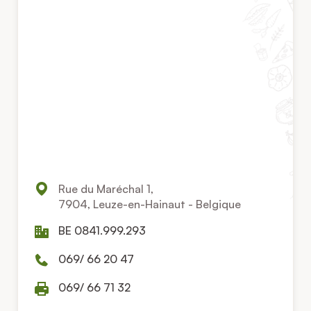
Rue du Maréchal 1,
7904, Leuze-en-Hainaut - Belgique
BE 0841.999.293
069/ 66 20 47
069/ 66 71 32