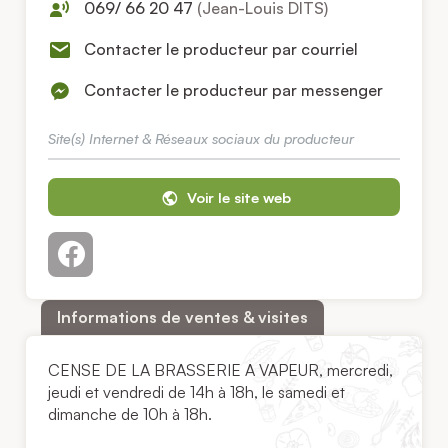
069/ 66 20 47
(Jean-Louis DITS)
Contacter le producteur par courriel
Contacter le producteur par messenger
Site(s) Internet & Réseaux sociaux du producteur
Voir le site web
Informations de ventes & visites
CENSE DE LA BRASSERIE A VAPEUR, mercredi,
jeudi et vendredi de 14h à 18h, le samedi et
dimanche de 10h à 18h.