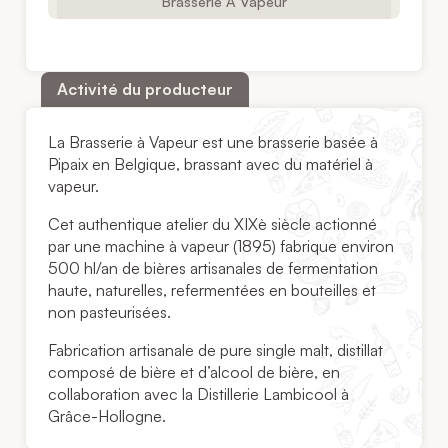
Brasserie A Vapeur
Activité du producteur
La Brasserie à Vapeur est une brasserie basée à
Pipaix en Belgique, brassant avec du matériel à
vapeur.
Cet authentique atelier du XIXè siècle actionné
par une machine à vapeur (1895) fabrique environ
500 hl/an de bières artisanales de fermentation
haute, naturelles, refermentées en bouteilles et
non pasteurisées.
Fabrication artisanale de pure single malt, distillat
composé de bière et d’alcool de bière, en
collaboration avec la Distillerie Lambicool à
Grâce-Hollogne.