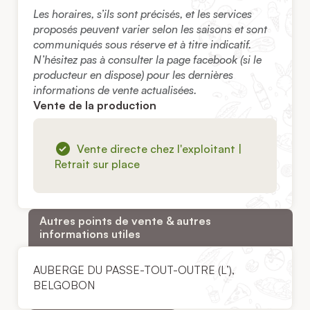
Les horaires, s’ils sont précisés, et les services
proposés peuvent varier selon les saisons et sont
communiqués sous réserve et à titre indicatif.
N’hésitez pas à consulter la page facebook (si le
producteur en dispose) pour les dernières
informations de vente actualisées.
Vente de la production
Vente directe chez l'exploitant |
Retrait sur place
Autres points de vente & autres
informations utiles
AUBERGE DU PASSE-TOUT-OUTRE (L’),
BELGOBON