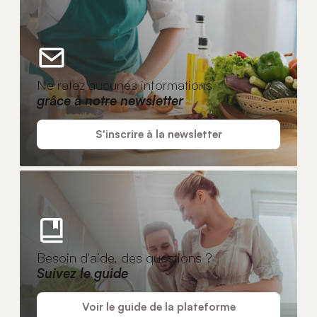
Ne ratez aucunes informations
grâce à notre newsletter
S'inscrire à la newsletter
Besoin d'aide, des questions ?
Suivez le guide
Voir le guide de la plateforme