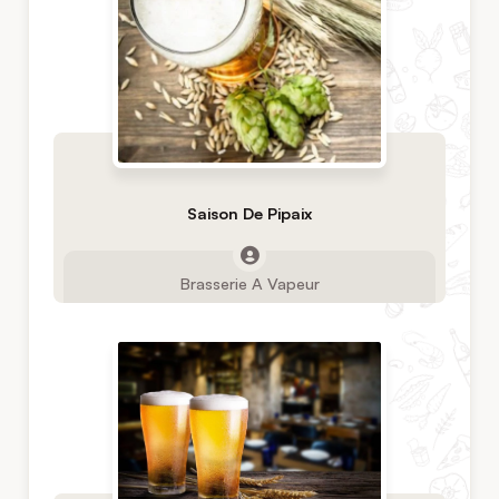
Saison De Pipaix
Brasserie A Vapeur