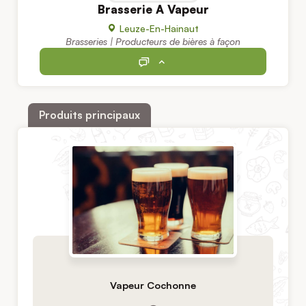
Brasserie A Vapeur
Leuze-En-Hainaut
Brasseries | Producteurs de bières à façon
Produits principaux
Vapeur Cochonne