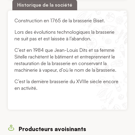
Historique de la société
Construction en 1765 de la brasserie Biset.
Lors des évolutions technologiques la brasserie
ne suit pas et est laissée à l’abandon.
C’est en 1984 que Jean-Louis Dits et sa femme
Sitelle rachètent le bâtiment et entreprennent le
restauration de la brasserie en conservant la
machinerie à vapeur, d’où le nom de la brasserie.
C’est la dernière brasserie du XVIIIe siècle encore
en activité.
Producteurs avoisinants