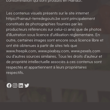
consommation qui sont produits en Hainaut.
Les contenus visuels présents sur le site internet
https://hainaut-terredegouts.be sont principalement
constitués de photographies fournies par les
producteurs référencés sur celui-ci ainsi que de photos
d'illustration sous licence d'utilisation réglementaire. En
outre, certaines images sont encore sous licence libre et
ont été obtenues à partir de sites tels que
www.freepik.com, www.pixabay.com, www.pexels.com
ou d'autres sources similaires. Tous les droits d'auteur et
de propriété intellectuelle associés à ces contenus sont
respectés et appartiennent à leurs propriétaires
respectifs.
Facebook
Instagram
LinkedIn
Twitter