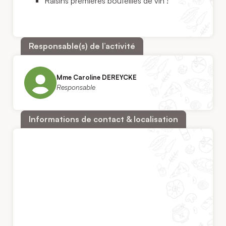
Raisins premières bouteilles de vin !
Responsable(s) de l’activité
Mme Caroline DEREYCKE
Responsable
Informations de contact & localisation