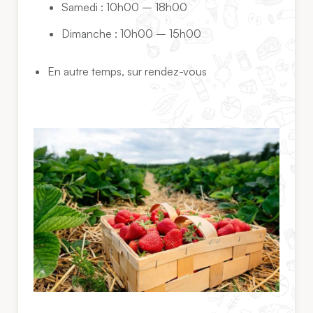
Samedi : 10h00 – 18h00
Dimanche : 10h00 – 15h00
En autre temps, sur rendez-vous