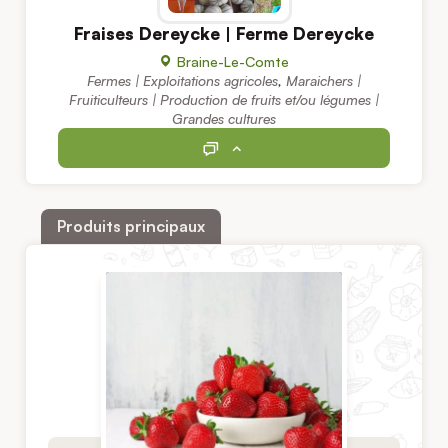
Fraises Dereycke | Ferme Dereycke
Braine-Le-Comte
Fermes | Exploitations agricoles
,
Maraichers |
Fruiticulteurs | Production de fruits et/ou légumes |
Grandes cultures
Produits principaux