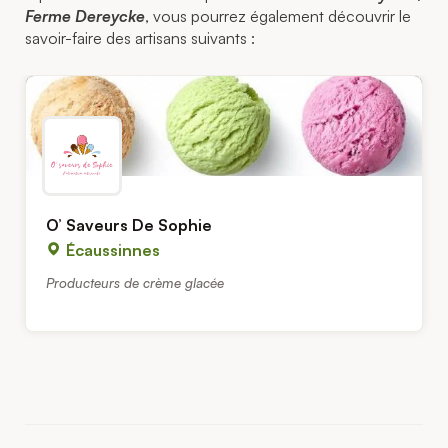
Ferme Dereycke
, vous pourrez également découvrir le
savoir-faire des artisans suivants :
O’ Saveurs De Sophie
Écaussinnes
Producteurs de crème glacée