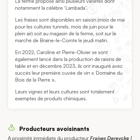
La ferme propose ainsi plusieurs variétés dont
notamment la célèbre ‘Lambada’.
Les fraises sont disponibles en saison (mois de mai
pour les cultures tunnels, mois de juin pour le
plein air) soit au magasin de la ferme, soit sur le
marché de Braine-le-Comte le jeudi matin.
En 2022, Caroline et Pierre-Olivier se sont
également lancé dans la production de raisins de
table et en décembre 2023, ils ont inauguré avec
succès leur première cuvée de vin « Domaine du
Bois de la Pierre ».
Leurs vignes et leurs cultures sont totalement
exemptes de produits chimiques.
Producteurs avoisinants
A proximité immédiate du producteur
Fraises Dereycke |