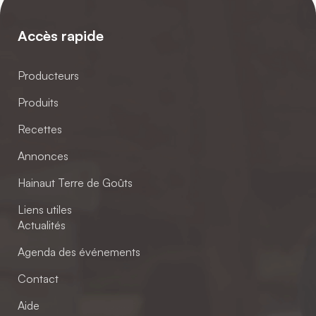
Accès rapide
Producteurs
Produits
Recettes
Annonces
Hainaut Terre de Goûts
Liens utiles
Actualités
Agenda des événements
Contact
Aide