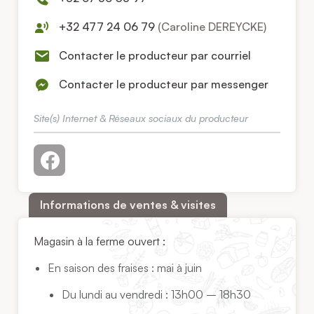
+32 477 24 06 79
(Caroline DEREYCKE)
Contacter le producteur par courriel
Contacter le producteur par messenger
Site(s) Internet & Réseaux sociaux du producteur
Informations de ventes & visites
Magasin à la ferme ouvert :
En saison des fraises : mai à juin
Du lundi au vendredi : 13h00 – 18h30