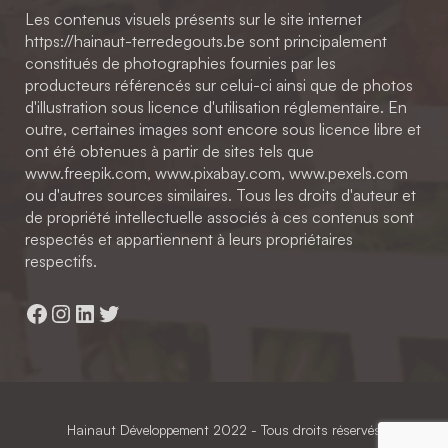
Les contenus visuels présents sur le site internet
https://hainaut-terredegouts.be sont principalement
constitués de photographies fournies par les
producteurs référencés sur celui-ci ainsi que de photos
d'illustration sous licence d'utilisation réglementaire. En
outre, certaines images sont encore sous licence libre et
ont été obtenues à partir de sites tels que
www.freepik.com, www.pixabay.com, www.pexels.com
ou d'autres sources similaires. Tous les droits d'auteur et
de propriété intellectuelle associés à ces contenus sont
respectés et appartiennent à leurs propriétaires
respectifs.
Facebook
Instagram
LinkedIn
Twitter
Hainaut Développement
2022 - Tous droits réservés