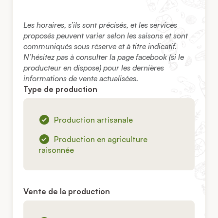
Les horaires, s’ils sont précisés, et les services
proposés peuvent varier selon les saisons et sont
communiqués sous réserve et à titre indicatif.
N’hésitez pas à consulter la page facebook (si le
producteur en dispose) pour les dernières
informations de vente actualisées.
Type de production
Production artisanale
Production en agriculture
raisonnée
Vente de la production