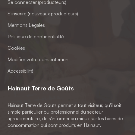
Se connecter (producteurs)
S'inscrire (nouveaux producteurs)
Mentions Légales
Politique de confidentialité
Cookies
Modifier votre consentement
Accessibilité
Hainaut Terre de Goûts
Hainaut Terre de Goûts permet à tout visiteur, qu'il soit
simple particulier ou professionnel du secteur
agroalimentaire, de s'informer au mieux sur les biens de
consommation qui sont produits en Hainaut.