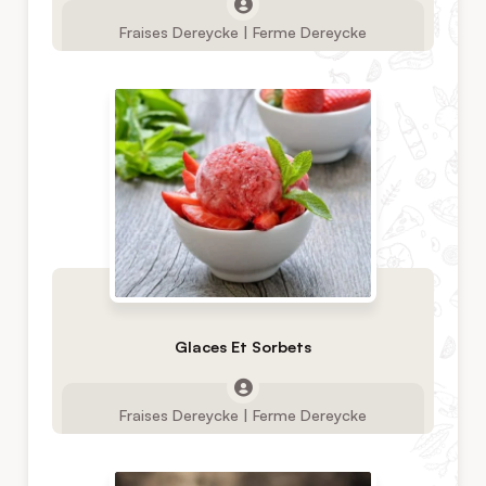
Fraises Dereycke | Ferme Dereycke
Glaces Et Sorbets
Fraises Dereycke | Ferme Dereycke