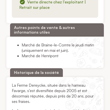
Vente directe chez l'exploitant |
Retrait sur place
Autres points de vente & autres
informations utiles
Marché de Braine-le-Comte le jeudi matin
(uniquement en mai et juin).
Marché de Henripont
Historique de la société
La Ferme Dereycke, située dans le hameau
Favarge, s’est diversifiée depuis 2005 et est
désormais réputée, depuis près de 20 ans, pour
ses fraises.