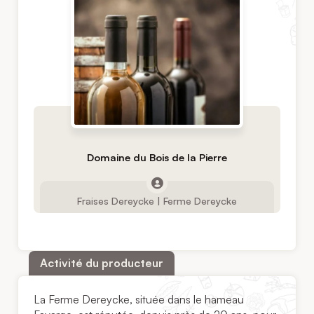
Domaine du Bois de la Pierre
Fraises Dereycke | Ferme Dereycke
Activité du producteur
La Ferme Dereycke, située dans le hameau