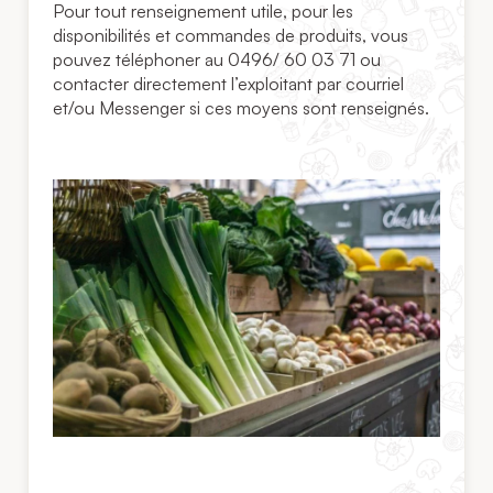
Pour tout renseignement utile, pour les
disponibilités et commandes de produits, vous
pouvez téléphoner au 0496/ 60 03 71 ou
contacter directement l’exploitant par courriel
et/ou Messenger si ces moyens sont renseignés.