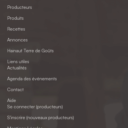
Producteurs
Produits
Recettes
Annonces
Hainaut Terre de Goûts
Liens utiles
Actualités
Agenda des événements
Contact
Aide
Se connecter (producteurs)
S'inscrire (nouveaux producteurs)