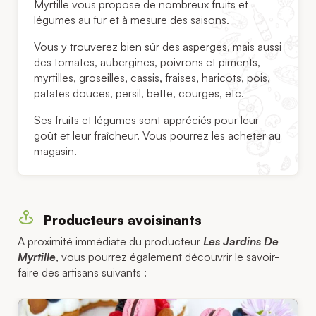
Myrtille vous propose de nombreux fruits et
légumes au fur et à mesure des saisons.
Vous y trouverez bien sûr des asperges, mais aussi
des tomates, aubergines, poivrons et piments,
myrtilles, groseilles, cassis, fraises, haricots, pois,
patates douces, persil, bette, courges, etc.
Ses fruits et légumes sont appréciés pour leur
goût et leur fraîcheur. Vous pourrez les acheter au
magasin.
Producteurs avoisinants
A proximité immédiate du producteur
Les Jardins De
Myrtille
, vous pourrez également découvrir le savoir-
faire des artisans suivants :