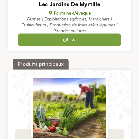
Les Jardins De Myrtille
Fontaine-L'évêque
Fermes | Exploitations agricoles
,
Maraichers |
Fruiticulteurs | Production de fruits et/ou légumes |
Grandes cultures
Produits principaux