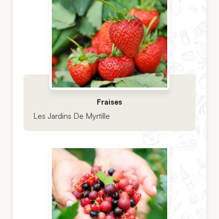
Fraises
Les Jardins De Myrtille