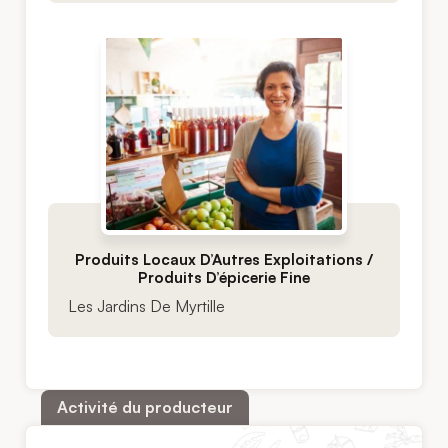
Produits Locaux D’Autres Exploitations /
Produits D’épicerie Fine
Les Jardins De Myrtille
Activité du producteur