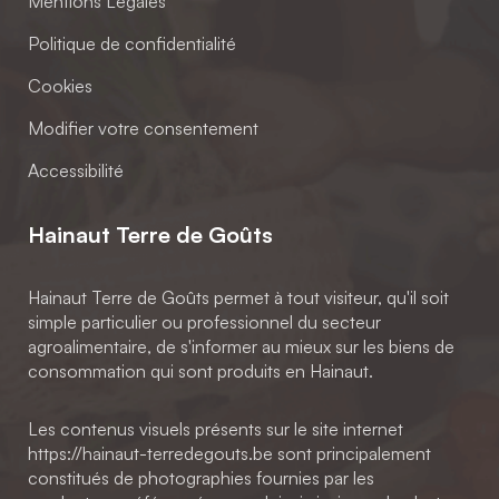
Mentions Légales
Politique de confidentialité
Cookies
Modifier votre consentement
Accessibilité
Hainaut Terre de Goûts
Hainaut Terre de Goûts permet à tout visiteur, qu'il soit
simple particulier ou professionnel du secteur
agroalimentaire, de s'informer au mieux sur les biens de
consommation qui sont produits en Hainaut.
Les contenus visuels présents sur le site internet
https://hainaut-terredegouts.be sont principalement
constitués de photographies fournies par les