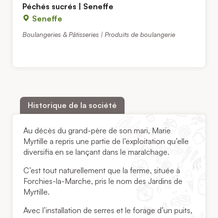
Péchés sucrés | Seneffe
Seneffe
Boulangeries & Pâtisseries | Produits de boulangerie
Historique de la société
Au décès du grand-père de son mari, Marie
Myrtille a repris une partie de l’exploitation qu’elle
diversifia en se lançant dans le maraîchage.
C’est tout naturellement que la ferme, située à
Forchies-la-Marche, pris le nom des Jardins de
Myrtille.
Avec l’installation de serres et le forage d’un puits,