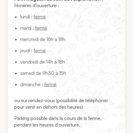
Horaires d’ouverture :
lundi :
fermé
mardi :
fermé
mercredi de 16h à 18h
jeudi :
fermé
vendredi de 14h à 18h
samedi de 9h30 à 15h
dimanche :
fermé
ou sur rendez-vous (possibilité de téléphoner
pour venir en dehors des heures)
Parking possible dans la cours de la ferme,
pendant les heures d’ouverture.