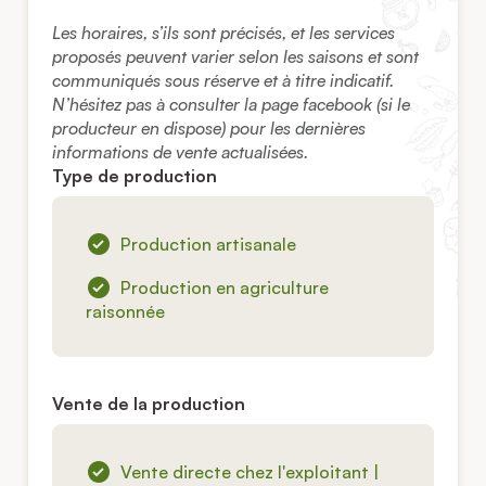
Les horaires, s’ils sont précisés, et les services
proposés peuvent varier selon les saisons et sont
communiqués sous réserve et à titre indicatif.
N’hésitez pas à consulter la page facebook (si le
producteur en dispose) pour les dernières
informations de vente actualisées.
Type de production
Production artisanale
Production en agriculture
raisonnée
Vente de la production
Vente directe chez l'exploitant |