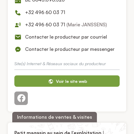
+32 496 60 03 71
+32 496 60 03 71
(Marie JANSSENS)
Contacter le producteur par courriel
Contacter le producteur par messenger
Site(s) Internet & Réseaux sociaux du producteur
Voir le site web
Informations de ventes & visites
Petit magasin au sein de l’exploitation
|