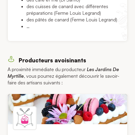
des cuisses de canard avec différentes
préparations (Ferme Louis Legrand)
des pâtés de canard (Ferme Louis Legrand)
…
Producteurs avoisinants
A proximité immédiate du producteur
Les Jardins De
Myrtille
, vous pourrez également découvrir le savoir-
faire des artisans suivants :