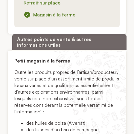
Retrait sur place
Magasin à la ferme
Autres points de vente & autres
informations utiles
Petit magasin à la ferme
Outre les produits propres de l’artisan/producteur,
vente sur place d’un assortiment limité de produits
locaux variés et de qualité issus essentiellement
d’autres exploitations environnantes, parmi
lesquels (liste non exhaustive, sous toutes
réserves considérant la potentielle versatilité de
l’information) :
des huiles de colza (Alvenat)
des tisanes d’un brin de campagne