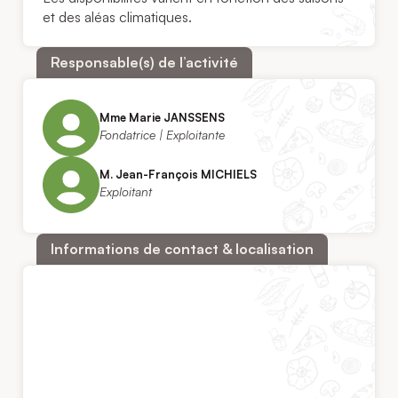
et des aléas climatiques.
Responsable(s) de l’activité
Mme Marie JANSSENS
Fondatrice | Exploitante
M. Jean-François MICHIELS
Exploitant
Informations de contact & localisation