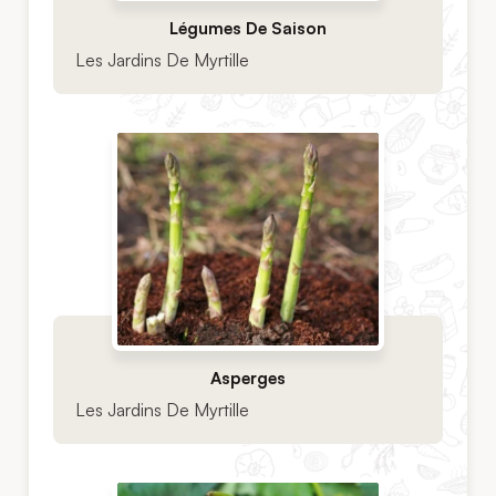
Légumes De Saison
Les Jardins De Myrtille
Asperges
Les Jardins De Myrtille