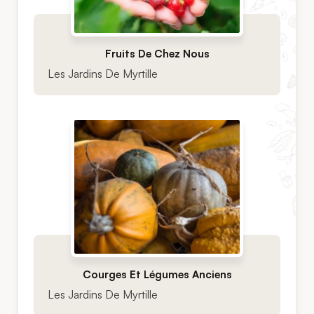
Fruits De Chez Nous
Les Jardins De Myrtille
Courges Et Légumes Anciens
Les Jardins De Myrtille