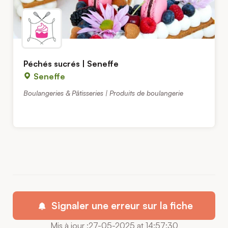
Péchés sucrés | Seneffe
Seneffe
Boulangeries & Pâtisseries | Produits de boulangerie
Signaler une erreur sur la fiche
Mis à jour :27-05-2025 at 14:57:30