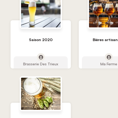
Saison 2020
Bières artisan
Brasserie Des Trieux
Ma Ferme