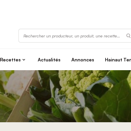
Rechercher
Recettes
Actualités
Annonces
Hainaut Te