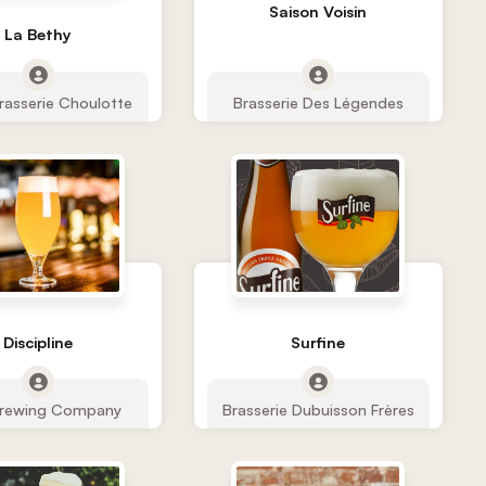
Saison Voisin
La Bethy
rasserie Choulotte
Brasserie Des Légendes
Discipline
Surfine
Brewing Company
Brasserie Dubuisson Frères