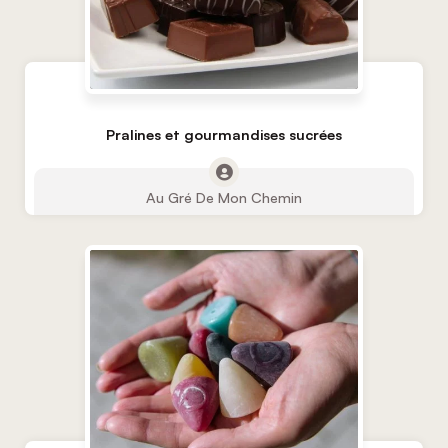
Pralines et gourmandises sucrées
Au Gré De Mon Chemin