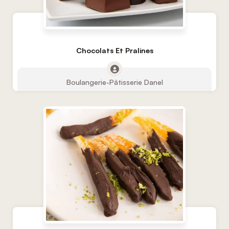
Chocolats Et Pralines
Boulangerie-Pâtisserie Danel