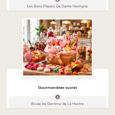
Les Bons Plaisirs De Dame Hermyne
Gourmandises sucrés
Boule de Gomme de La Hestre