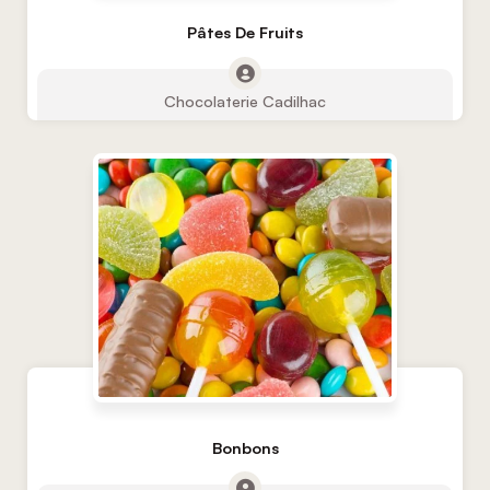
Pâtes De Fruits
Chocolaterie Cadilhac
Bonbons