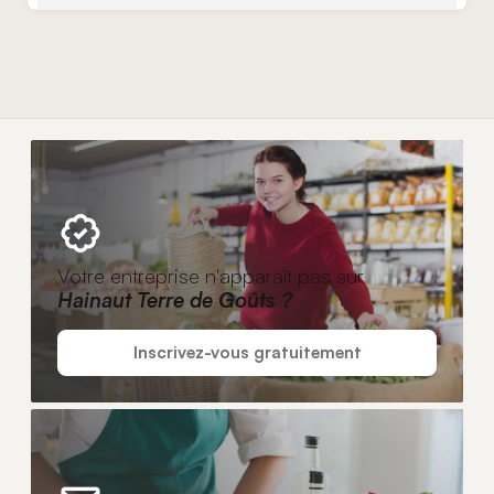
Votre entreprise n'apparaît pas sur
Hainaut Terre de Goûts ?
Inscrivez-vous gratuitement