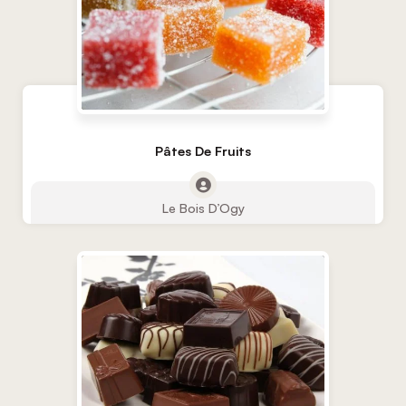
Pâtes De Fruits
Le Bois D’Ogy