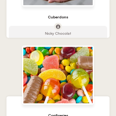
Cuberdons
Nicky Chocolat
Confiseries