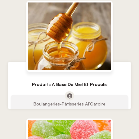
Produits A Base De Miel Et Propolis
Boulangeries-Pâtisseries Al’Catoire