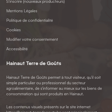
S'inscrire (nouveaux producteurs)
Mentions Légales
Politique de confidentialité
Cookies
Modifier votre consentement
Accessibilité
Hainaut Terre de Goûts
Hainaut Terre de Goûts permet à tout visiteur, qu'il soit
simple particulier ou professionnel du secteur
agroalimentaire, de s'informer au mieux sur les biens de
consommation qui sont produits en Hainaut.
Les contenus visuels présents sur le site internet