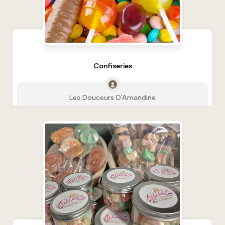
Confiseries
Les Douceurs D’Amandine