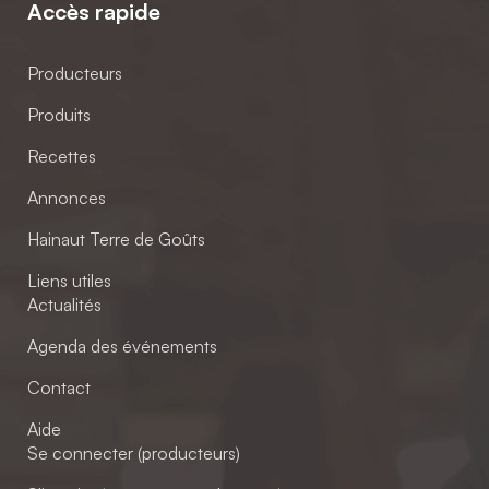
Accès rapide
Producteurs
Produits
Recettes
Annonces
Hainaut Terre de Goûts
Liens utiles
Actualités
Agenda des événements
Contact
Aide
Se connecter (producteurs)