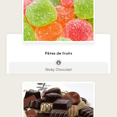
Pâtes de fruits
Nicky Chocolat