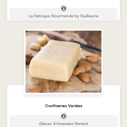
La Fabrique Gourmande by Guillaume
Confiseries Variées
Glaces Artisanales Renard