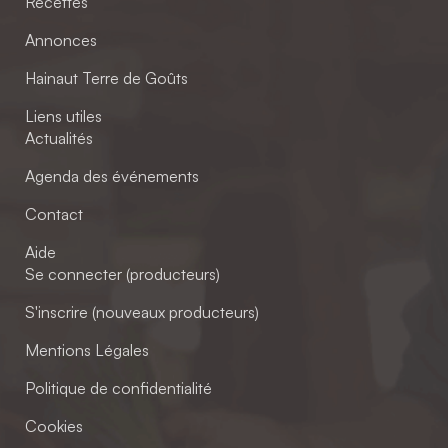
Recettes
Annonces
Hainaut Terre de Goûts
Liens utiles
Actualités
Agenda des événements
Contact
Aide
Se connecter (producteurs)
S'inscrire (nouveaux producteurs)
Mentions Légales
Politique de confidentialité
Cookies