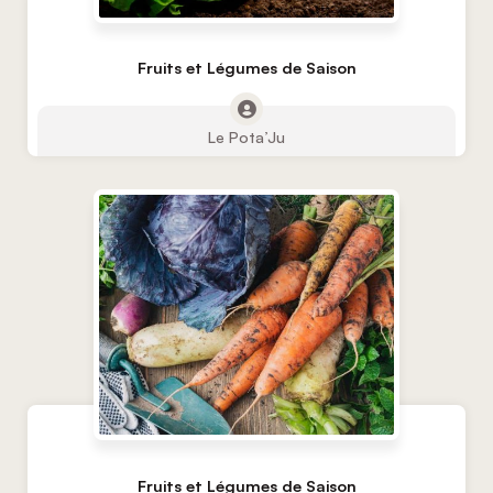
Fruits et Légumes de Saison
Le Pota’Ju
Fruits et Légumes de Saison