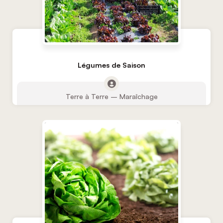
Légumes de Saison
Terre à Terre – Maraîchage