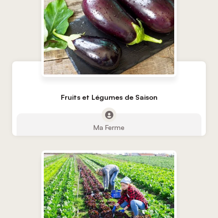
Fruits et Légumes de Saison
Ma Ferme