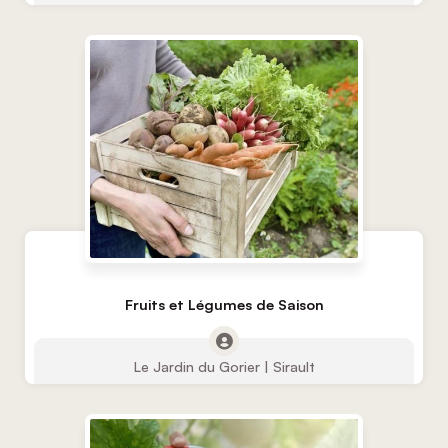
Fruits et Légumes de Saison
Le Jardin du Gorier | Sirault