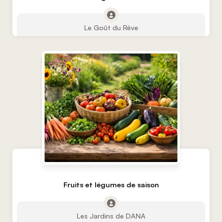
Le Goût du Rêve
Fruits et légumes de saison
Les Jardins de DANA