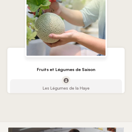
Fruits et Légumes de Saison
Les Légumes de la Haye