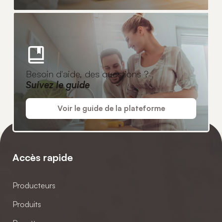
Besoin d'aide, des questions ?
Suivez le guide
Voir le guide de la plateforme
Accès rapide
Producteurs
Produits