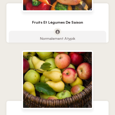
Fruits Et Légumes De Saison
Normalement Atypik