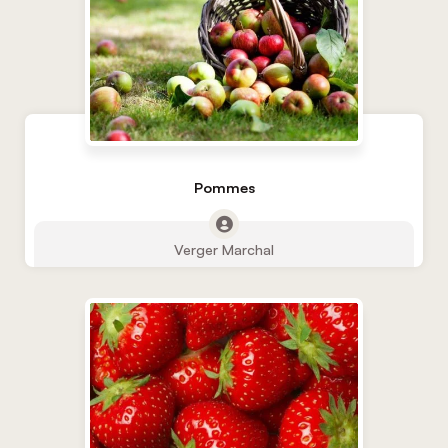
Pommes
Verger Marchal