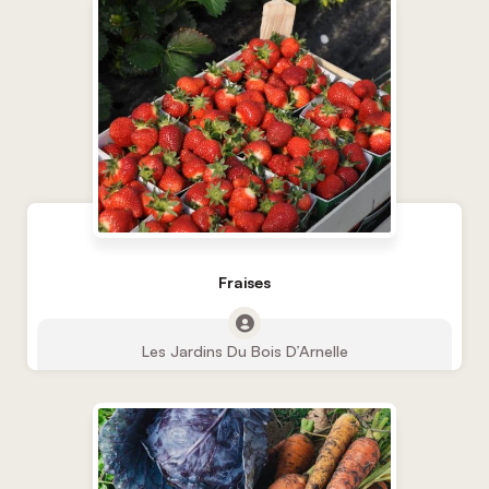
Fraises
Les Jardins Du Bois D’Arnelle