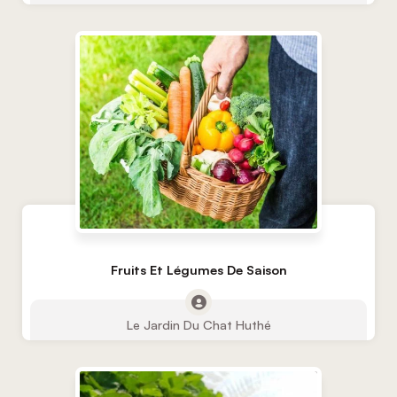
Fruits Et Légumes De Saison
Le Jardin Du Chat Huthé