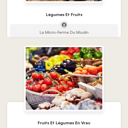
Légumes Et Fruits
La Micro-Ferme Du Moulin
Fruits Et Légumes En Vrac