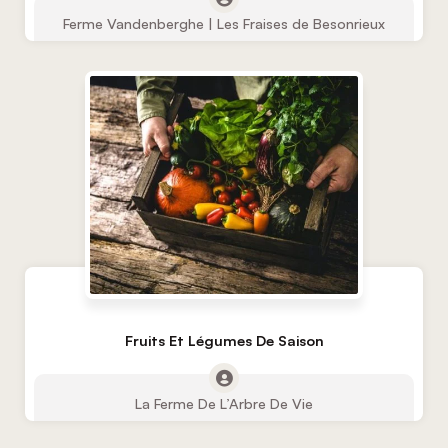
Ferme Vandenberghe | Les Fraises de Besonrieux
Fruits Et Légumes De Saison
La Ferme De L’Arbre De Vie