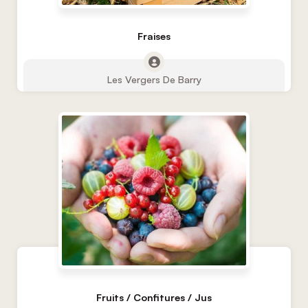
Fraises
Les Vergers De Barry
Fruits / Confitures / Jus