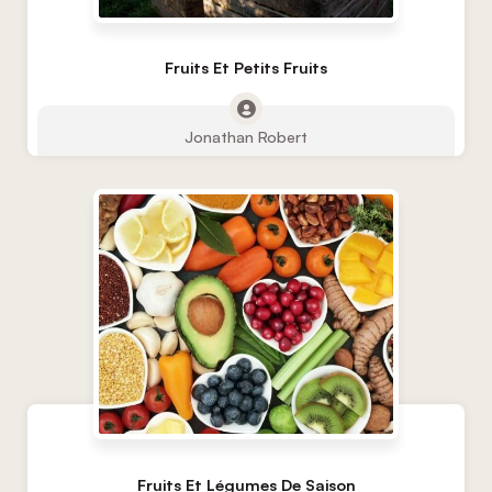
Fruits Et Petits Fruits
Jonathan Robert
Fruits Et Légumes De Saison