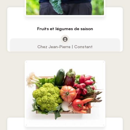
Fruits et légumes de saison
Chez Jean-Pierre | Constant