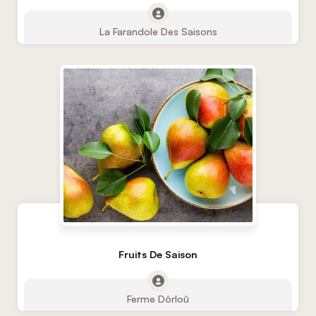
La Farandole Des Saisons
Fruits De Saison
Ferme Dôrloû