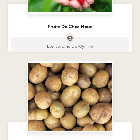
Fruits De Chez Nous
Les Jardins De Myrtille