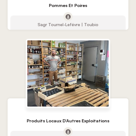
Pommes Et Poires
Sagr Tournel-Lefévre | Toubio
Produits Locaux D’Autres Exploitations