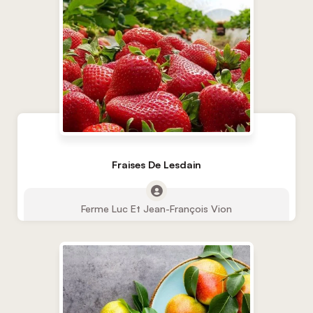
Fraises De Lesdain
Ferme Luc Et Jean-François Vion