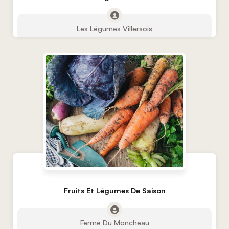
Les Légumes Villersois
Fruits Et Légumes De Saison
Ferme Du Moncheau