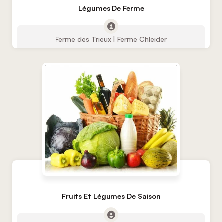
Légumes De Ferme
Ferme des Trieux | Ferme Chleider
Fruits Et Légumes De Saison