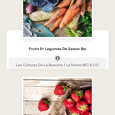
Fruits Et Légumes De Saison Bio
Les Cultures De La Bussche | La Ferme BIO & CO