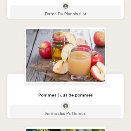
Ferme Du Planois (La)
Pommes | Jus de pommes
Ferme des Pottereux