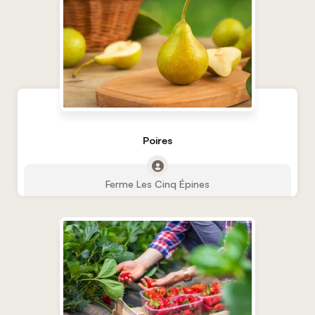
Poires
Ferme Les Cinq Épines