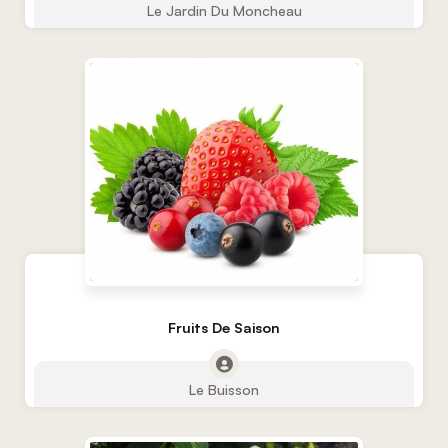
Le Jardin Du Moncheau
Fruits De Saison
Le Buisson