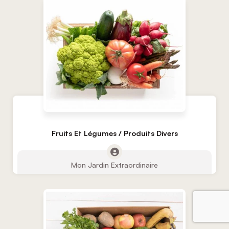
Fruits Et Légumes / Produits Divers
Mon Jardin Extraordinaire