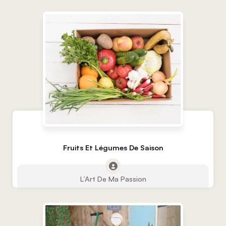
Fruits Et Légumes De Saison
L’Art De Ma Passion