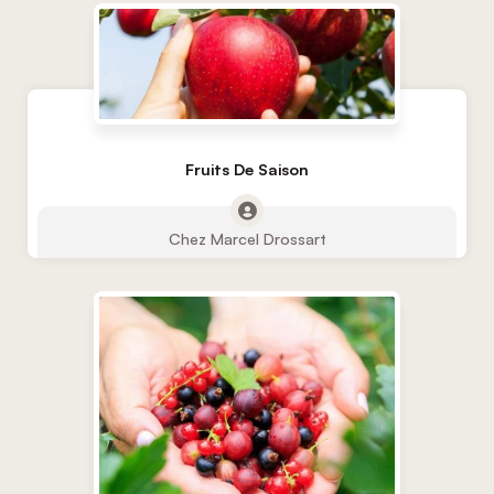
Fruits De Saison
Chez Marcel Drossart