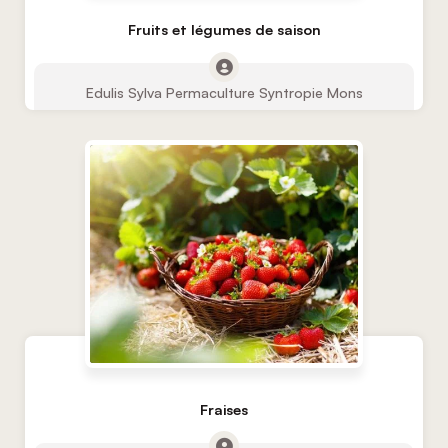
Fruits et légumes de saison
Edulis Sylva Permaculture Syntropie Mons
Fraises