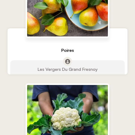
Poires
Les Vergers Du Grand Fresnoy