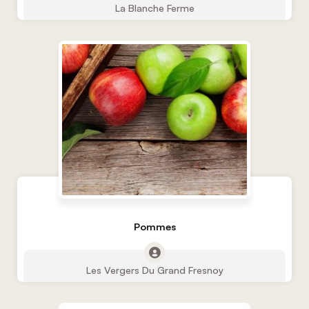
La Blanche Ferme
Pommes
Les Vergers Du Grand Fresnoy