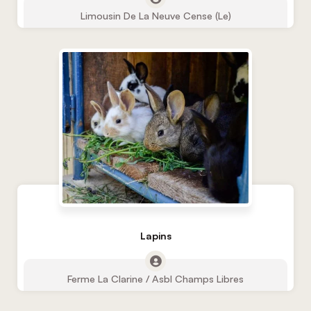
Limousin De La Neuve Cense (Le)
Lapins
Ferme La Clarine / Asbl Champs Libres