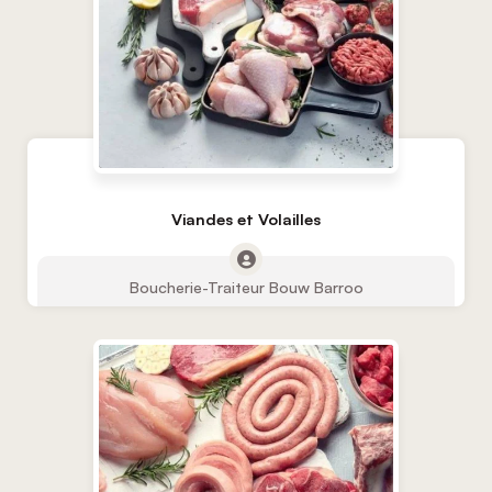
Viandes et Volailles
Boucherie-Traiteur Bouw Barroo