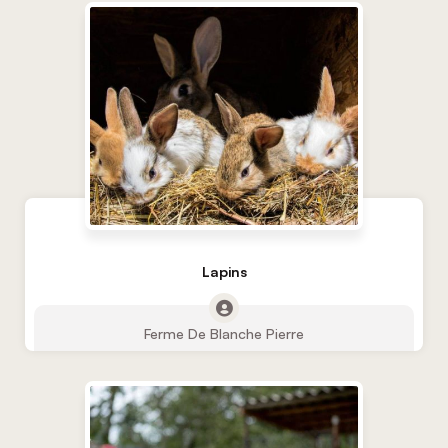
Lapins
Ferme De Blanche Pierre