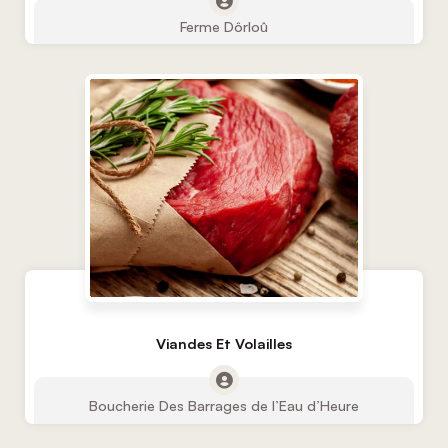
Ferme Dôrloû
Viandes Et Volailles
Boucherie Des Barrages de l’Eau d’Heure