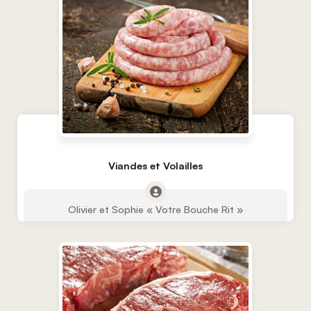
Viandes et Volailles
Olivier et Sophie « Votre Bouche Rit »