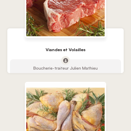
Viandes et Volailles
Boucherie-traiteur Julien Mathieu