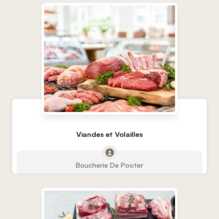
Viandes et Volailles
Boucherie De Pooter