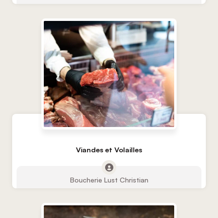
Viandes et Volailles
Boucherie Lust Christian