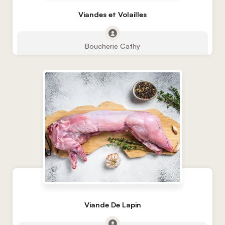
Viandes et Volailles
Boucherie Cathy
Viande De Lapin