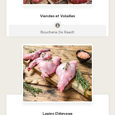
Viandes et Volailles
Boucherie De Raedt
Lapins D’élevage