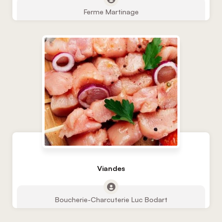
Ferme Martinage
Viandes
Boucherie-Charcuterie Luc Bodart