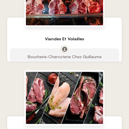
Viandes Et Volailles
Boucherie-Charcuterie Chez Guillaume