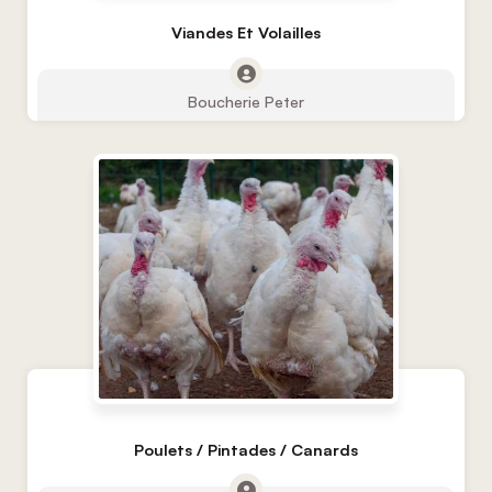
Viandes Et Volailles
Boucherie Peter
Poulets / Pintades / Canards