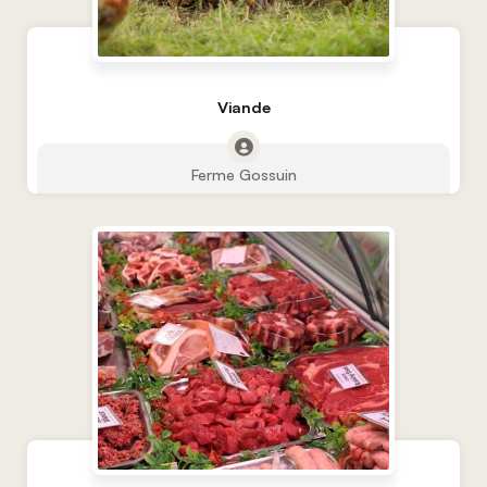
Viande
Ferme Gossuin