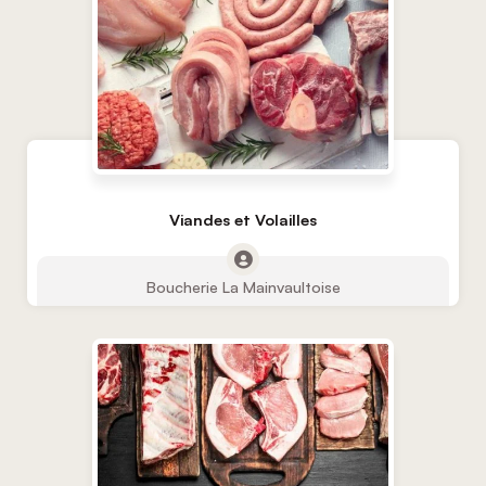
Viandes et Volailles
Boucherie La Mainvaultoise