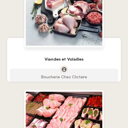
Viandes et Volailles
Boucherie Chez Clotaire