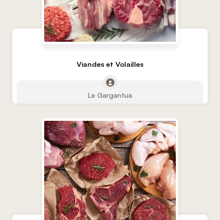
Viandes et Volailles
Le Gargantua