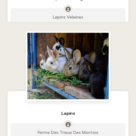
Lapins Velaines
Lapins
Ferme Des Trieux Des Montois