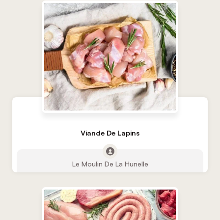
Viande De Lapins
Le Moulin De La Hunelle