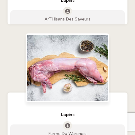
ArTHisans Des Saveurs
Lapins
Ferme Du Warchais