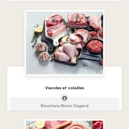
Viandes et volailles
Boucherie Bruno Degand