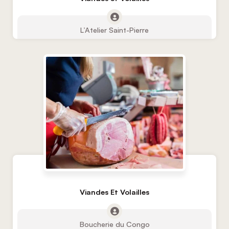
L’Atelier Saint-Pierre
Viandes Et Volailles
Boucherie du Congo