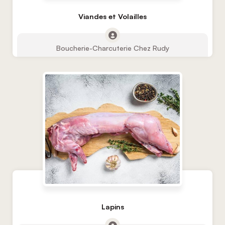
Viandes et Volailles
Boucherie-Charcuterie Chez Rudy
Lapins