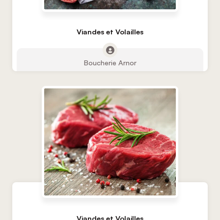
Viandes et Volailles
Boucherie Arnor
Viandes et Volailles