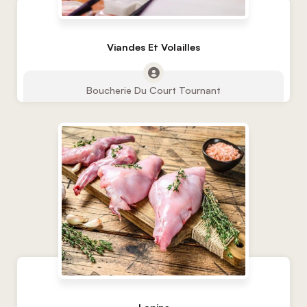
Viandes Et Volailles
Boucherie Du Court Tournant
Lapins