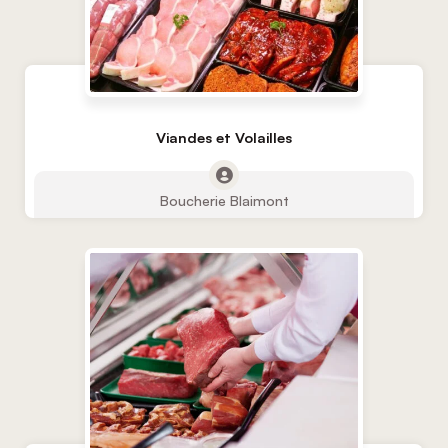
Viandes et Volailles
Boucherie Blaimont