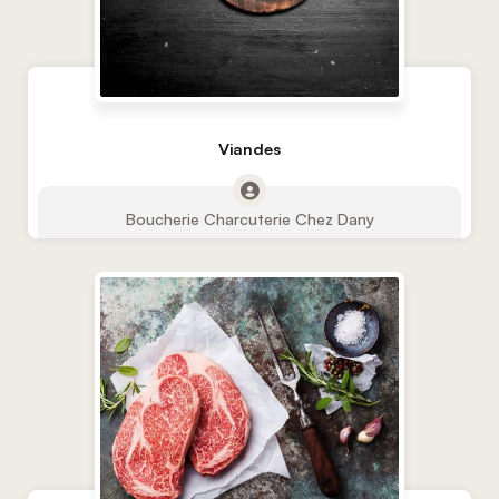
Viandes
Boucherie Charcuterie Chez Dany