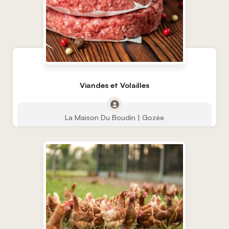
Viandes et Volailles
La Maison Du Boudin | Gozée