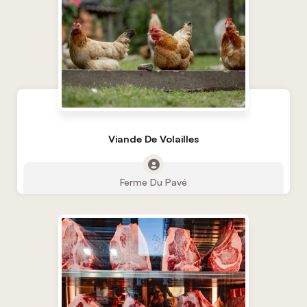
Viande De Volailles
Ferme Du Pavé