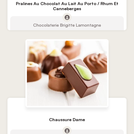
Pralines Au Chocolat Au Lait Au Porto / Rhum Et
Canneberges
Chocolaterie Brigitte Lamontagne
Chaussure Dame