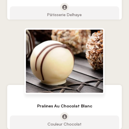
Pâtisserie Delhaye
Pralines Au Chocolat Blanc
Couleur Chocolat