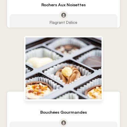
Rochers Aux Noisettes
Flagrant Délice
Bouchées Gourmandes