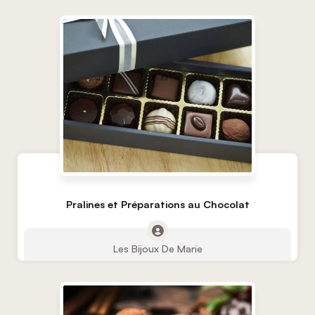
Pralines et Préparations au Chocolat
Les Bijoux De Marie