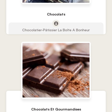
Chocolats
Chocolatier-Pâtissier La Boîte A Bonheur
Chocolats Et Gourmandises