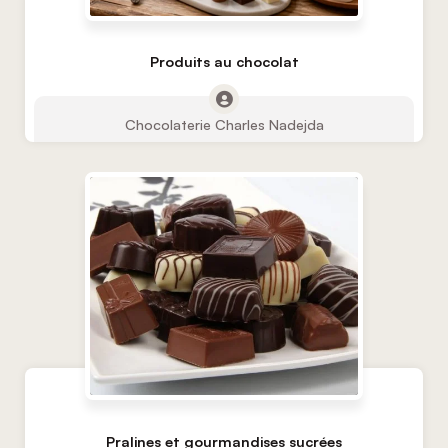
Produits au chocolat
Chocolaterie Charles Nadejda
Pralines et gourmandises sucrées