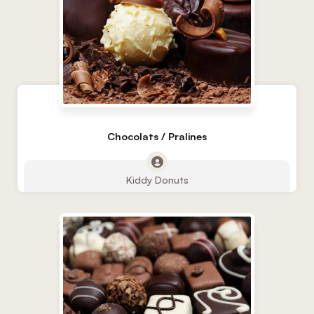
Chocolats / Pralines
Kiddy Donuts