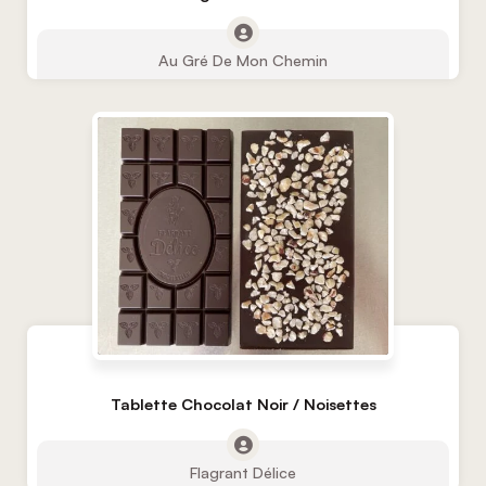
Au Gré De Mon Chemin
Tablette Chocolat Noir / Noisettes
Flagrant Délice