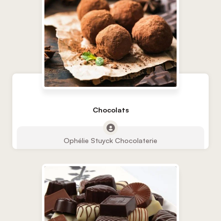
Chocolats
Ophélie Stuyck Chocolaterie