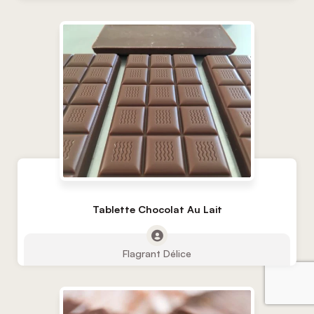
Tablette Chocolat Au Lait
Flagrant Délice