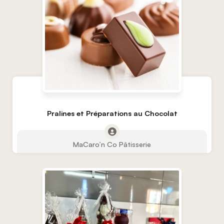
Pralines et Préparations au Chocolat
MaCaro’n Co Pâtisserie