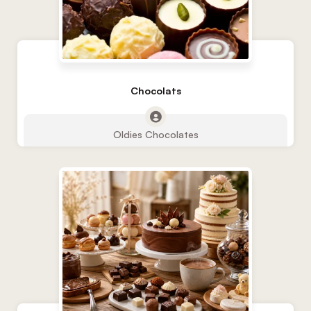
Chocolats
Oldies Chocolates