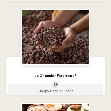
Le Chocolat Faretrade®
Happy People Planet