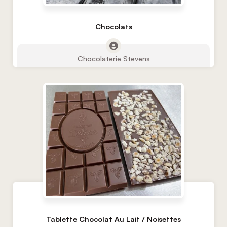
Chocolats
Chocolaterie Stevens
Tablette Chocolat Au Lait / Noisettes