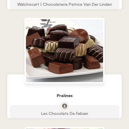
Walchocart | Chocolaterie Patrice Van Der Linden
Pralines
Les Chocolats De Fabian