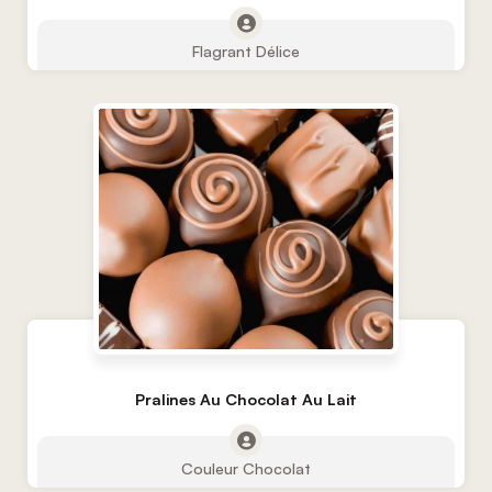
Flagrant Délice
Pralines Au Chocolat Au Lait
Couleur Chocolat