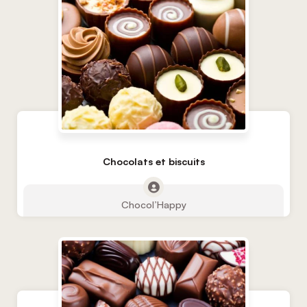
Chocolats et biscuits
Chocol’Happy