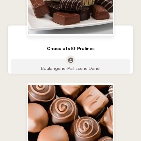
Chocolats Et Pralines
Boulangerie-Pâtisserie Danel