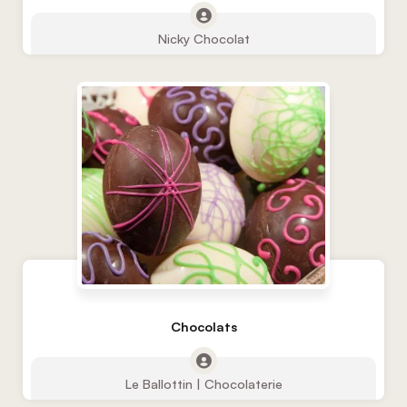
Nicky Chocolat
Chocolats
Le Ballottin | Chocolaterie