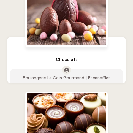
Chocolats
Boulangerie Le Coin Gourmand | Escanaffles