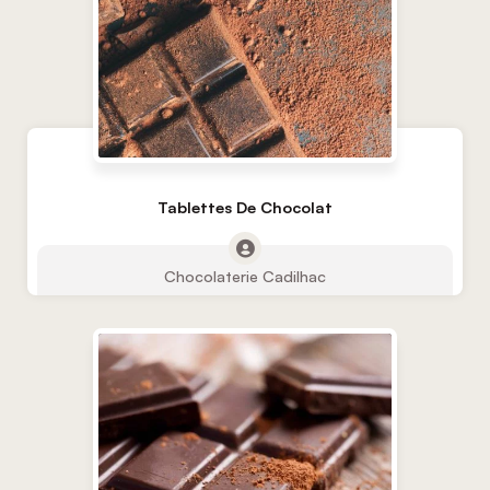
Tablettes De Chocolat
Chocolaterie Cadilhac