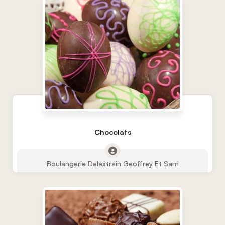
Chocolats
Boulangerie Delestrain Geoffrey Et Sam