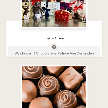
Sujets Creux
Walchocart | Chocolaterie Patrice Van Der Linden