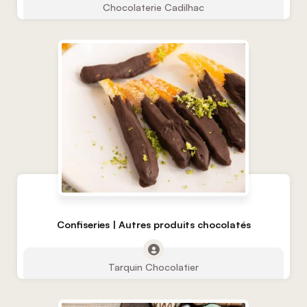
Chocolaterie Cadilhac
Confiseries | Autres produits chocolatés
Tarquin Chocolatier