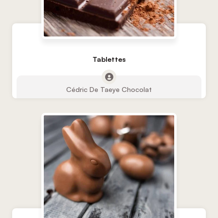
Tablettes
Cédric De Taeye Chocolat