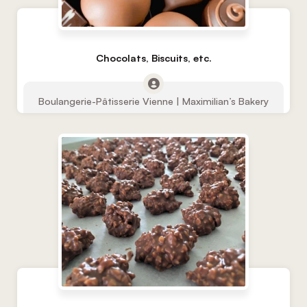
Chocolats, Biscuits, etc.
Boulangerie-Pâtisserie Vienne | Maximilian’s Bakery