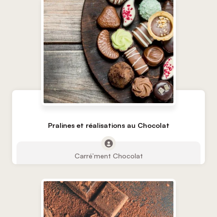
Pralines et réalisations au Chocolat
Carré’ment Chocolat