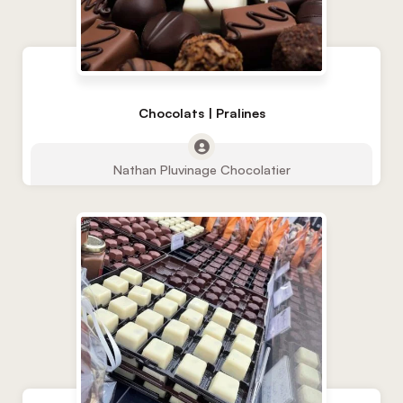
Chocolats | Pralines
Nathan Pluvinage Chocolatier