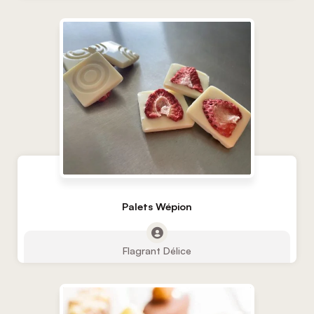
Palets Wépion
Flagrant Délice