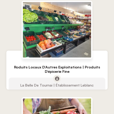
Roduits Locaux D’Autres Exploitations | Produits
D’épicerie Fine
La Belle De Tournai | Établissement Leblanc