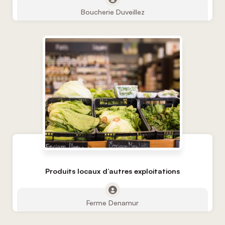
Boucherie Duveillez
Produits locaux d’autres exploitations
Ferme Denamur