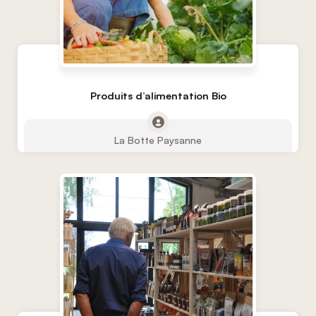
Produits d’alimentation Bio
La Botte Paysanne