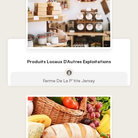
Produits Locaux D’Autres Exploitations
Ferme De La P’tite Jersey