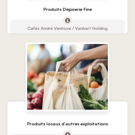
Produits D’épicerie Fine
Cafés André Vanhove / Vanbert Holding
Produits locaux d’autres exploitations