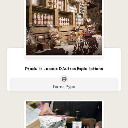
Produits Locaux D’Autres Exploitations
Ferme Pype