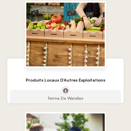
Produits Locaux D’Autres Exploitations
Ferme De Warelles