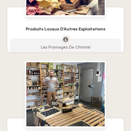
Produits Locaux D’Autres Exploitations
Les Fromages De Christel