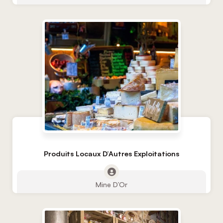
Produits Locaux D’Autres Exploitations
Mine D’Or