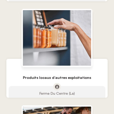
Produits locaux d’autres exploitations
Ferme Du Centre (La)