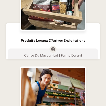
Produits Locaux D’Autres Exploitations
Cense Du Mayeur (La) | Ferme Durant