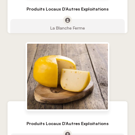
Produits Locaux D’Autres Exploitations
La Blanche Ferme
Produits Locaux D’Autres Exploitations