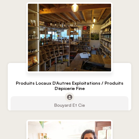
Produits Locaux D’Autres Exploitations / Produits
D’épicerie Fine
Bouyard Et Cie