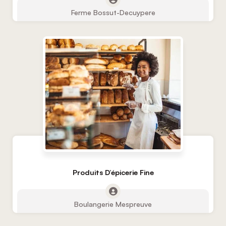
Ferme Bossut-Decuypere
Produits D’épicerie Fine
Boulangerie Mespreuve