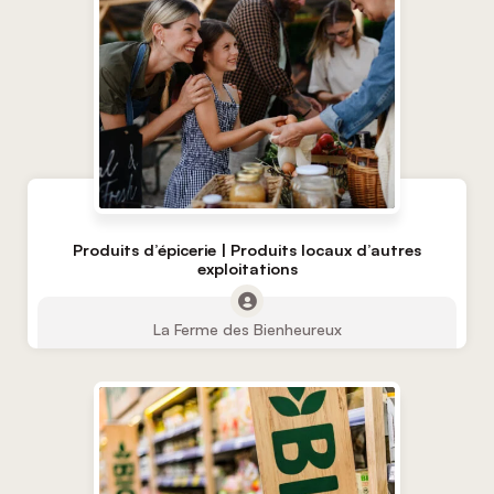
Produits d’épicerie | Produits locaux d’autres
exploitations
La Ferme des Bienheureux