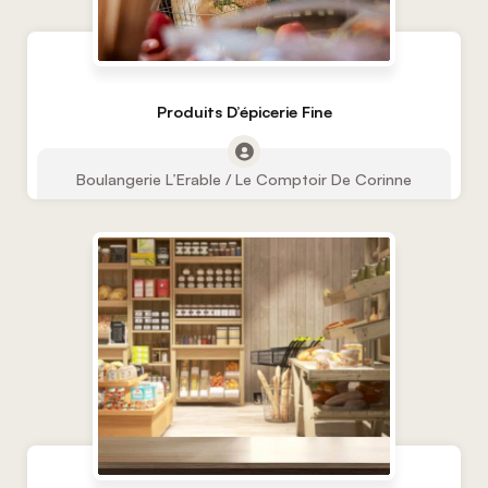
Produits D’épicerie Fine
Boulangerie L’Erable / Le Comptoir De Corinne