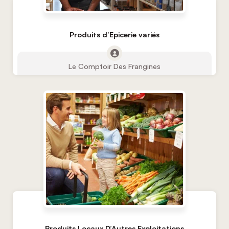
Produits d’Epicerie variés
Le Comptoir Des Frangines
Produits Locaux D’Autres Exploitations