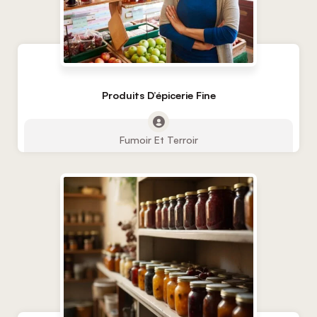
Produits D’épicerie Fine
Fumoir Et Terroir