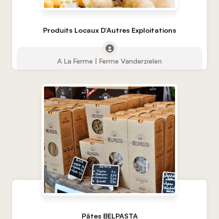
Produits Locaux D’Autres Exploitations
A La Ferme | Ferme Vanderzielen
Pâtes BELPASTA