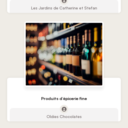
Les Jardins de Catherine et Stefan
Produits d’épicerie fine
Oldies Chocolates