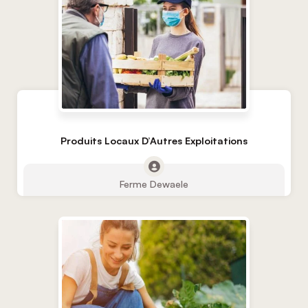
Produits Locaux D’Autres Exploitations
Ferme Dewaele