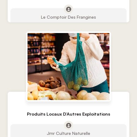
Le Comptoir Des Frangines
Produits Locaux D’Autres Exploitations
Jmr Culture Naturelle