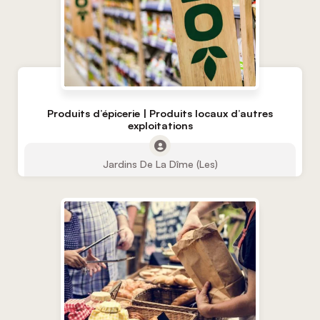
Produits d’épicerie | Produits locaux d’autres
exploitations
Jardins De La Dîme (Les)