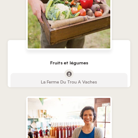
Fruits et légumes
La Ferme Du Trou A Vaches