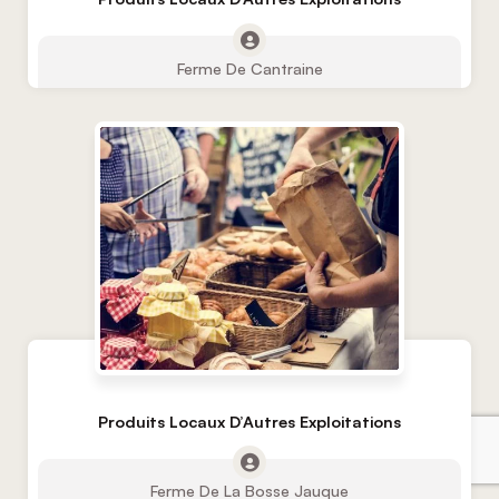
Ferme De Cantraine
Produits Locaux D’Autres Exploitations
Ferme De La Bosse Jauque