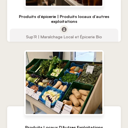
Produits d’épicerie | Produits locaux d’autres
exploitations
Sup’R | Maraîchage Local et Épicerie Bio
Produits Locaux D’Autres Exploitations