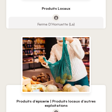
Produits Locaux
Ferme D’Horruette (La)
Produits d’épicerie | Produits locaux d’autres
exploitations