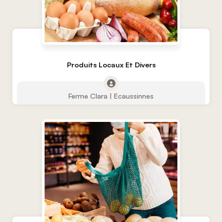
Produits Locaux Et Divers
Ferme Clara | Ecaussinnes