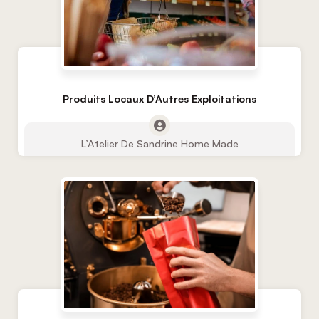
Produits Locaux D’Autres Exploitations
L’Atelier De Sandrine Home Made