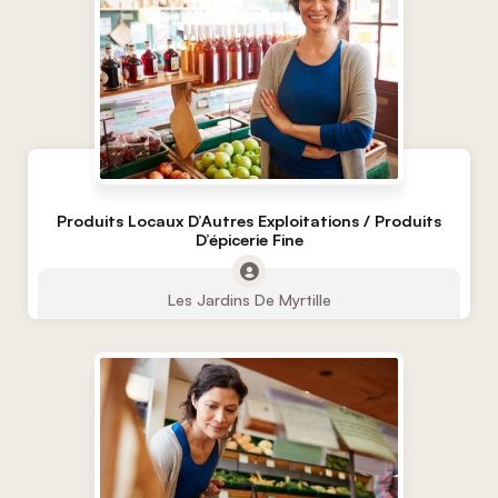
Produits Locaux D’Autres Exploitations / Produits
D’épicerie Fine
Les Jardins De Myrtille