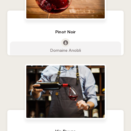
Pinot Noir
Domaine Anobli