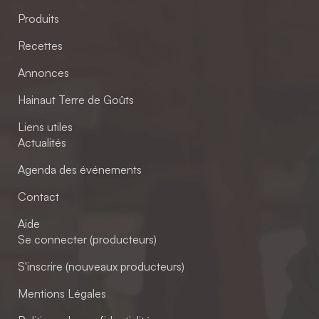
Produits
Recettes
Annonces
Hainaut Terre de Goûts
Liens utiles
Actualités
Agenda des événements
Contact
Aide
Se connecter (producteurs)
S'inscrire (nouveaux producteurs)
Mentions Légales