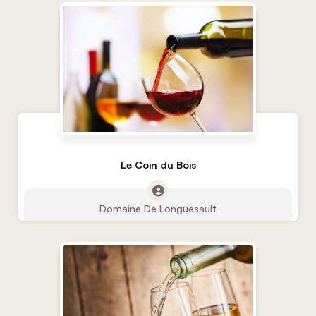
Le Coin du Bois
Domaine De Longuesault