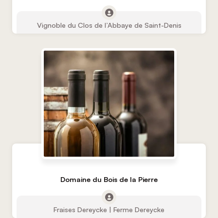
Vignoble du Clos de l’Abbaye de Saint-Denis
Domaine du Bois de la Pierre
Fraises Dereycke | Ferme Dereycke