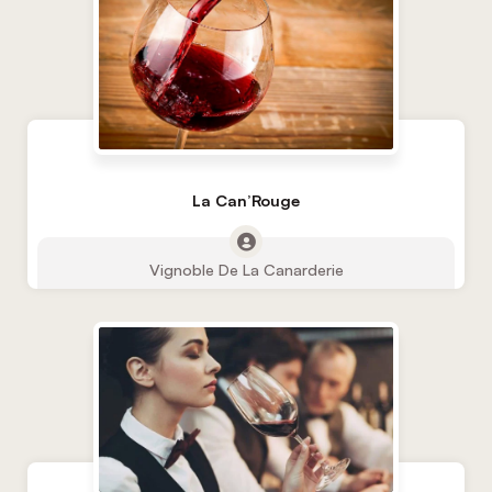
La Can’Rouge
Vignoble De La Canarderie