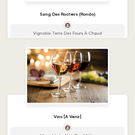
Sang Des Roctiers (Rondo)
Vignoble Terre Des Fours À Chaud
Vins [A Venir]