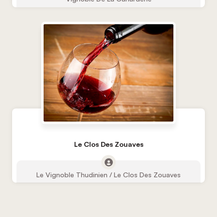
Le Clos Des Zouaves
Le Vignoble Thudinien / Le Clos Des Zouaves