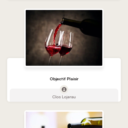
Objectif Plaisir
Clos Lojerau