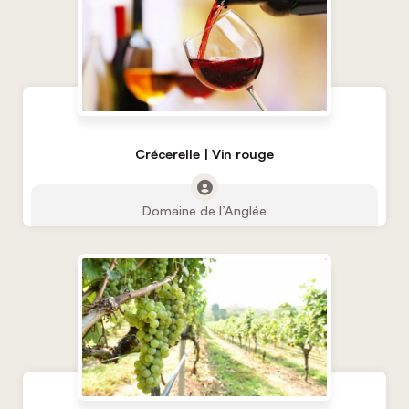
Crécerelle | Vin rouge
Domaine de l’Anglée