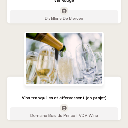
Vin Rouge
Distillerie De Biercée
Vins tranquilles et effervescent (en projet)
Domaine Bois du Prince | VDV Wine