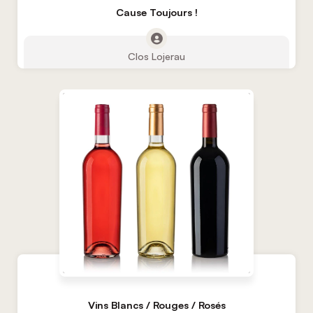
Cause Toujours !
Clos Lojerau
Vins Blancs / Rouges / Rosés