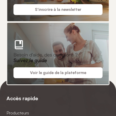
S'inscrire à la newsletter
Besoin d'aide, des questions ?
Suivez le guide
Voir le guide de la plateforme
Accès rapide
Producteurs