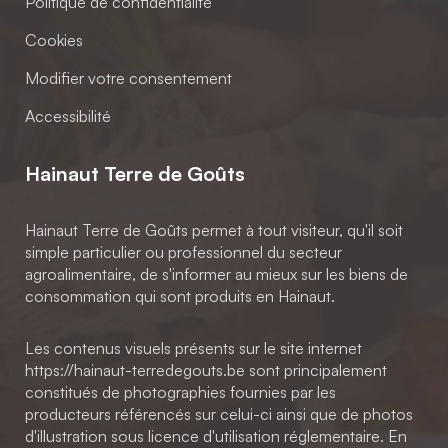
Politique de confidentialité
Cookies
Modifier votre consentement
Accessibilité
Hainaut Terre de Goûts
Hainaut Terre de Goûts permet à tout visiteur, qu'il soit
simple particulier ou professionnel du secteur
agroalimentaire, de s'informer au mieux sur les biens de
consommation qui sont produits en Hainaut.
Les contenus visuels présents sur le site internet
https://hainaut-terredegouts.be sont principalement
constitués de photographies fournies par les
producteurs référencés sur celui-ci ainsi que de photos
d'illustration sous licence d'utilisation réglementaire. En