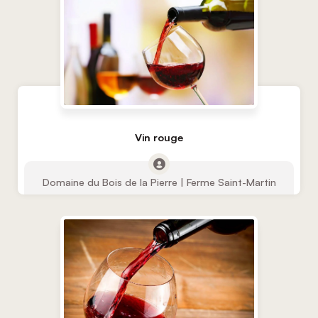
Vin rouge
Domaine du Bois de la Pierre | Ferme Saint-Martin