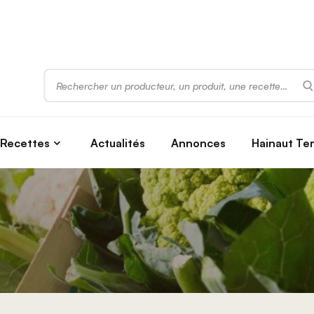
Rechercher
Recettes
Actualités
Annonces
Hainaut Te