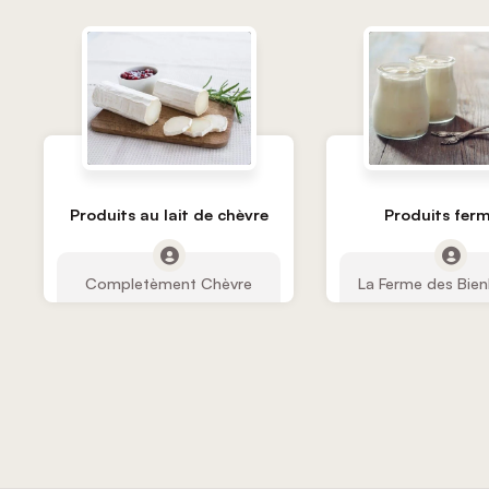
Produits au lait de chèvre
Produits ferm
Completèment Chèvre
La Ferme des Bie