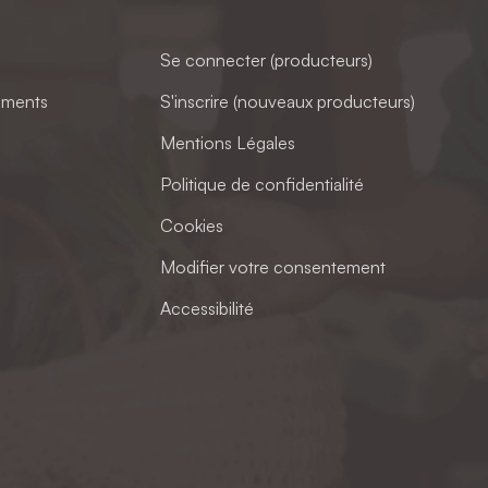
Se connecter (producteurs)
ements
S'inscrire (nouveaux producteurs)
Mentions Légales
Politique de confidentialité
Cookies
Modifier votre consentement
Accessibilité