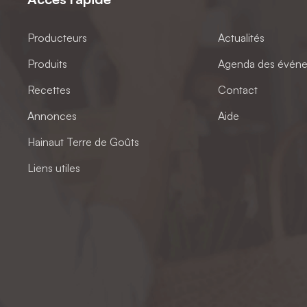
Producteurs
Actualités
Produits
Agenda des évén
Recettes
Contact
Annonces
Aide
Hainaut Terre de Goûts
Liens utiles