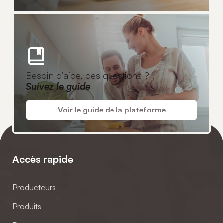
Besoin d'aide, des questions ?
Suivez le guide
Voir le guide de la plateforme
Accès rapide
Producteurs
Produits