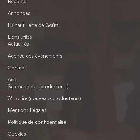
Recettes
Annonces
Hainaut Terre de Goûts
Liens utiles
Actualités
Agenda des événements
Contact
Aide
Se connecter (producteurs)
S'inscrire (nouveaux producteurs)
Mentions Légales
Politique de confidentialité
Cookies