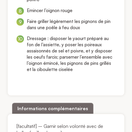
Emincer l’oignon rouge
Faire griller légèrement les pignons de pin
dans une poêle à feu doux
Dressage : disposer le yaourt préparé au
fon de l’assiette, y poser les poireaux
assaisonnés de sel et poivre, et y disposer
les oeufs farcis; parsemer l’ensemble avec
l’oignon émincé, les pignons de pins grillés
et la ciboulette ciselée
Informations complémentaires
[facultatif] – Garnir selon volonté avec de