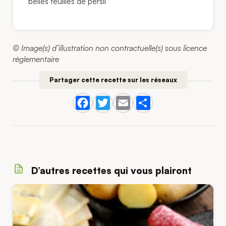
belles feuilles de persil
© Image(s) d’illustration non contractuelle(s) sous licence
réglementaire
Partager cette recette sur les réseaux
D’autres recettes qui vous plairont