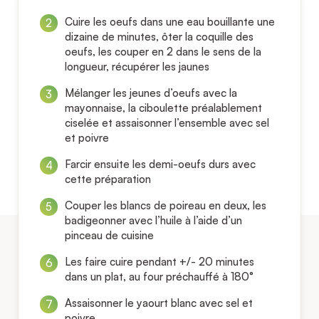
Cuire les oeufs dans une eau bouillante une
dizaine de minutes, ôter la coquille des
oeufs, les couper en 2 dans le sens de la
longueur, récupérer les jaunes
Mélanger les jeunes d’oeufs avec la
mayonnaise, la ciboulette préalablement
ciselée et assaisonner l’ensemble avec sel
et poivre
Farcir ensuite les demi-oeufs durs avec
cette préparation
Couper les blancs de poireau en deux, les
badigeonner avec l’huile à l’aide d’un
pinceau de cuisine
Les faire cuire pendant +/- 20 minutes
dans un plat, au four préchauffé à 180°
Assaisonner le yaourt blanc avec sel et
poivre