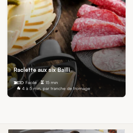
Raclette aux six Bailli
Facile
15 min
4 à 5 min. par tranche de fromage