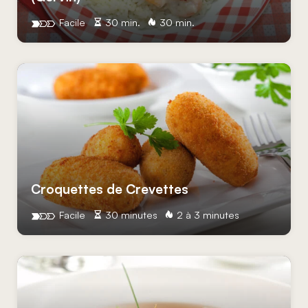
Facile
30 min.
30 min.
Croquettes de Crevettes
Facile
30 minutes
2 à 3 minutes