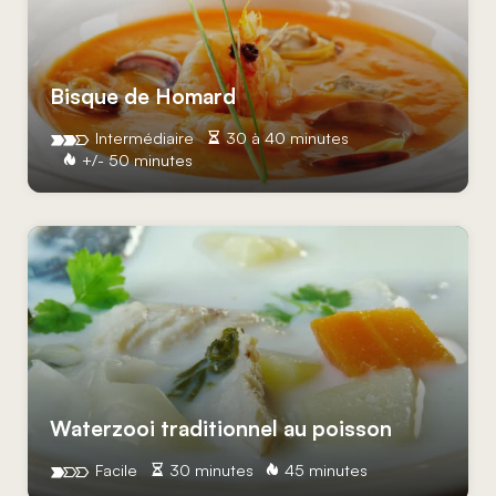
Bisque de Homard
Intermédiaire
30 à 40 minutes
+/- 50 minutes
Waterzooi traditionnel au poisson
Facile
30 minutes
45 minutes