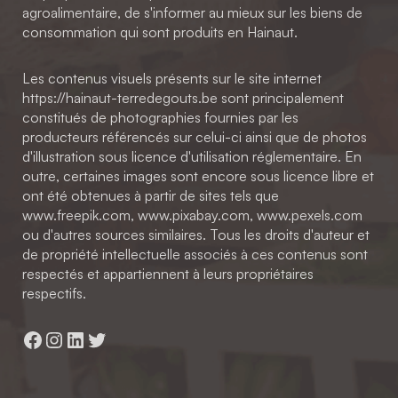
agroalimentaire, de s'informer au mieux sur les biens de
consommation qui sont produits en Hainaut.
Les contenus visuels présents sur le site internet
https://hainaut-terredegouts.be sont principalement
constitués de photographies fournies par les
producteurs référencés sur celui-ci ainsi que de photos
d'illustration sous licence d'utilisation réglementaire. En
outre, certaines images sont encore sous licence libre et
ont été obtenues à partir de sites tels que
www.freepik.com, www.pixabay.com, www.pexels.com
ou d'autres sources similaires. Tous les droits d'auteur et
de propriété intellectuelle associés à ces contenus sont
respectés et appartiennent à leurs propriétaires
respectifs.
Facebook
Instagram
LinkedIn
Twitter