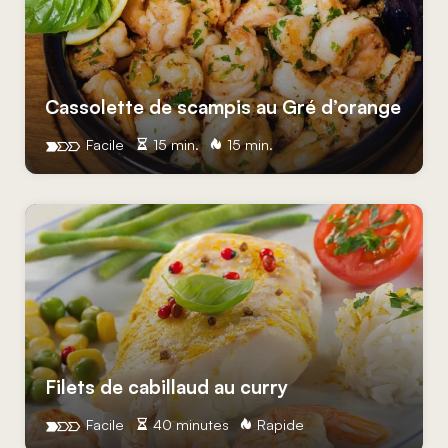
Cassolette de scampis au Gré d’orange
Facile
15 min.
15 min.
Filets de cabillaud au curry
Facile
40 minutes
Rapide