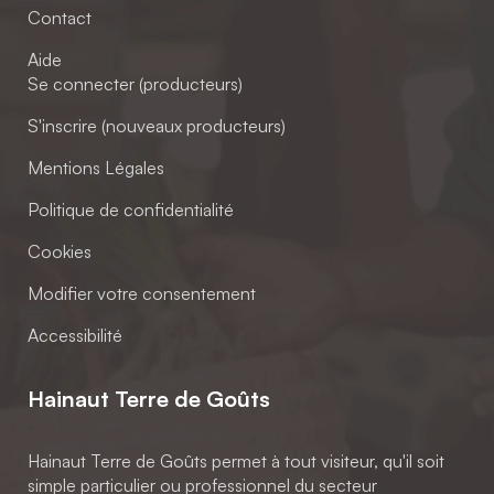
Contact
Aide
Se connecter (producteurs)
S'inscrire (nouveaux producteurs)
Mentions Légales
Politique de confidentialité
Cookies
Modifier votre consentement
Accessibilité
Hainaut Terre de Goûts
Hainaut Terre de Goûts permet à tout visiteur, qu'il soit
simple particulier ou professionnel du secteur