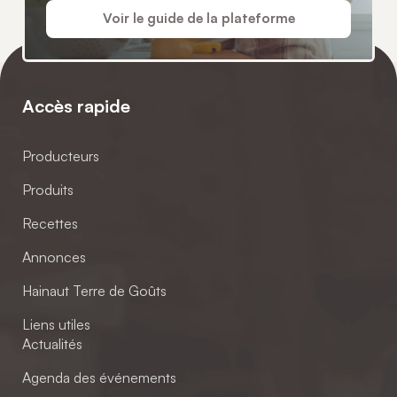
Voir le guide de la plateforme
Accès rapide
Producteurs
Produits
Recettes
Annonces
Hainaut Terre de Goûts
Liens utiles
Actualités
Agenda des événements