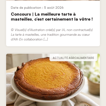
5 août 2026
Concours | La meilleure tarte à
masteilles, c’est certainement la vôtre !
© Visuel(s) d’illustration créé(s) par IA, non contractuel(s)
La tarte à masteilles, une tradition gourmande au cœur
d’Ath En collaboration […]
ACTUALITÉ AGROALIMENTAIRE