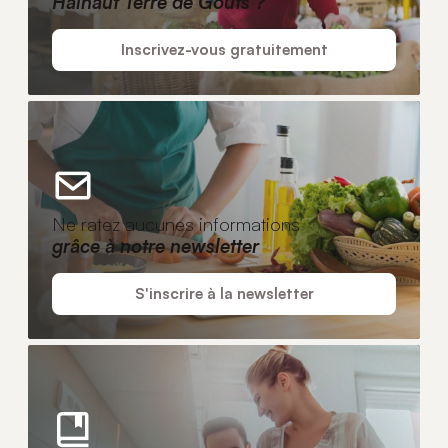
Hainaut Terre de Goûts ?
Inscrivez-vous gratuitement
Ne ratez aucunes informations
grâce à notre newsletter
S'inscrire à la newsletter