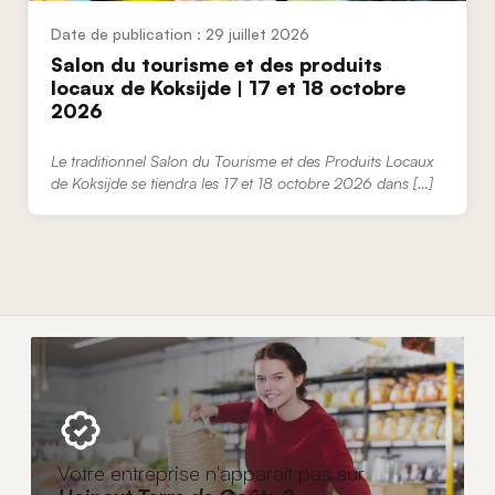
29 juillet 2026
Salon du tourisme et des produits
locaux de Koksijde | 17 et 18 octobre
2026
Le traditionnel Salon du Tourisme et des Produits Locaux
de Koksijde se tiendra les 17 et 18 octobre 2026 dans […]
Votre entreprise n'apparaît pas sur