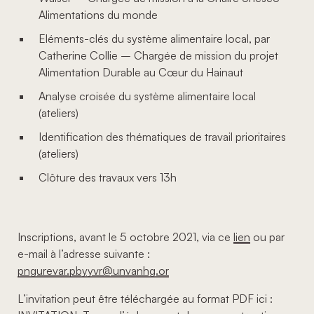
Alimentations du monde
Eléments-clés du système alimentaire local, par
Catherine Collie – Chargée de mission du projet
Alimentation Durable au Cœur du Hainaut
Analyse croisée du système alimentaire local
(ateliers)
Identification des thématiques de travail prioritaires
(ateliers)
Clôture des travaux vers 13h
Inscriptions, avant le 5 octobre 2021, via ce
lien
ou par
e-mail à l’adresse suivante :
pngurevar.pbyyvr@unvanhg.or
L’invitation peut être téléchargée au format PDF ici :