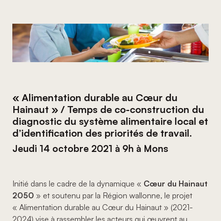
« Alimentation durable au Cœur du
Hainaut » / Temps de co-construction du
diagnostic du système alimentaire local et
d’identification des priorités de travail.
Jeudi 14 octobre 2021 à 9h à Mons
Initié dans le cadre de la dynamique «
Cœur du Hainaut
2050
» et soutenu par la Région wallonne, le projet
« Alimentation durable au Cœur du Hainaut » (2021-
2024) vise à rassembler les acteurs qui œuvrent au