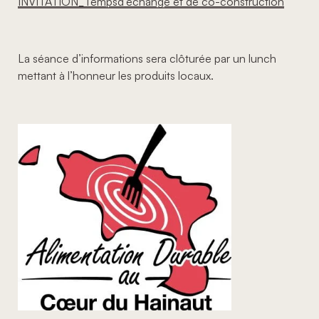
INVITATION_Tempsd’échange et de co-construction
La séance d’informations sera clôturée par un lunch
mettant à l’honneur les produits locaux.