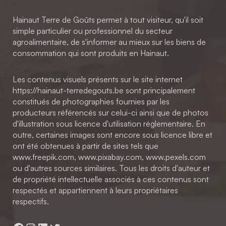
Hainaut Terre de Goûts permet à tout visiteur, qu'il soit
simple particulier ou professionnel du secteur
agroalimentaire, de s'informer au mieux sur les biens de
consommation qui sont produits en Hainaut.
Les contenus visuels présents sur le site internet
https://hainaut-terredegouts.be sont principalement
constitués de photographies fournies par les
producteurs référencés sur celui-ci ainsi que de photos
d'illustration sous licence d'utilisation réglementaire. En
outre, certaines images sont encore sous licence libre et
ont été obtenues à partir de sites tels que
www.freepik.com, www.pixabay.com, www.pexels.com
ou d'autres sources similaires. Tous les droits d'auteur et
de propriété intellectuelle associés à ces contenus sont
respectés et appartiennent à leurs propriétaires
respectifs.