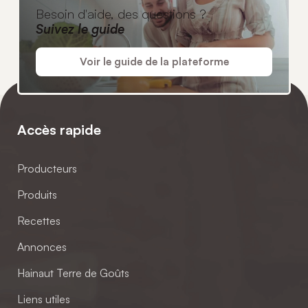
Besoin d'aide, des questions ?
Suivez le guide
Voir le guide de la plateforme
Accès rapide
Producteurs
Produits
Recettes
Annonces
Hainaut Terre de Goûts
Liens utiles