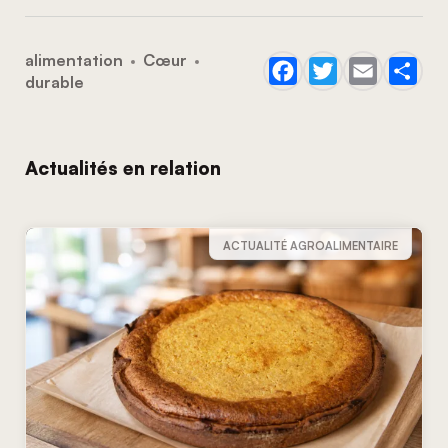
alimentation
Cœur
durable
Actualités en relation
ACTUALITÉ AGROALIMENTAIRE