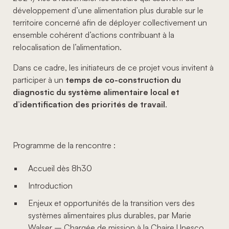
développement d’une alimentation plus durable sur le
territoire concerné afin de déployer collectivement un
ensemble cohérent d’actions contribuant à la
relocalisation de l’alimentation.
Dans ce cadre, les initiateurs de ce projet vous invitent à
participer à un
temps de co-construction du
diagnostic du système alimentaire local et
d’identification des priorités de travail
.
Programme de la rencontre :
Accueil dès 8h30
Introduction
Enjeux et opportunités de la transition vers des
systèmes alimentaires plus durables, par Marie
Walser – Chargée de mission à la Chaire Unesco