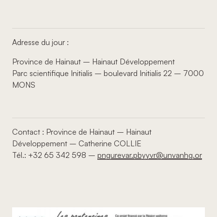
Adresse du jour :
Province de Hainaut – Hainaut Développement
Parc scientifique Initialis – boulevard Initialis 22 – 7000
MONS
Contact : Province de Hainaut – Hainaut
Développement – Catherine COLLIE
Tél.: +32 65 342 598 –
pngurevar.pbyyvr@unvanhg.or