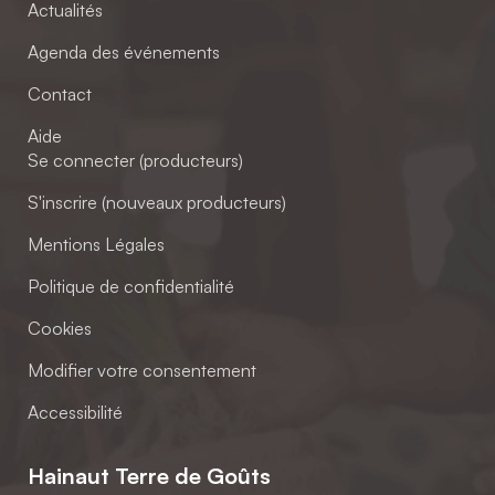
Actualités
Agenda des événements
Contact
Aide
Se connecter (producteurs)
S'inscrire (nouveaux producteurs)
Mentions Légales
Politique de confidentialité
Cookies
Modifier votre consentement
Accessibilité
Hainaut Terre de Goûts