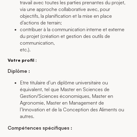
travail avec toutes les parties prenantes du projet,
via une approche collaborative avec, pour
objectifs, la planification et la mise en place
d’actions de terrain;
contribuer à la communication interne et externe
du projet (création et gestion des outils de
communication,
etc.).
Votre profil :
Diplôme :
Etre titulaire d’un diplôme universitaire ou
équivalent, tel que Master en Sciences de
Gestion/Sciences économiques, Master en
Agronomie, Master en Management de
l’Innovation et de la Conception des Aliments ou
autres.
Compétences spécifiques :