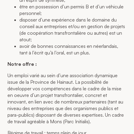
être en possession d’un permis B et d’un véhicule
personnel;
disposer d’une expérience dans le domaine du
conseil aux entreprises et/ou en gestion de projets
(de coopération transfrontalière ou autres) est un
atout;
avoir de bonnes connaissances en néerlandais,
tant à l’écrit qu’à l’oral, est un plus.
Notre offre :
Un emploi varié au sein d’une association dynamique
issue de la Province de Hainaut. La possibilité de
développer vos compétences dans le cadre de la mise
en oeuvre d’un projet transfrontalier, concret et
innovant, en lien avec de nombreux partenaires (tant au
niveau des entreprises que des organismes publics et
para-publics) disposant de diverses expertises. Un cadre
de travail agréable à Mons (Parc Initialis).
Régime de travail : temps plein de jour