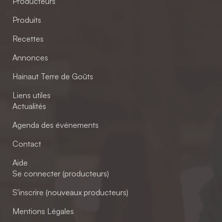
Producteurs
Produits
Recettes
Annonces
Hainaut Terre de Goûts
Liens utiles
Actualités
Agenda des événements
Contact
Aide
Se connecter (producteurs)
S'inscrire (nouveaux producteurs)
Mentions Légales