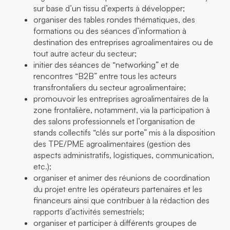
sur base d’un tissu d’experts à développer;
organiser des tables rondes thématiques, des
formations ou des séances d’information à
destination des entreprises agroalimentaires ou de
tout autre acteur du secteur;
initier des séances de “networking” et de
rencontres “B2B” entre tous les acteurs
transfrontaliers du secteur agroalimentaire;
promouvoir les entreprises agroalimentaires de la
zone frontalière, notamment, via la participation à
des salons professionnels et l’organisation de
stands collectifs “clés sur porte” mis à la disposition
des TPE/PME agroalimentaires (gestion des
aspects administratifs, logistiques, communication,
etc.);
organiser et animer des réunions de coordination
du projet entre les opérateurs partenaires et les
financeurs ainsi que contribuer à la rédaction des
rapports d’activités semestriels;
organiser et participer à différents groupes de