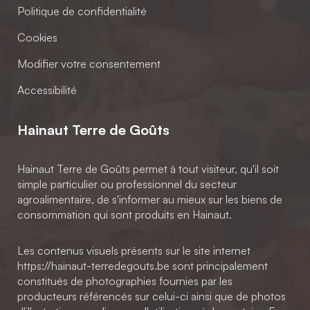
Politique de confidentialité
Cookies
Modifier votre consentement
Accessibilité
Hainaut Terre de Goûts
Hainaut Terre de Goûts permet à tout visiteur, qu'il soit
simple particulier ou professionnel du secteur
agroalimentaire, de s'informer au mieux sur les biens de
consommation qui sont produits en Hainaut.
Les contenus visuels présents sur le site internet
https://hainaut-terredegouts.be sont principalement
constitués de photographies fournies par les
producteurs référencés sur celui-ci ainsi que de photos