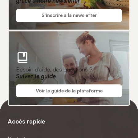
grâce à notre newsletter
S'inscrire à la newsletter
Besoin d'aide, des questions ?
Suivez le guide
Voir le guide de la plateforme
Accès rapide