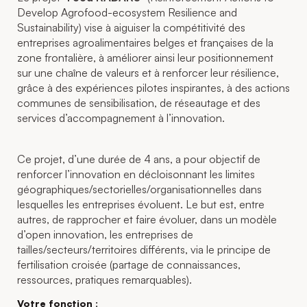
Develop Agrofood-ecosystem Resilience and
Sustainability) vise à aiguiser la compétitivité des
entreprises agroalimentaires belges et françaises de la
zone frontalière, à améliorer ainsi leur positionnement
sur une chaîne de valeurs et à renforcer leur résilience,
grâce à des expériences pilotes inspirantes, à des actions
communes de sensibilisation, de réseautage et des
services d’accompagnement à l’innovation.
Ce projet, d’une durée de 4 ans, a pour objectif de
renforcer l’innovation en décloisonnant les limites
géographiques/sectorielles/organisationnelles dans
lesquelles les entreprises évoluent. Le but est, entre
autres, de rapprocher et faire évoluer, dans un modèle
d’open innovation, les entreprises de
tailles/secteurs/territoires différents, via le principe de
fertilisation croisée (partage de connaissances,
ressources, pratiques remarquables).
Votre fonction :