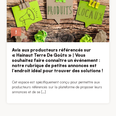
Avis aux producteurs référencés sur
« Hainaut Terre De Goûts » | Vous
souhaitez faire connaître un événement :
notre rubrique de petites annonces est
l’endroit idéal pour trouver des solutions !
Cet espace est spécifiquement conçu pour permettre aux
producteurs référencés sur la plateforme de proposer leurs
annonces et de se […]