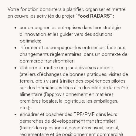
Votre fonction consistera à planifier, organiser et mettre
en œuvre les activités du projet “
Food RADARS
” :
accompagner les entreprises dans leur stratégie
d’innovation et les guider vers des solutions
optimales;
informer et accompagner les entreprises face aux
changements règlementaires, dans un contexte de
commerce transfrontalier;
élaborer et mettre en place diverses actions
(ateliers d’échanges de bonnes pratiques, visites de
terrain, etc.) visant à initier des expériences pilotes
sur des thématiques liées à la durabilité de la chaîne
alimentaire (l’approvisionnement en matières
premières locales, la logistique, les emballages,
etc.);
encadrer et coacher des TPE/PME dans leurs
démarches de développement transfrontalier
(traiter des questions à caractères fiscal, social,
réglementaire et de positionnement commercial)