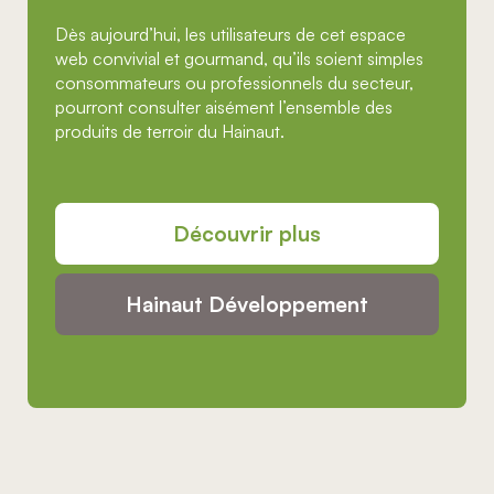
Dès aujourd’hui, les utilisateurs de cet espace
web convivial et gourmand, qu’ils soient simples
consommateurs ou professionnels du secteur,
pourront consulter aisément l’ensemble des
produits de terroir du Hainaut.
Découvrir plus
Hainaut Développement