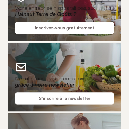
Votre entreprise n'apparaît pas sur
Hainaut Terre de Goûts ?
Inscrivez-vous gratuitement
Ne ratez aucunes informations
grâce à notre newsletter
S'inscrire à la newsletter