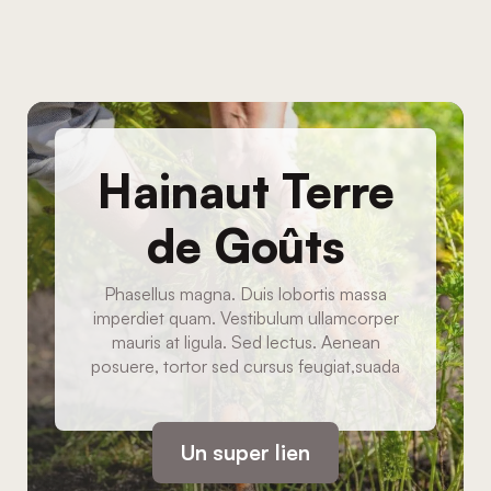
Hainaut Terre
de Goûts
Phasellus magna. Duis lobortis massa
imperdiet quam. Vestibulum ullamcorper
mauris at ligula. Sed lectus. Aenean
posuere, tortor sed cursus feugiat,suada
Un super lien