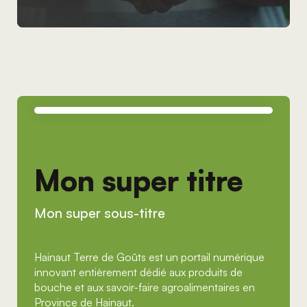
Mon super titre
Mon super sous-titre
Hainaut Terre de Goûts est un portail numérique
innovant entièrement dédié aux produits de
bouche et aux savoir-faire agroalimentaires en
Province de Hainaut.