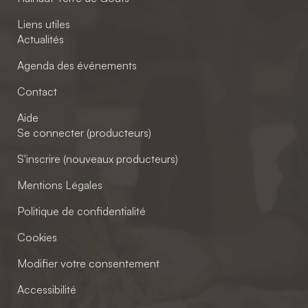
Liens utiles
Actualités
Agenda des événements
Contact
Aide
Se connecter (producteurs)
S'inscrire (nouveaux producteurs)
Mentions Légales
Politique de confidentialité
Cookies
Modifier votre consentement
Accessibilité