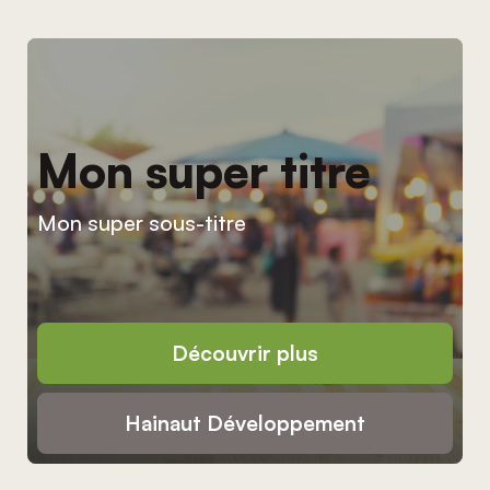
Mon super titre
Mon super sous-titre
Découvrir plus
Hainaut Développement