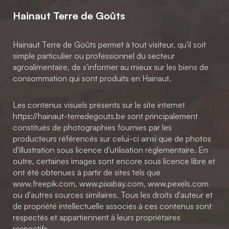
Hainaut Terre de Goûts
Hainaut Terre de Goûts permet à tout visiteur, qu'il soit
simple particulier ou professionnel du secteur
agroalimentaire, de s'informer au mieux sur les biens de
consommation qui sont produits en Hainaut.
Les contenus visuels présents sur le site internet
https://hainaut-terredegouts.be sont principalement
constitués de photographies fournies par les
producteurs référencés sur celui-ci ainsi que de photos
d'illustration sous licence d'utilisation réglementaire. En
outre, certaines images sont encore sous licence libre et
ont été obtenues à partir de sites tels que
www.freepik.com, www.pixabay.com, www.pexels.com
ou d'autres sources similaires. Tous les droits d'auteur et
de propriété intellectuelle associés à ces contenus sont
respectés et appartiennent à leurs propriétaires
respectifs.