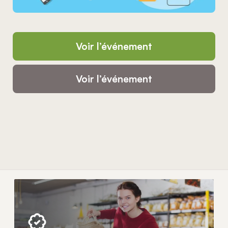
Voir l’événement
Voir l’événement