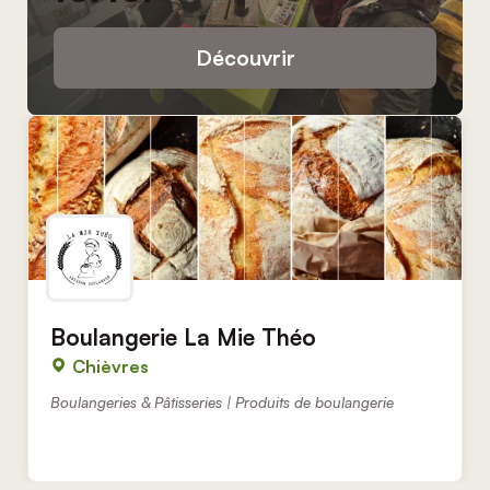
Découvrir
Boulangerie La Mie Théo
Chièvres
Boulangeries & Pâtisseries | Produits de boulangerie