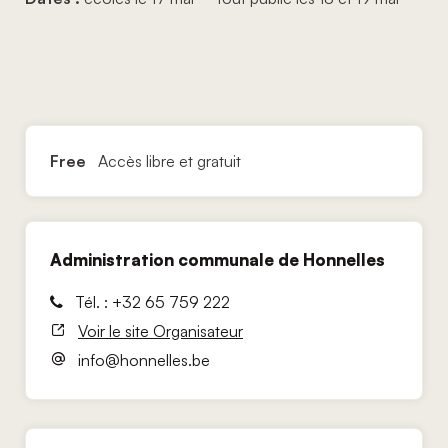
Free
Accès libre et gratuit
Administration communale de Honnelles
Tél. : +32 65 759 222
Voir le site Organisateur
info@honnelles.be