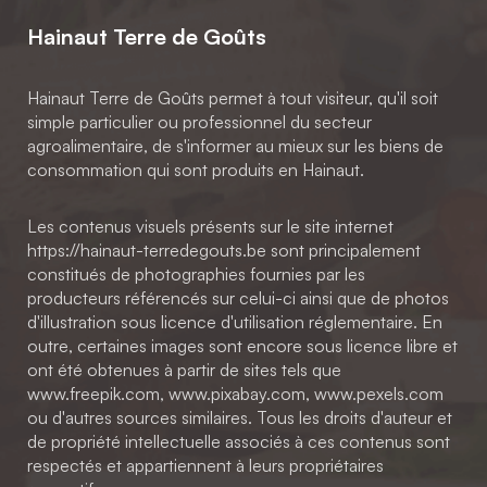
Hainaut Terre de Goûts
Hainaut Terre de Goûts permet à tout visiteur, qu'il soit
simple particulier ou professionnel du secteur
agroalimentaire, de s'informer au mieux sur les biens de
consommation qui sont produits en Hainaut.
Les contenus visuels présents sur le site internet
https://hainaut-terredegouts.be sont principalement
constitués de photographies fournies par les
producteurs référencés sur celui-ci ainsi que de photos
d'illustration sous licence d'utilisation réglementaire. En
outre, certaines images sont encore sous licence libre et
ont été obtenues à partir de sites tels que
www.freepik.com, www.pixabay.com, www.pexels.com
ou d'autres sources similaires. Tous les droits d'auteur et
de propriété intellectuelle associés à ces contenus sont
respectés et appartiennent à leurs propriétaires