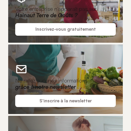
Votre entreprise n'apparaît pas sur
Hainaut Terre de Goûts ?
Inscrivez-vous gratuitement
Ne ratez aucunes informations
grâce à notre newsletter
S'inscrire à la newsletter