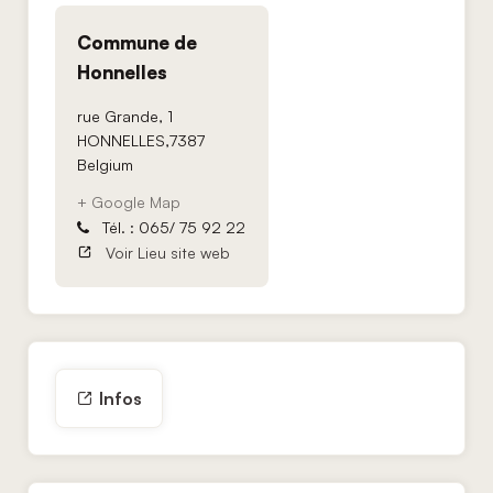
Commune de
Honnelles
rue Grande, 1
HONNELLES
,
7387
Belgium
+ Google Map
Tél. : 065/ 75 92 22
Voir Lieu site web
Infos