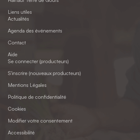
Liens utiles
Actualités
Agenda des événements
Contact
Aide
Se connecter (producteurs)
S'inscrire (nouveaux producteurs)
Mentions Légales
Politique de confidentialité
Cookies
Modifier votre consentement
Accessibilité