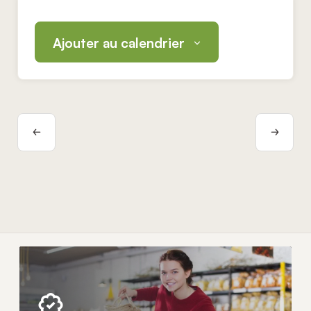
Ajouter au calendrier
Navigation
Évènement