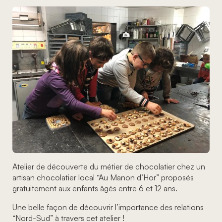
Atelier de découverte du métier de chocolatier chez un
artisan chocolatier local “Au Manon d’Hor” proposés
gratuitement aux enfants âgés entre 6 et 12 ans.
Une belle façon de découvrir l’importance des relations
“Nord-Sud” à travers cet atelier !