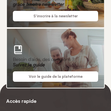
grâce à notre newsletter
S'inscrire à la newsletter
Besoin d'aide, des questions ?
Suivez le guide
Voir le guide de la plateforme
Accès rapide