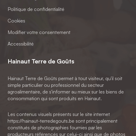
Politique de confidentialité
Cookies
Modifier votre consentement
Accessibilité
Hainaut Terre de Goûts
Hainaut Terre de Goûts permet à tout visiteur, qu'il soit
simple particulier ou professionnel du secteur
agroalimentaire, de s'informer au mieux sur les biens de
consommation qui sont produits en Hainaut.
Les contenus visuels présents sur le site internet
https://hainaut-terredegouts.be sont principalement
constitués de photographies fournies par les
producteurs référencés sur celui-ci ainsi que de photos