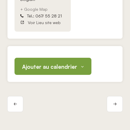
+ Google Map
Tél.: 067/ 55 28 21
Voir Lieu site web
Ajouter au calendrier
Navigation
Évènement