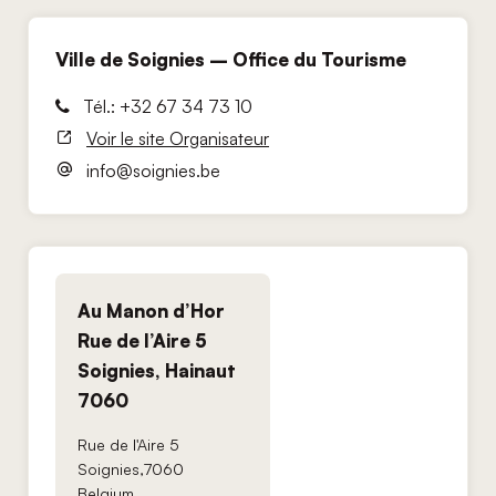
Ville de Soignies – Office du Tourisme
Tél.: +32 67 34 73 10
Voir le site Organisateur
info@soignies.be
Au Manon d’Hor
Rue de l’Aire 5
Soignies, Hainaut
7060
Rue de l'Aire 5
Soignies
,
7060
Belgium