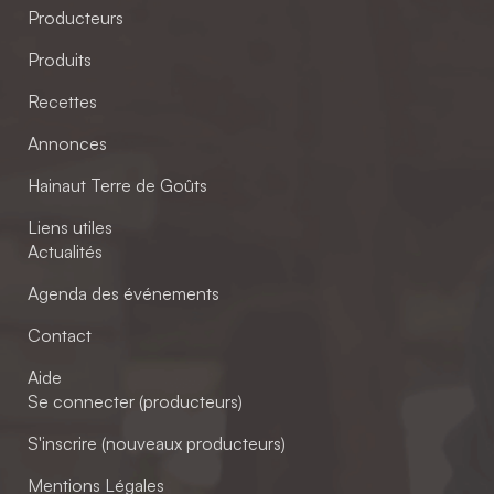
Producteurs
Produits
Recettes
Annonces
Hainaut Terre de Goûts
Liens utiles
Actualités
Agenda des événements
Contact
Aide
Se connecter (producteurs)
S'inscrire (nouveaux producteurs)
Mentions Légales