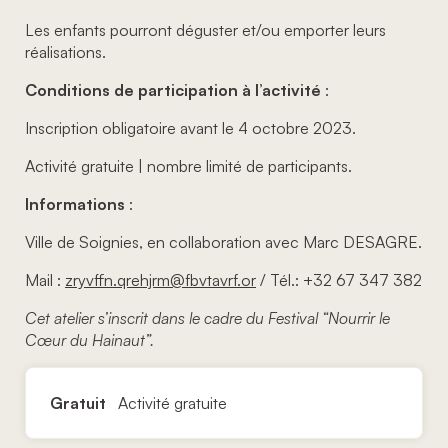
Les enfants pourront déguster et/ou emporter leurs
réalisations.
Conditions de participation à l’activité
:
Inscription obligatoire avant le 4 octobre 2023.
Activité gratuite | nombre limité de participants.
Informations
:
Ville de Soignies, en collaboration avec Marc DESAGRE.
Mail :
zryvffn.qrehjrm@fbvtavrf.or
/ Tél.: +32 67 347 382
Cet atelier s’inscrit dans le cadre du Festival “Nourrir le
Cœur du Hainaut”.
Gratuit
Activité gratuite