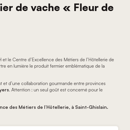
tier de vache « Fleur de
 le Centre d’Excellence des Métiers de l’Hôtellerie de
tre en lumière le produit fermier emblématique de la
nt et d’une collaboration gourmande entre provinces
uyers
. Attention : un seul goût est concerné pour le
nce des Métiers de l’Hôtellerie, à Saint-Ghislain
.