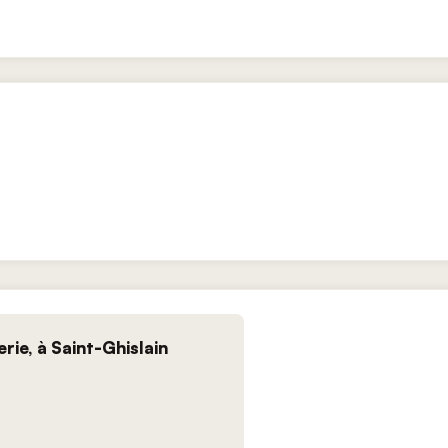
rie, à Saint-Ghislain