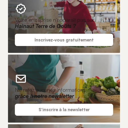
Votre entreprise n'apparaît pas sur
Hainaut Terre de Goûts ?
Inscrivez-vous gratuitement
Ne ratez aucunes informations
grâce à notre newsletter
S'inscrire à la newsletter