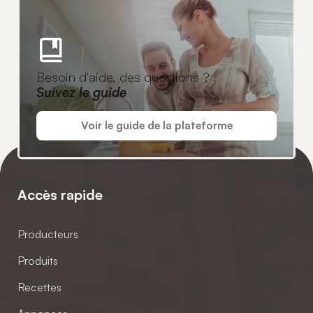
Besoin d'aide, des questions ?
Suivez le guide
Voir le guide de la plateforme
Accès rapide
Producteurs
Produits
Recettes