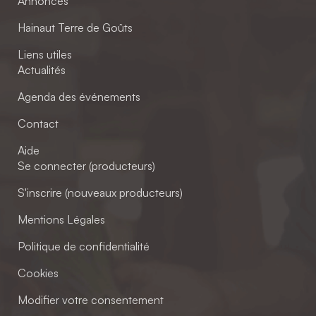
Annonces
Hainaut Terre de Goûts
Liens utiles
Actualités
Agenda des événements
Contact
Aide
Se connecter (producteurs)
S'inscrire (nouveaux producteurs)
Mentions Légales
Politique de confidentialité
Cookies
Modifier votre consentement