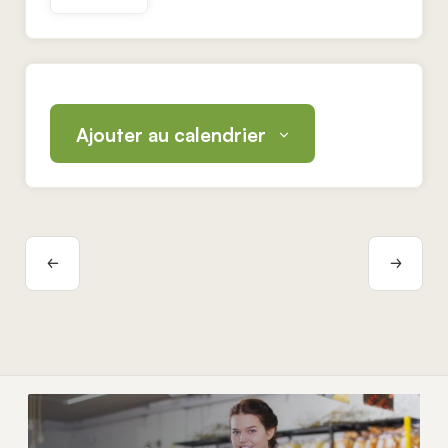
Ajouter au calendrier
Navigation
Évènement