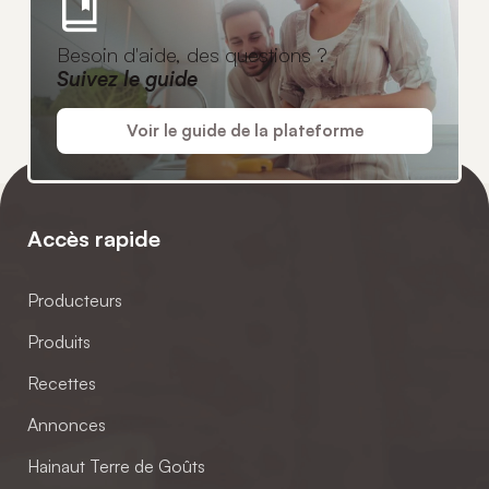
Besoin d'aide, des questions ?
Suivez le guide
Voir le guide de la plateforme
Accès rapide
Producteurs
Produits
Recettes
Annonces
Hainaut Terre de Goûts