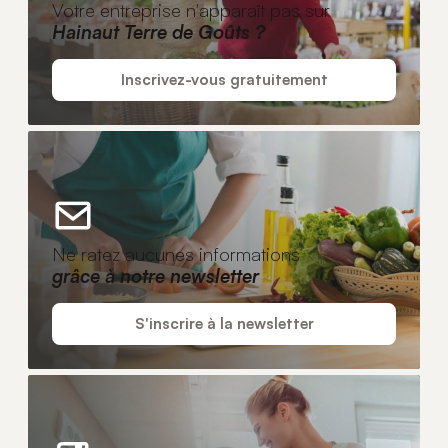
Votre entreprise n'apparaît pas sur
Hainaut Terre de Goûts ?
Inscrivez-vous gratuitement
Ne ratez aucunes informations
grâce à notre newsletter
S'inscrire à la newsletter