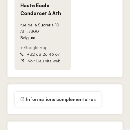
Haute Ecole
Condorcet à Ath
rue de la Sucrerie 10
ATH
,
7800
Belgium
+ Google Map
+32 68 26 46 67
Voir Lieu site web
Informations complémentaires