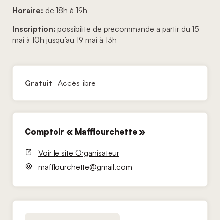
Horaire:
de 18h à 19h
Inscription:
possibilité de précommande à partir du 15
mai à 10h jusqu’au 19 mai à 13h
Gratuit
Accès libre
Comptoir « Mafflourchette »
Voir le site Organisateur
mafflourchette@gmail.com