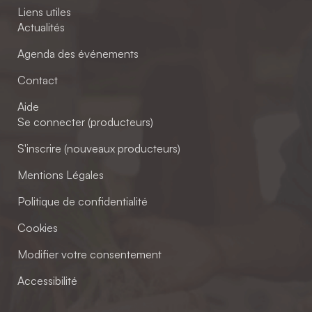
Liens utiles
Actualités
Agenda des événements
Contact
Aide
Se connecter (producteurs)
S'inscrire (nouveaux producteurs)
Mentions Légales
Politique de confidentialité
Cookies
Modifier votre consentement
Accessibilité