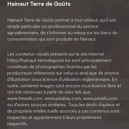
Hainaut Terre de Goûts
Hainaut Terre de Goûts permet à tout visiteur, qu'il soit
simple particulier ou professionnel du secteur
agroalimentaire, de s'informer au mieux sur les biens de
consommation qui sont produits en Hainaut.
Les contenus visuels présents sur le site internet
https://hainaut-terredegouts.be sont principalement
constitués de photographies fournies par les
producteurs référencés sur celui-ci ainsi que de photos
d'illustration sous licence d'utilisation réglementaire. En
outre, certaines images sont encore sous licence libre et
ont été obtenues à partir de sites tels que
www.freepik.com, www.pixabay.com, www.pexels.com
ou d'autres sources similaires. Tous les droits d'auteur et
de propriété intellectuelle associés à ces contenus sont
respectés et appartiennent à leurs propriétaires
respectifs.