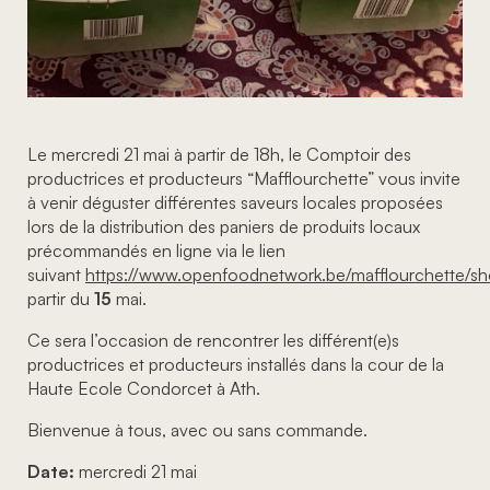
Le mercredi 21 mai à partir de 18h, le Comptoir des
productrices et producteurs “Mafflourchette” vous invite
à venir déguster différentes saveurs locales proposées
lors de la distribution des paniers de produits locaux
précommandés en ligne via le lien
suivant
https://www.openfoodnetwork.be/mafflourchette/s
partir du
15
mai.
Ce sera l’occasion de rencontrer les différent(e)s
productrices et producteurs installés dans la cour de la
Haute Ecole Condorcet à Ath.
Bienvenue à tous, avec ou sans commande.
Date:
mercredi 21 mai