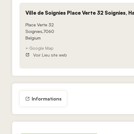
Ville de Soignies Place Verte 32 Soignies, 
Place Verte 32
Soignies
,
7060
Belgium
+ Google Map
Voir Lieu site web
Informations