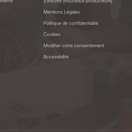
ements
S'inscrire (nouveaux producteurs)
Mentions Légales
Politique de confidentialité
Cookies
Modifier votre consentement
Accessibilité