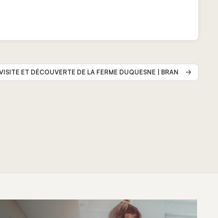
VISITE ET DÉCOUVERTE DE LA FERME DUQUESNE | BRAN