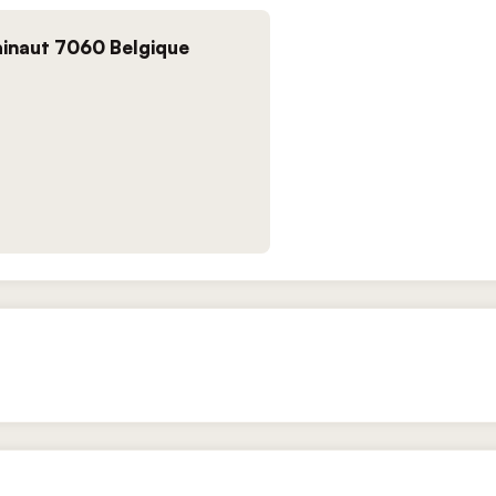
Hainaut 7060 Belgique