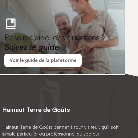
Besoin d'aide, des questions ?
Suivez le guide
Voir le guide de la plateforme
Hainaut Terre de Goûts
Hainaut Terre de Goûts permet à tout visiteur, qu'il soit
simple particulier ou professionnel du secteur