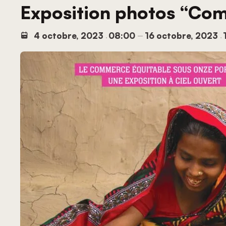
Exposition photos “Com
4 octobre, 2023
08:00
16 octobre, 2023
,
–
,