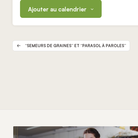
Ajouter au calendrier
Navigation
Évènement
“SEMEURS DE GRAINES” ET “PARASOL À PAROLES”