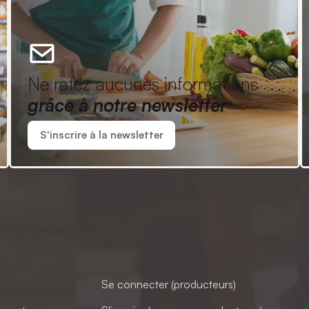
Ne ratez aucunes informations
grâce à notre newsletter
S'inscrire à la newsletter
Se connecter (producteurs)