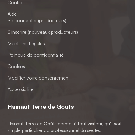
Contact
Aide
Se connecter (producteurs)
S'inscrire (nouveaux producteurs)
Mentions Légales
Politique de confidentialité
Cookies
Modifier votre consentement
Accessibilité
Hainaut Terre de Goûts
Hainaut Terre de Goûts permet à tout visiteur, qu'il soit
simple particulier ou professionnel du secteur