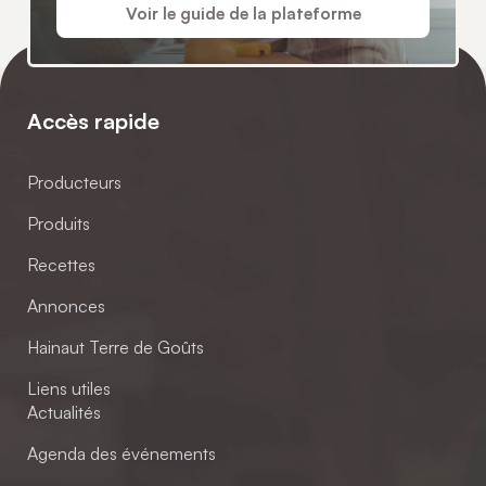
Voir le guide de la plateforme
Accès rapide
Producteurs
Produits
Recettes
Annonces
Hainaut Terre de Goûts
Liens utiles
Actualités
Agenda des événements