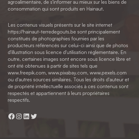
agroalimentaire, de s'informer au mieux sur les biens de
consommation qui sont produits en Hainaut.
Les contenus visuels présents sur le site internet
https://hainaut-terredegouts.be sont principalement
constitués de photographies fournies par les
producteurs référencés sur celui-ci ainsi que de photos
d'illustration sous licence d'utilisation réglementaire. En
outre, certaines images sont encore sous licence libre et
ont été obtenues à partir de sites tels que
www.freepik.com, www.pixabay.com, www.pexels.com
ou d'autres sources similaires. Tous les droits d'auteur et
de propriété intellectuelle associés à ces contenus sont
respectés et appartiennent à leurs propriétaires
respectifs.
Facebook
Instagram
LinkedIn
Twitter