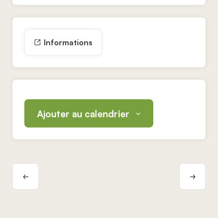
Informations
Ajouter au calendrier
Navigation
Évènement