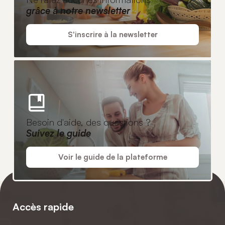
grâce à notre newsletter
S'inscrire à la newsletter
Besoin d'aide, des questions ?
Suivez le guide
Voir le guide de la plateforme
Accès rapide