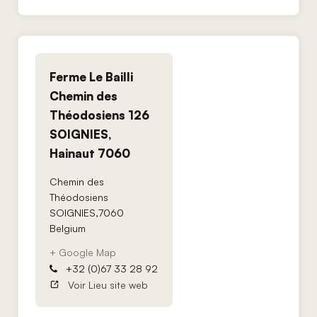
Ferme Le Bailli
Chemin des
Théodosiens 126
SOIGNIES,
Hainaut 7060
Chemin des
Théodosiens
SOIGNIES
,
7060
Belgium
+ Google Map
+32 (0)67 33 28 92
Voir Lieu site web