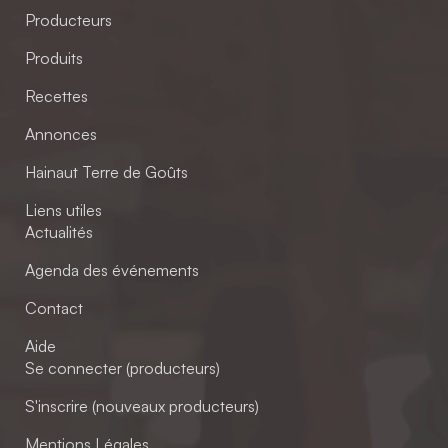
Producteurs
Produits
Recettes
Annonces
Hainaut Terre de Goûts
Liens utiles
Actualités
Agenda des événements
Contact
Aide
Se connecter (producteurs)
S'inscrire (nouveaux producteurs)
Mentions Légales