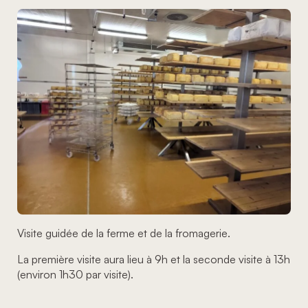
Visite guidée de la ferme et de la fromagerie.
La première visite aura lieu à 9h et la seconde visite à 13h
(environ 1h30 par visite).