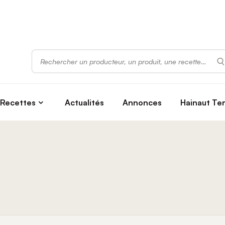
Rechercher
Recettes
Actualités
Annonces
Hainaut Te