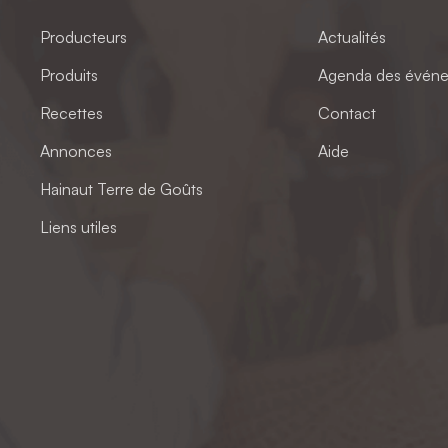
Producteurs
Actualités
Produits
Agenda des évén
Recettes
Contact
Annonces
Aide
Hainaut Terre de Goûts
Liens utiles