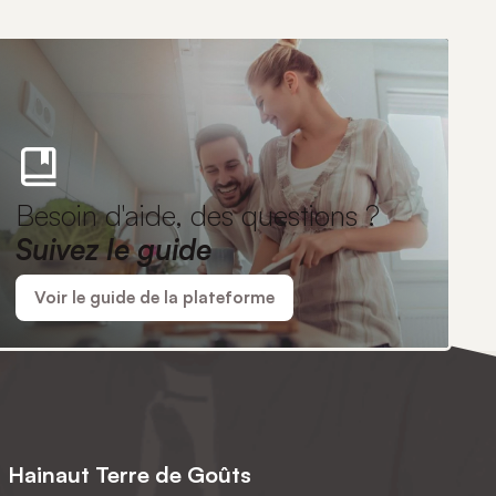
Besoin d'aide, des questions ?
Suivez le guide
Voir le guide de la plateforme
Hainaut Terre de Goûts