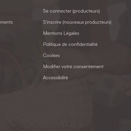
Se connecter (producteurs)
ements
S'inscrire (nouveaux producteurs)
Mentions Légales
Politique de confidentialité
Cookies
Modifier votre consentement
Accessibilité