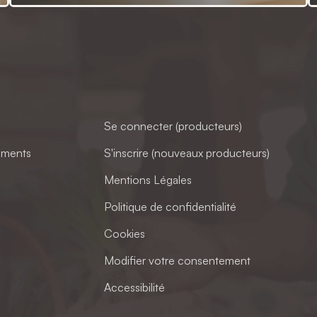
Se connecter (producteurs)
ements
S'inscrire (nouveaux producteurs)
Mentions Légales
Politique de confidentialité
Cookies
Modifier votre consentement
Accessibilité