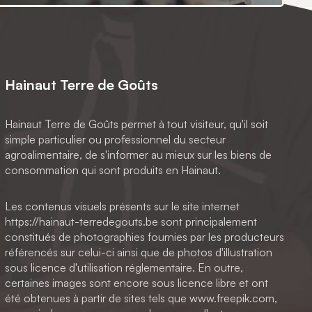
Hainaut Terre de Goûts
Hainaut Terre de Goûts permet à tout visiteur, qu'il soit
simple particulier ou professionnel du secteur
agroalimentaire, de s'informer au mieux sur les biens de
consommation qui sont produits en Hainaut.
Les contenus visuels présents sur le site internet
https://hainaut-terredegouts.be sont principalement
constitués de photographies fournies par les producteurs
référencés sur celui-ci ainsi que de photos d'illustration
sous licence d'utilisation réglementaire. En outre,
certaines images sont encore sous licence libre et ont
été obtenues à partir de sites tels que www.freepik.com,