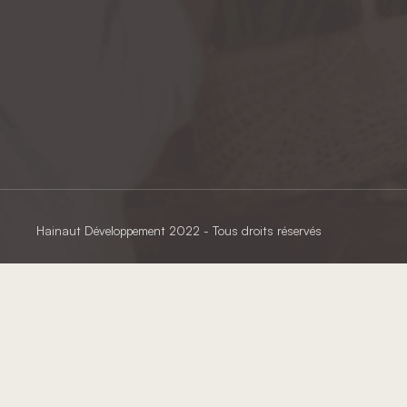
Hainaut Développement
2022 - Tous droits réservés