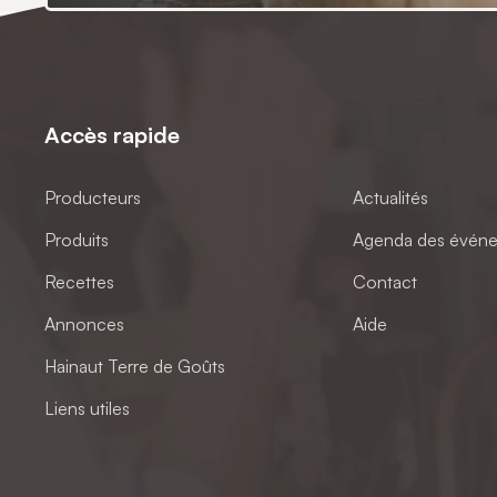
Accès rapide
Producteurs
Actualités
Produits
Agenda des évén
Recettes
Contact
Annonces
Aide
Hainaut Terre de Goûts
Liens utiles