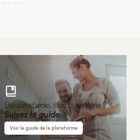
Besoin d'aide, des questions ?
Suivez le guide
Voir le guide de la plateforme