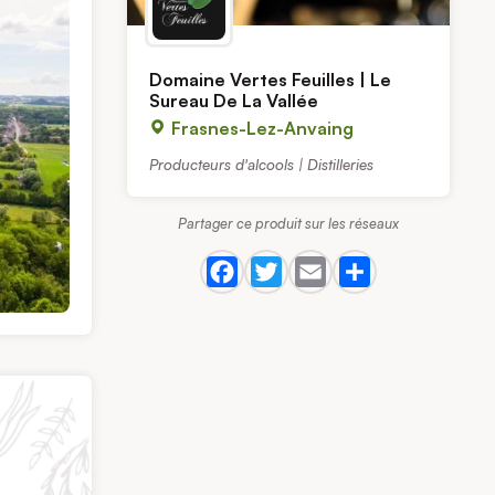
Domaine Vertes Feuilles | Le
Sureau De La Vallée
Frasnes-Lez-Anvaing
Producteurs d'alcools | Distilleries
Partager ce produit sur les réseaux