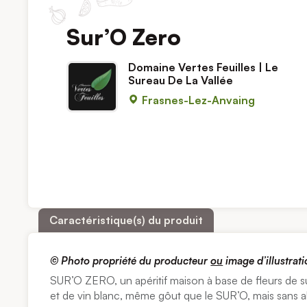
Sur’O Zero
Domaine Vertes Feuilles | Le
Sureau De La Vallée
Frasnes-Lez-Anvaing
Caractéristique(s) du produit
©
Photo propriété du producteur
ou
image d’illustrati
SUR’O ZERO, un apéritif maison à base de fleurs de su
et de vin blanc, même gôut que le SUR’O, mais sans al