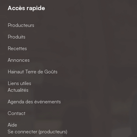
Accès rapide
Producteurs
Produits
Recettes
Annonces
Hainaut Terre de Goûts
Liens utiles
Actualités
Agenda des événements
Contact
Aide
Se connecter (producteurs)