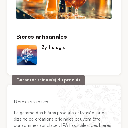
Bières artisanales
Zythologist
Caractéristique(s) du produit
Bières artisanales.
La gamme des bières produite est variée, une
dizaine de créations originales peuvent être
consommés sur place : IPA tropicales, des bières