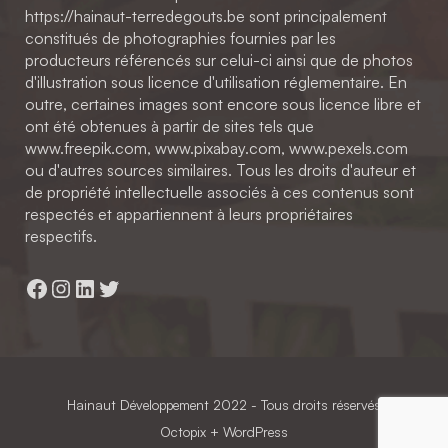
https://hainaut-terredegouts.be sont principalement
constitués de photographies fournies par les
producteurs référencés sur celui-ci ainsi que de photos
d'illustration sous licence d'utilisation réglementaire. En
outre, certaines images sont encore sous licence libre et
ont été obtenues à partir de sites tels que
www.freepik.com, www.pixabay.com, www.pexels.com
ou d'autres sources similaires. Tous les droits d'auteur et
de propriété intellectuelle associés à ces contenus sont
respectés et appartiennent à leurs propriétaires
respectifs.
Facebook
Instagram
LinkedIn
Twitter
Hainaut Développement
2022 - Tous droits réservés
Octopix
+ WordPress