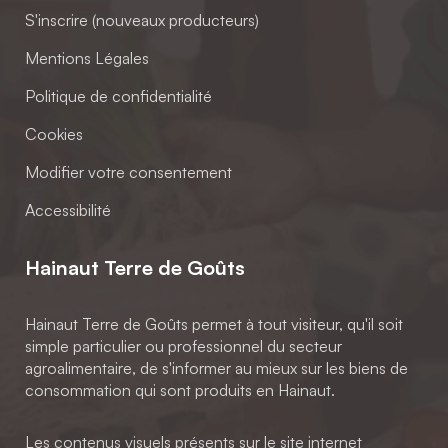
S'inscrire (nouveaux producteurs)
Mentions Légales
Politique de confidentialité
Cookies
Modifier votre consentement
Accessibilité
Hainaut Terre de Goûts
Hainaut Terre de Goûts permet à tout visiteur, qu'il soit
simple particulier ou professionnel du secteur
agroalimentaire, de s'informer au mieux sur les biens de
consommation qui sont produits en Hainaut.
Les contenus visuels présents sur le site internet