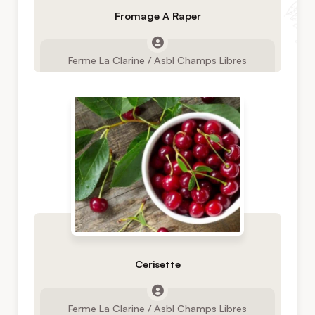
Fromage A Raper
Ferme La Clarine / Asbl Champs Libres
Cerisette
Ferme La Clarine / Asbl Champs Libres