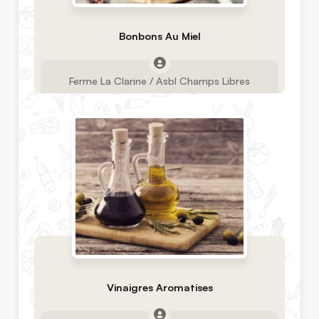
Bonbons Au Miel
Ferme La Clarine / Asbl Champs Libres
Vinaigres Aromatises