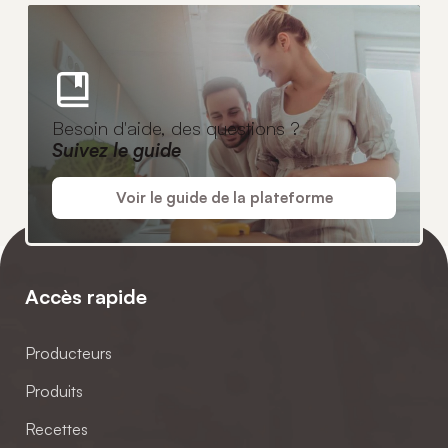
Besoin d'aide, des questions ?
Suivez le guide
Voir le guide de la plateforme
Accès rapide
Producteurs
Produits
Recettes