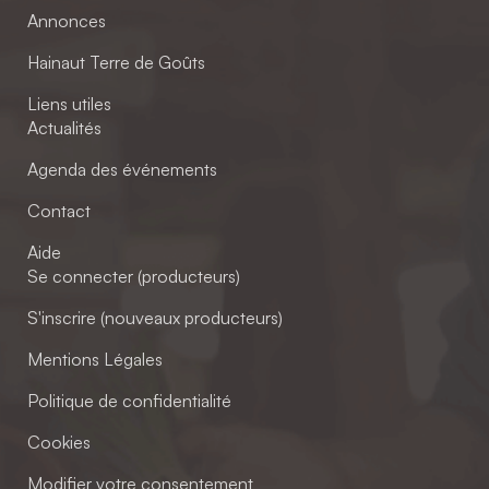
Annonces
Hainaut Terre de Goûts
Liens utiles
Actualités
Agenda des événements
Contact
Aide
Se connecter (producteurs)
S'inscrire (nouveaux producteurs)
Mentions Légales
Politique de confidentialité
Cookies
Modifier votre consentement