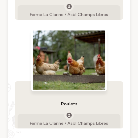
Ferme La Clarine / Asbl Champs Libres
Poulets
Ferme La Clarine / Asbl Champs Libres