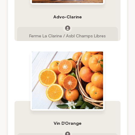
Advo-Clarine
Ferme La Clarine / Asbl Champs Libres
Vin D’Orange