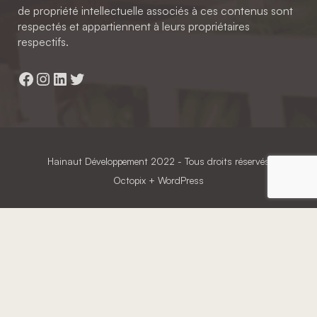
de propriété intellectuelle associés à ces contenus sont
respectés et appartiennent à leurs propriétaires
respectifs.
Facebook
Instagram
LinkedIn
Twitter
Hainaut Développement
2022 - Tous droits réservés
Octopix
+ WordPress