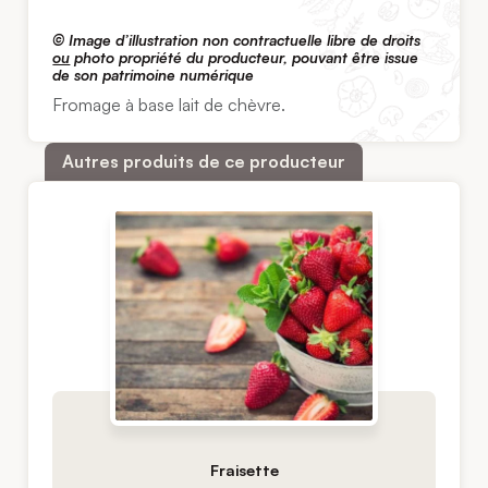
© Image d’illustration non contractuelle libre de droits
ou
photo propriété du producteur, pouvant être issue
de son patrimoine numérique
Fromage à base lait de chèvre.
Autres produits de ce producteur
Fraisette