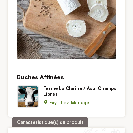
Buches Affinées
Ferme La Clarine / Asbl Champs
Libres
Fayt-Lez-Manage
Caractéristique(s) du produit