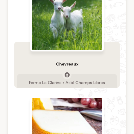
Chevreaux
Ferme La Clarine / Asbl Champs Libres