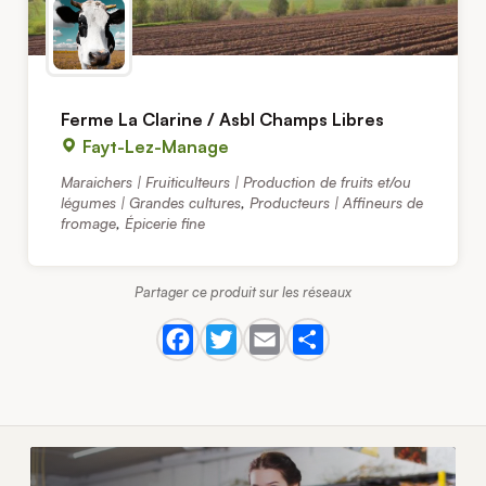
Ferme La Clarine / Asbl Champs Libres
Fayt-Lez-Manage
Maraichers | Fruiticulteurs | Production de fruits et/ou
légumes | Grandes cultures
,
Producteurs | Affineurs de
fromage
,
Épicerie fine
Partager ce produit sur les réseaux