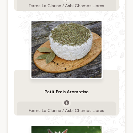
Ferme La Clarine / Asbl Champs Libres
Petit Frais Aromatise
Ferme La Clarine / Asbl Champs Libres