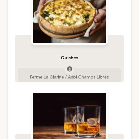
Quiches
Ferme La Clarine / Asbl Champs Libres