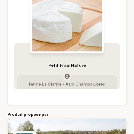
Petit Frais Nature
Ferme La Clarine / Asbl Champs Libres
Produit proposé par