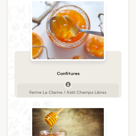
Confitures
Ferme La Clarine / Asbl Champs Libres