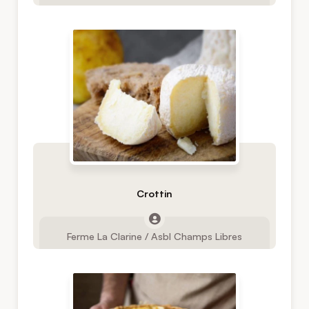
Crottin
Ferme La Clarine / Asbl Champs Libres