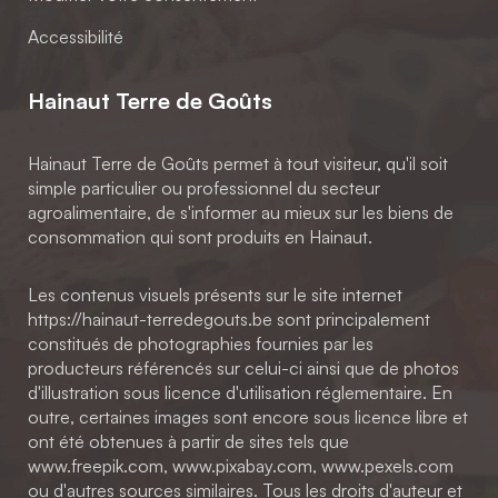
Accessibilité
Hainaut Terre de Goûts
Hainaut Terre de Goûts permet à tout visiteur, qu'il soit
simple particulier ou professionnel du secteur
agroalimentaire, de s'informer au mieux sur les biens de
consommation qui sont produits en Hainaut.
Les contenus visuels présents sur le site internet
https://hainaut-terredegouts.be sont principalement
constitués de photographies fournies par les
producteurs référencés sur celui-ci ainsi que de photos
d'illustration sous licence d'utilisation réglementaire. En
outre, certaines images sont encore sous licence libre et
ont été obtenues à partir de sites tels que
www.freepik.com, www.pixabay.com, www.pexels.com
ou d'autres sources similaires. Tous les droits d'auteur et