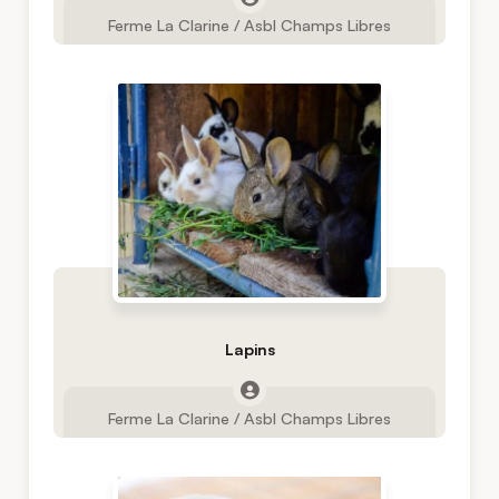
Ferme La Clarine / Asbl Champs Libres
Lapins
Ferme La Clarine / Asbl Champs Libres