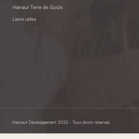
Hainaut Terre de Goûts
Liens utiles
Hainaut Développement
2022 - Tous droits réservés