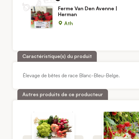
Ferme Van Den Avenne |
Herman
Ath
Caractéristique(s) du produit
Élevage de bêtes de race Blanc-Bleu-Belge.
Autres produits de ce producteur