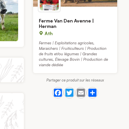
Ferme Van Den Avenne |
Herman
Ath
Fermes | Exploitations agricoles
,
Maraichers | Fruiticulteurs | Production
de fruits et/ou légumes | Grandes
cultures
,
Élevage Bovin | Production de
viande dédiée
Partager ce produit sur les réseaux