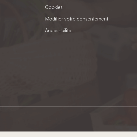
Cookies
Modifier votre consentement
Accessibilité