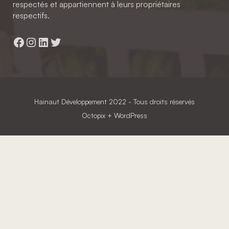
respectés et appartiennent à leurs propriétaires
respectifs.
Facebook
Instagram
LinkedIn
Twitter
Hainaut Développement
2022 - Tous droits réservés
Octopix
+ WordPress