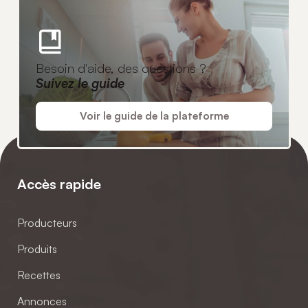
Besoin d'aide, des questions ?
Suivez le guide
Voir le guide de la plateforme
Accès rapide
Producteurs
Produits
Recettes
Annonces