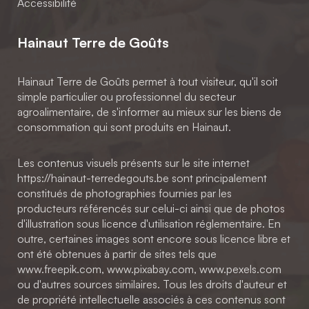
Accessibilité
Hainaut Terre de Goûts
Hainaut Terre de Goûts permet à tout visiteur, qu'il soit
simple particulier ou professionnel du secteur
agroalimentaire, de s'informer au mieux sur les biens de
consommation qui sont produits en Hainaut.
Les contenus visuels présents sur le site internet
https://hainaut-terredegouts.be sont principalement
constitués de photographies fournies par les
producteurs référencés sur celui-ci ainsi que de photos
d'illustration sous licence d'utilisation réglementaire. En
outre, certaines images sont encore sous licence libre et
ont été obtenues à partir de sites tels que
www.freepik.com, www.pixabay.com, www.pexels.com
ou d'autres sources similaires. Tous les droits d'auteur et
de propriété intellectuelle associés à ces contenus sont