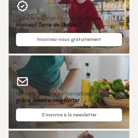
Votre entreprise n'apparaît pas sur
Hainaut Terre de Goûts ?
Inscrivez-vous gratuitement
Ne ratez aucunes informations
grâce à notre newsletter
S'inscrire à la newsletter