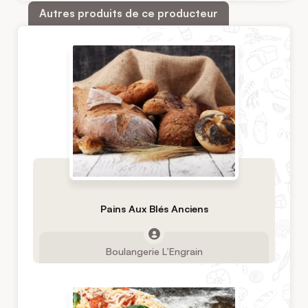
Autres produits de ce producteur
Pains Aux Blés Anciens
Boulangerie L’Engrain