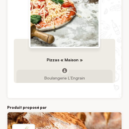
Pizzas « Maison »
Boulangerie L’Engrain
Produit proposé par