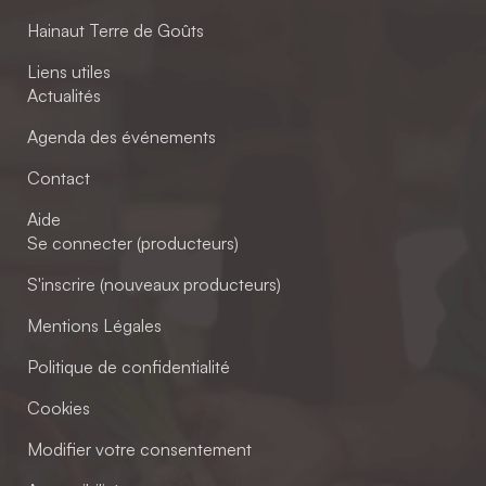
Hainaut Terre de Goûts
Liens utiles
Actualités
Agenda des événements
Contact
Aide
Se connecter (producteurs)
S'inscrire (nouveaux producteurs)
Mentions Légales
Politique de confidentialité
Cookies
Modifier votre consentement