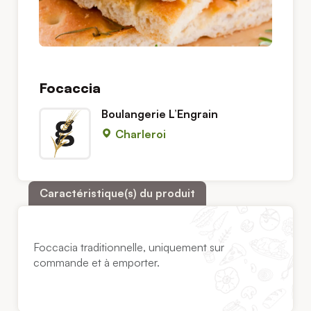
Focaccia
Boulangerie L’Engrain
Charleroi
Caractéristique(s) du produit
Foccacia traditionnelle, uniquement sur
commande et à emporter.