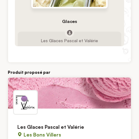
Glaces
Les Glaces Pascal et Valérie
Produit proposé par
Les Glaces Pascal et Valérie
Les Bons Villers