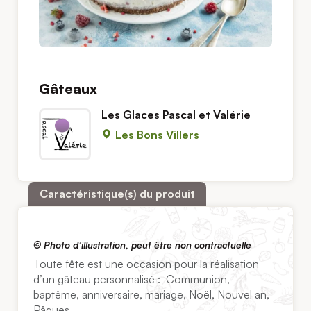
Gâteaux
Les Glaces Pascal et Valérie
Les Bons Villers
Caractéristique(s) du produit
© Photo d’illustration, peut être non contractuelle
Toute fête est une occasion pour la réalisation
d’un gâteau personnalisé : Communion,
baptême, anniversaire, mariage, Noël, Nouvel an,
Pâques…