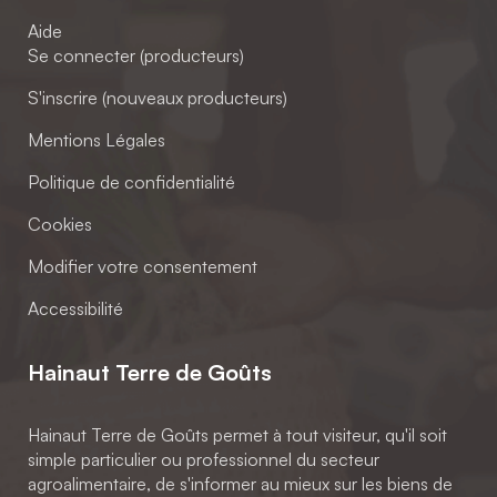
Aide
Se connecter (producteurs)
S'inscrire (nouveaux producteurs)
Mentions Légales
Politique de confidentialité
Cookies
Modifier votre consentement
Accessibilité
Hainaut Terre de Goûts
Hainaut Terre de Goûts permet à tout visiteur, qu'il soit
simple particulier ou professionnel du secteur
agroalimentaire, de s'informer au mieux sur les biens de