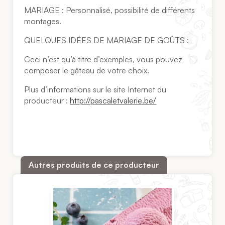
MARIAGE : Personnalisé, possibilité de différents
montages.
QUELQUES IDÉES DE MARIAGE DE GOÛTS :
Ceci n’est qu’à titre d’exemples, vous pouvez
composer le gâteau de votre choix.
Plus d’informations sur le site Internet du
producteur :
http://pascaletvalerie.be/
Autres produits de ce producteur