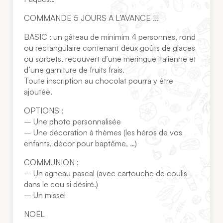
COMMANDE 5 JOURS A L’AVANCE !!!
BASIC : un gâteau de minimim 4 personnes, rond
ou rectangulaire contenant deux goûts de glaces
ou sorbets, recouvert d’une meringue italienne et
d’une garniture de fruits frais.
Toute inscription au chocolat pourra y être
ajoutée.
OPTIONS :
– Une photo personnalisée
– Une décoration à thèmes (les héros de vos
enfants, décor pour baptême, …)
COMMUNION :
– Un agneau pascal (avec cartouche de coulis
dans le cou si désiré.)
– Un missel
NOËL