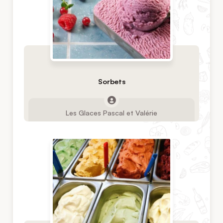
Sorbets
Les Glaces Pascal et Valérie