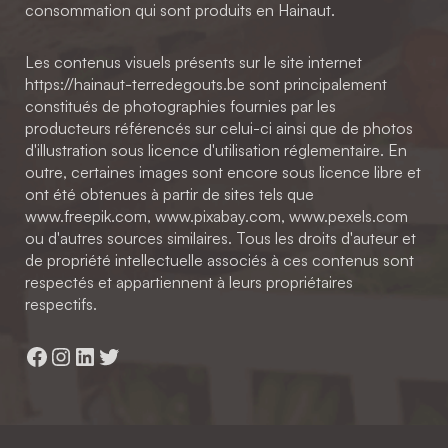
consommation qui sont produits en Hainaut.
Les contenus visuels présents sur le site internet
https://hainaut-terredegouts.be sont principalement
constitués de photographies fournies par les
producteurs référencés sur celui-ci ainsi que de photos
d'illustration sous licence d'utilisation réglementaire. En
outre, certaines images sont encore sous licence libre et
ont été obtenues à partir de sites tels que
www.freepik.com, www.pixabay.com, www.pexels.com
ou d'autres sources similaires. Tous les droits d'auteur et
de propriété intellectuelle associés à ces contenus sont
respectés et appartiennent à leurs propriétaires
respectifs.
Facebook
Instagram
LinkedIn
Twitter