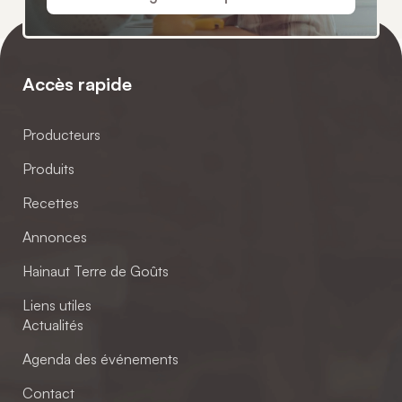
Accès rapide
Producteurs
Produits
Recettes
Annonces
Hainaut Terre de Goûts
Liens utiles
Actualités
Agenda des événements
Contact