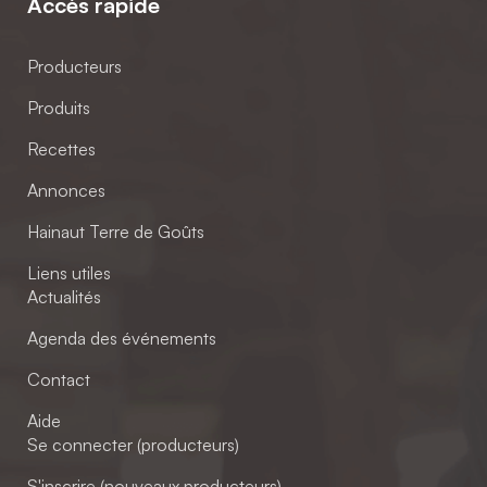
Accès rapide
Producteurs
Produits
Recettes
Annonces
Hainaut Terre de Goûts
Liens utiles
Actualités
Agenda des événements
Contact
Aide
Se connecter (producteurs)
S'inscrire (nouveaux producteurs)