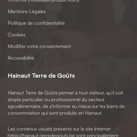
Mentions Légales
Politique de confidentialité
Cookies
Modifier votre consentement
Accessibilité
Hainaut Terre de Goûts
Hainaut Terre de Goûts permet à tout visiteur, qu'il soit
simple particulier ou professionnel du secteur
agroalimentaire, de s'informer au mieux sur les biens de
consommation qui sont produits en Hainaut.
Les contenus visuels présents sur le site internet
https://hainaut-terredegouts.be sont principalement