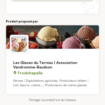
Produit proposé par
Les Glaces du Terniau | Association
Vandromme-Baudson
Froidchapelle
Fermes | Exploitations agricoles
,
Producteurs laitiers |
Lait, beurre, crème...
,
Producteurs de crème glacée
Partager ce produit sur les réseaux