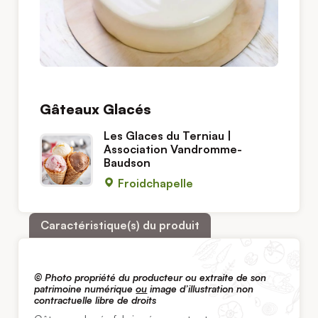
Gâteaux Glacés
Les Glaces du Terniau |
Association Vandromme-
Baudson
Froidchapelle
Caractéristique(s) du produit
© Photo propriété du producteur ou extraite de son
patrimoine numérique
ou
image d’illustration non
contractuelle libre de droits