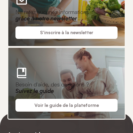
Ne ratez aucunes informations
grâce à notre newsletter
S'inscrire à la newsletter
Besoin d'aide, des questions ?
Suivez le guide
Voir le guide de la plateforme