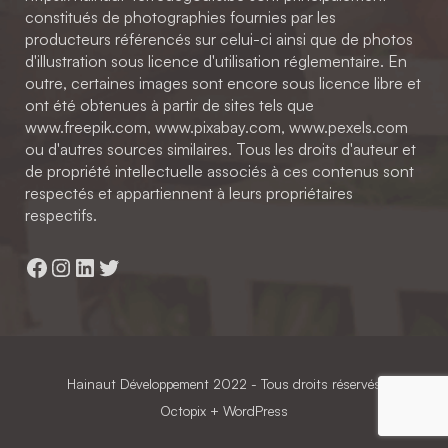
constitués de photographies fournies par les
producteurs référencés sur celui-ci ainsi que de photos
d'illustration sous licence d'utilisation réglementaire. En
outre, certaines images sont encore sous licence libre et
ont été obtenues à partir de sites tels que
www.freepik.com, www.pixabay.com, www.pexels.com
ou d'autres sources similaires. Tous les droits d'auteur et
de propriété intellectuelle associés à ces contenus sont
respectés et appartiennent à leurs propriétaires
respectifs.
Facebook
Instagram
LinkedIn
Twitter
Hainaut Développement
2022 - Tous droits réservés
Octopix
+ WordPress