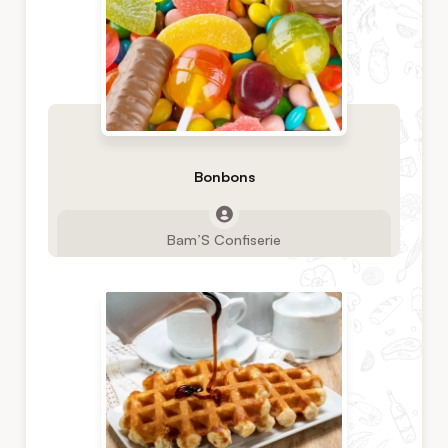
Bonbons
Bam’S Confiserie