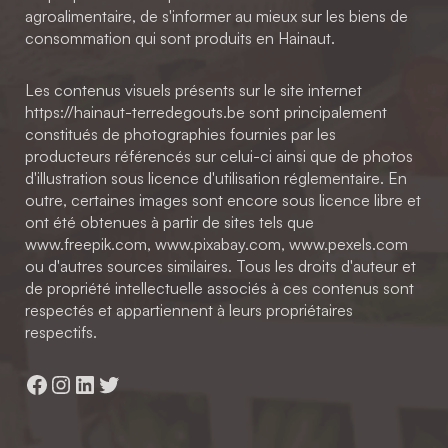
agroalimentaire, de s'informer au mieux sur les biens de
consommation qui sont produits en Hainaut.
Les contenus visuels présents sur le site internet
https://hainaut-terredegouts.be sont principalement
constitués de photographies fournies par les
producteurs référencés sur celui-ci ainsi que de photos
d'illustration sous licence d'utilisation réglementaire. En
outre, certaines images sont encore sous licence libre et
ont été obtenues à partir de sites tels que
www.freepik.com, www.pixabay.com, www.pexels.com
ou d'autres sources similaires. Tous les droits d'auteur et
de propriété intellectuelle associés à ces contenus sont
respectés et appartiennent à leurs propriétaires
respectifs.
Facebook
Instagram
LinkedIn
Twitter