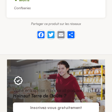
Confiseries
Partager ce produit sur les réseaux
Votre entreprise n'apparaît pas sur
Hainaut Terre de Goûts ?
Inscrivez-vous gratuitement