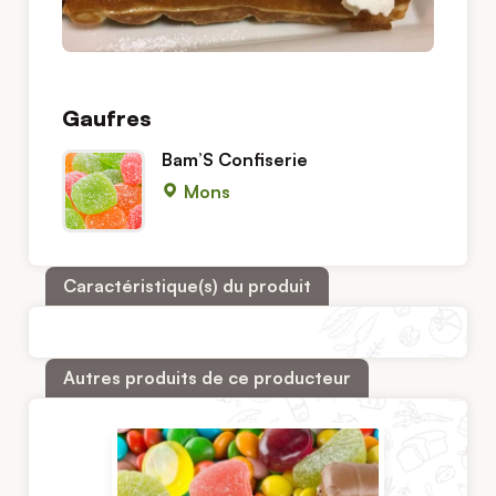
Gaufres
Bam’S Confiserie
Mons
Caractéristique(s) du produit
Autres produits de ce producteur