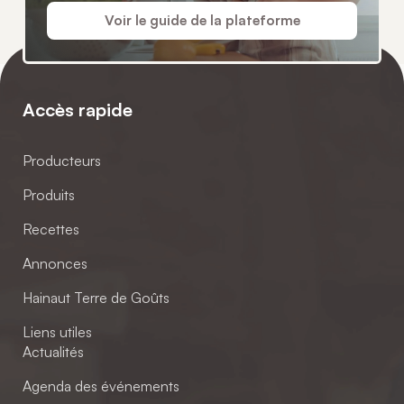
Voir le guide de la plateforme
Accès rapide
Producteurs
Produits
Recettes
Annonces
Hainaut Terre de Goûts
Liens utiles
Actualités
Agenda des événements