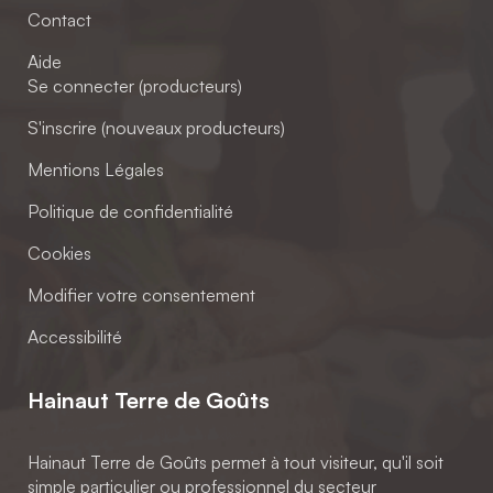
Contact
Aide
Se connecter (producteurs)
S'inscrire (nouveaux producteurs)
Mentions Légales
Politique de confidentialité
Cookies
Modifier votre consentement
Accessibilité
Hainaut Terre de Goûts
Hainaut Terre de Goûts permet à tout visiteur, qu'il soit
simple particulier ou professionnel du secteur