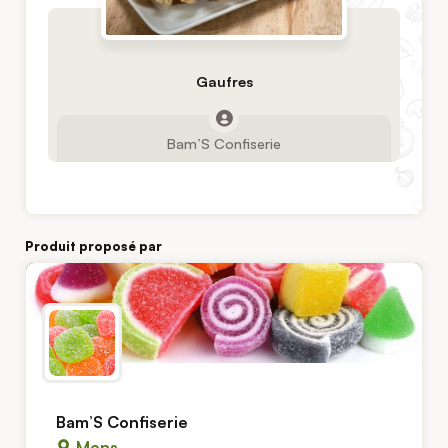
Gaufres
Bam’S Confiserie
Produit proposé par
Bam’S Confiserie
Mons