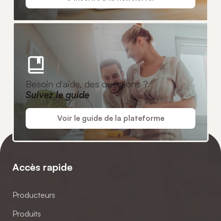
Besoin d'aide, des questions ?
Suivez le guide
Voir le guide de la plateforme
Accès rapide
Producteurs
Produits