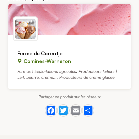
Ferme du Corentje
Comines-Warneton
Fermes | Exploitations agricoles
,
Producteurs laitiers |
Lait, beurre, crème...
,
Producteurs de crème glacée
Partager ce produit sur les réseaux