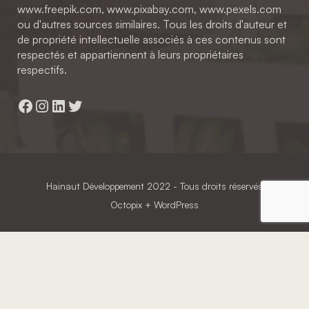
www.freepik.com, www.pixabay.com, www.pexels.com
ou d'autres sources similaires. Tous les droits d'auteur et
de propriété intellectuelle associés à ces contenus sont
respectés et appartiennent à leurs propriétaires
respectifs.
Facebook
Instagram
LinkedIn
Twitter
Hainaut Développement
2022 - Tous droits réservés
Octopix
+ WordPress