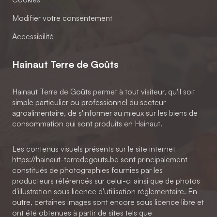
Modifier votre consentement
Accessibilité
Hainaut Terre de Goûts
Hainaut Terre de Goûts permet à tout visiteur, qu'il soit
simple particulier ou professionnel du secteur
agroalimentaire, de s'informer au mieux sur les biens de
consommation qui sont produits en Hainaut.
Les contenus visuels présents sur le site internet
https://hainaut-terredegouts.be sont principalement
constitués de photographies fournies par les
producteurs référencés sur celui-ci ainsi que de photos
d'illustration sous licence d'utilisation réglementaire. En
outre, certaines images sont encore sous licence libre et
ont été obtenues à partir de sites tels que