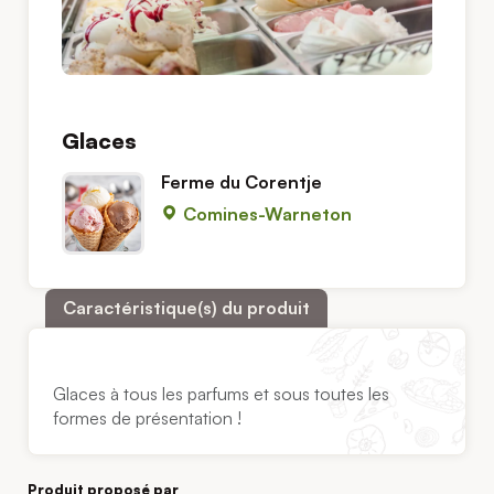
Glaces
Ferme du Corentje
Comines-Warneton
Caractéristique(s) du produit
Glaces à tous les parfums et sous toutes les
formes de présentation !
Produit proposé par