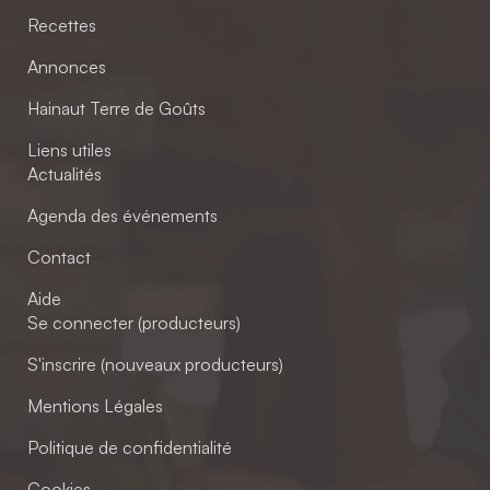
Recettes
Annonces
Hainaut Terre de Goûts
Liens utiles
Actualités
Agenda des événements
Contact
Aide
Se connecter (producteurs)
S'inscrire (nouveaux producteurs)
Mentions Légales
Politique de confidentialité
Cookies