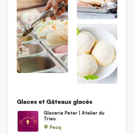
Glaces et Gâteaux glacés
Glacerie Peter | Atelier du
Trieu
Pecq