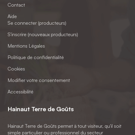
Contact
Aide
Se connecter (producteurs)
S'inscrire (nouveaux producteurs)
Mentions Légales
Politique de confidentialité
Cookies
Modifier votre consentement
Accessibilité
Hainaut Terre de Goûts
Hainaut Terre de Goûts permet à tout visiteur, qu'il soit
simple particulier ou professionnel du secteur