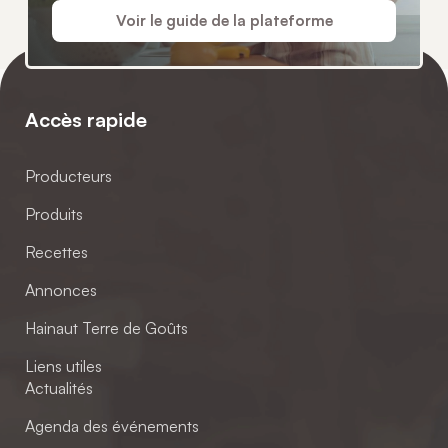
Voir le guide de la plateforme
Accès rapide
Producteurs
Produits
Recettes
Annonces
Hainaut Terre de Goûts
Liens utiles
Actualités
Agenda des événements