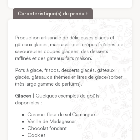
Caractéristique(s) du produit
Production artisanale de délicieuses glaces et
gâteaux glacés, mais aussi des crêpes fraîches, de
savoureuses coupes glacées, des desserts
raffinés et des gâteaux faits maison.
Pots à glace, friscos, desserts glacés, gâteaux
glacés, gâteaux à thèmes et litres de glace/sorbet
(très large gamme de parfums).
Glaces
| Quelques exemples de goûts
disponibles :
Caramel fleur de sel Camargue
Vanille de Madagascar
Chocolat fondant
Cookies