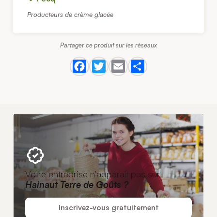
Producteurs de crème glacée
Partager ce produit sur les réseaux
Votre entreprise n'apparaît pas sur
Hainaut Terre de Goûts ?
Inscrivez-vous gratuitement