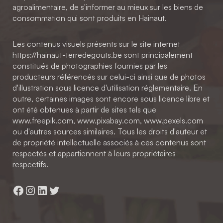
agroalimentaire, de s'informer au mieux sur les biens de
consommation qui sont produits en Hainaut.
Les contenus visuels présents sur le site internet
https://hainaut-terredegouts.be sont principalement
constitués de photographies fournies par les
producteurs référencés sur celui-ci ainsi que de photos
d'illustration sous licence d'utilisation réglementaire. En
outre, certaines images sont encore sous licence libre et
ont été obtenues à partir de sites tels que
www.freepik.com, www.pixabay.com, www.pexels.com
ou d'autres sources similaires. Tous les droits d'auteur et
de propriété intellectuelle associés à ces contenus sont
respectés et appartiennent à leurs propriétaires
respectifs.
Facebook
Instagram
LinkedIn
Twitter