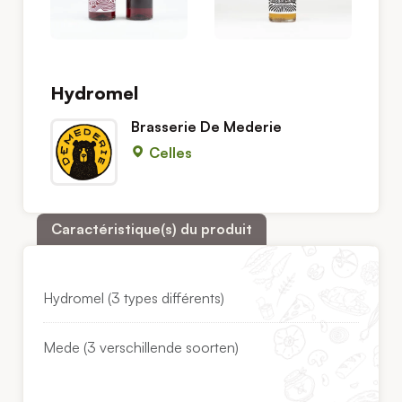
Hydromel
Brasserie De Mederie
Celles
Caractéristique(s) du produit
Hydromel (3 types différents)
Mede (3 verschillende soorten)