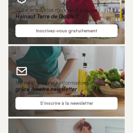
Votre entreprise n'apparaît pas sur
Hainaut Terre de Goûts ?
Inscrivez-vous gratuitement
Ne ratez aucunes informations
grâce à notre newsletter
S'inscrire à la newsletter