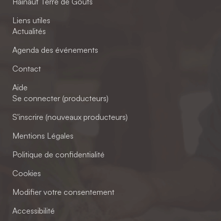
Hainaut Terre de Goûts
Liens utiles
Actualités
Agenda des événements
Contact
Aide
Se connecter (producteurs)
S'inscrire (nouveaux producteurs)
Mentions Légales
Politique de confidentialité
Cookies
Modifier votre consentement
Accessibilité