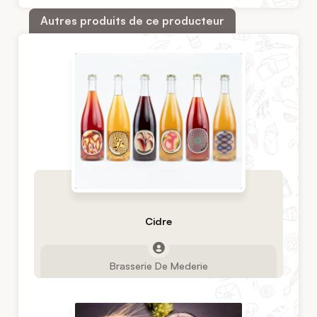
Autres produits de ce producteur
Cidre
Brasserie De Mederie