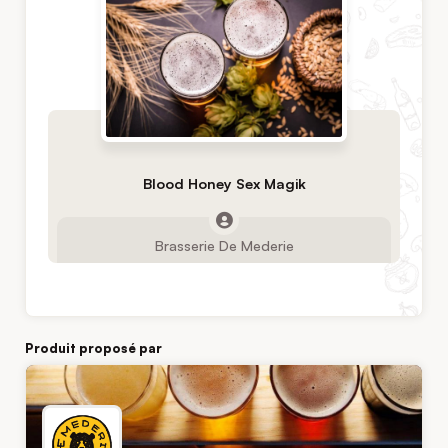
Blood Honey Sex Magik
Brasserie De Mederie
Produit proposé par