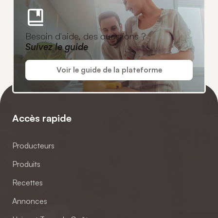
Besoin d'aide, des questions ?
Suivez le guide
Voir le guide de la plateforme
Accès rapide
Producteurs
Produits
Recettes
Annonces