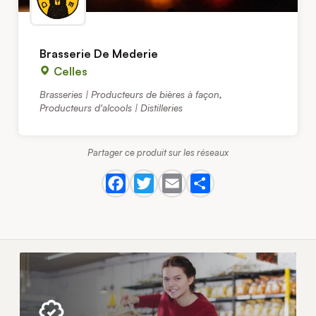
Brasserie De Mederie
Celles
Brasseries | Producteurs de bières à façon
,
Producteurs d'alcools | Distilleries
Partager ce produit sur les réseaux