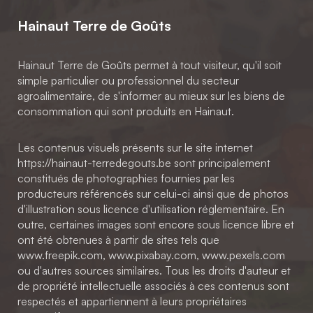
Hainaut Terre de Goûts
Hainaut Terre de Goûts permet à tout visiteur, qu'il soit
simple particulier ou professionnel du secteur
agroalimentaire, de s'informer au mieux sur les biens de
consommation qui sont produits en Hainaut.
Les contenus visuels présents sur le site internet
https://hainaut-terredegouts.be sont principalement
constitués de photographies fournies par les
producteurs référencés sur celui-ci ainsi que de photos
d'illustration sous licence d'utilisation réglementaire. En
outre, certaines images sont encore sous licence libre et
ont été obtenues à partir de sites tels que
www.freepik.com, www.pixabay.com, www.pexels.com
ou d'autres sources similaires. Tous les droits d'auteur et
de propriété intellectuelle associés à ces contenus sont
respectés et appartiennent à leurs propriétaires