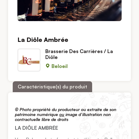
La Diôle Ambrée
Brasserie Des Carrières / La
Diôle
Beloeil
Caractéristique(s) du produit
© Photo propriété du producteur ou extraite de son
patrimoine numérique
ou
image d’illustration non
contractuelle libre de droits
LA DIÔLE AMBRÉE