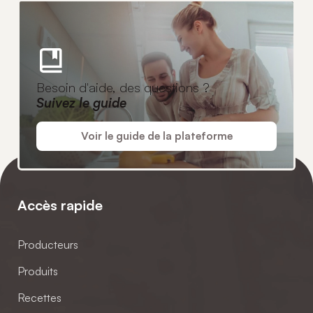
Besoin d'aide, des questions ?
Suivez le guide
Voir le guide de la plateforme
Accès rapide
Producteurs
Produits
Recettes