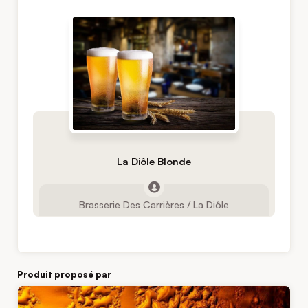
La Diôle Blonde
Brasserie Des Carrières / La Diôle
Produit proposé par