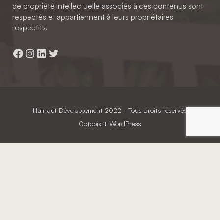
de propriété intellectuelle associés à ces contenus sont
respectés et appartiennent à leurs propriétaires
respectifs.
Facebook
Instagram
LinkedIn
Twitter
Hainaut Développement
2022 - Tous droits réservés
Octopix
+ WordPress