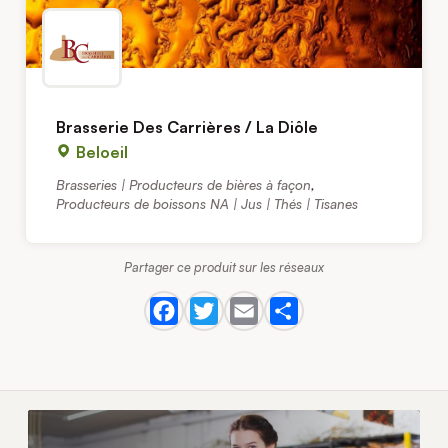
Brasserie Des Carrières / La Diôle
Beloeil
Brasseries | Producteurs de bières à façon
,
Producteurs de boissons NA | Jus | Thés | Tisanes
Partager ce produit sur les réseaux