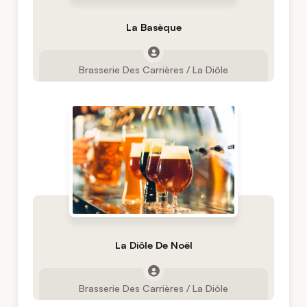
La Basèque
Brasserie Des Carrières / La Diôle
La Diôle De Noël
Brasserie Des Carrières / La Diôle