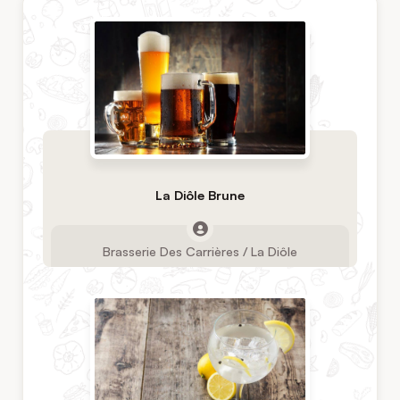
La Diôle Brune
Brasserie Des Carrières / La Diôle