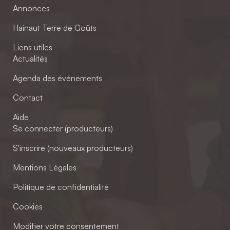
Annonces
Hainaut Terre de Goûts
Liens utiles
Actualités
Agenda des événements
Contact
Aide
Se connecter (producteurs)
S'inscrire (nouveaux producteurs)
Mentions Légales
Politique de confidentialité
Cookies
Modifier votre consentement