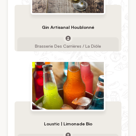
Gin Artisanal Houblonné
Brasserie Des Carrières / La Diôle
Loustic | Limonade Bio