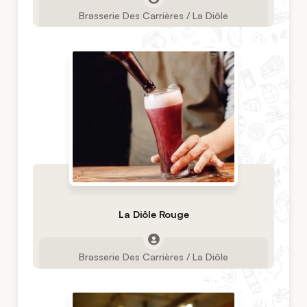
Brasserie Des Carrières / La Diôle
La Diôle Rouge
Brasserie Des Carrières / La Diôle