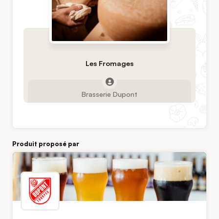
Les Fromages
Brasserie Dupont
Produit proposé par