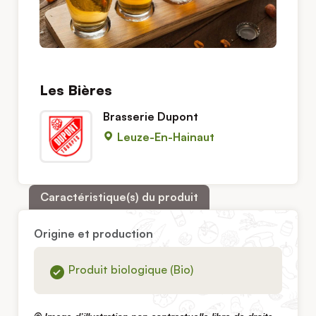
Les Bières
Brasserie Dupont
Leuze-En-Hainaut
Caractéristique(s) du produit
Origine et production
Produit biologique (Bio)