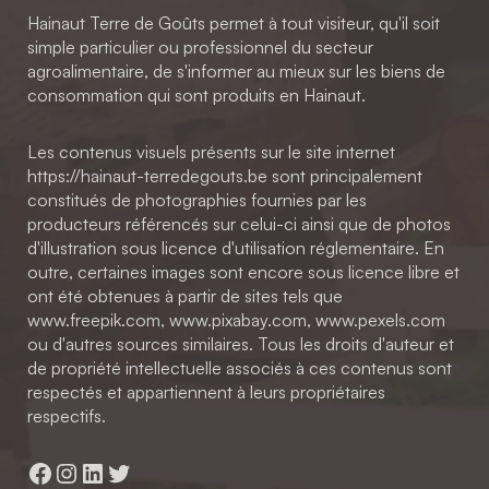
Hainaut Terre de Goûts permet à tout visiteur, qu'il soit
simple particulier ou professionnel du secteur
agroalimentaire, de s'informer au mieux sur les biens de
consommation qui sont produits en Hainaut.
Les contenus visuels présents sur le site internet
https://hainaut-terredegouts.be sont principalement
constitués de photographies fournies par les
producteurs référencés sur celui-ci ainsi que de photos
d'illustration sous licence d'utilisation réglementaire. En
outre, certaines images sont encore sous licence libre et
ont été obtenues à partir de sites tels que
www.freepik.com, www.pixabay.com, www.pexels.com
ou d'autres sources similaires. Tous les droits d'auteur et
de propriété intellectuelle associés à ces contenus sont
respectés et appartiennent à leurs propriétaires
respectifs.
Facebook
Instagram
LinkedIn
Twitter