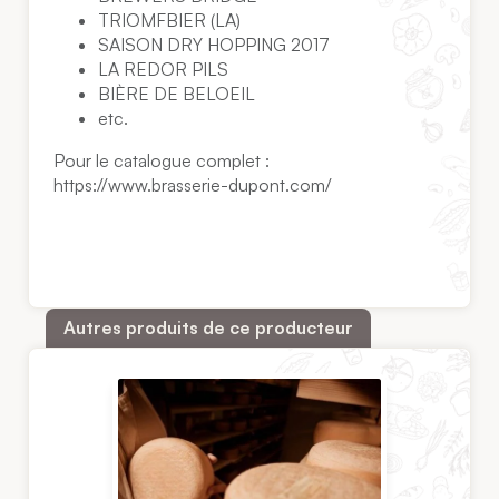
TRIOMFBIER (LA)
SAISON DRY HOPPING 2017
LA REDOR PILS
BIÈRE DE BELOEIL
etc.
Pour le catalogue complet :
https://www.brasserie-dupont.com/
Autres produits de ce producteur