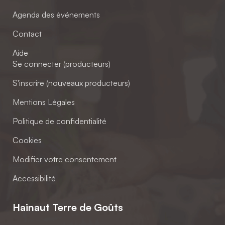
Agenda des événements
Contact
Aide
Se connecter (producteurs)
S'inscrire (nouveaux producteurs)
Mentions Légales
Politique de confidentialité
Cookies
Modifier votre consentement
Accessibilité
Hainaut Terre de Goûts