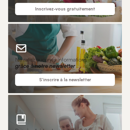
Inscrivez-vous gratuitement
Ne ratez aucunes informations
grâce à notre newsletter
S'inscrire à la newsletter