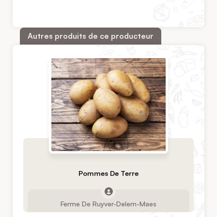
Autres produits de ce producteur
Pommes De Terre
Ferme De Ruyver-Delem-Maes