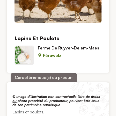
Lapins Et Poulets
Ferme De Ruyver-Delem-Maes
Péruwelz
Caractéristique(s) du produit
© Image d’illustration non contractuelle libre de droits
ou
photo propriété du producteur, pouvant être issue
de son patrimoine numérique
Lapins et poulets.