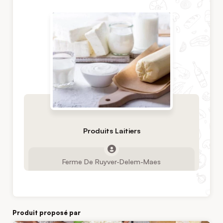
Produits Laitiers
Ferme De Ruyver-Delem-Maes
Produit proposé par