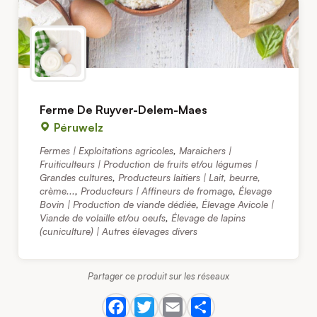
Ferme De Ruyver-Delem-Maes
Péruwelz
Fermes | Exploitations agricoles
,
Maraichers |
Fruiticulteurs | Production de fruits et/ou légumes |
Grandes cultures
,
Producteurs laitiers | Lait, beurre,
crème...
,
Producteurs | Affineurs de fromage
,
Élevage
Bovin | Production de viande dédiée
,
Élevage Avicole |
Viande de volaille et/ou oeufs
,
Élevage de lapins
(cuniculture) | Autres élevages divers
Partager ce produit sur les réseaux