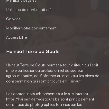
Mentions Légales
Politique de confidentialité
Cookies
Modifier votre consentement
Accessibilité
Hainaut Terre de Goûts
Hainaut Terre de Goûts permet à tout visiteur, qu'il soit
simple particulier ou professionnel du secteur
agroalimentaire, de s'informer au mieux sur les biens de
consommation qui sont produits en Hainaut.
Les contenus visuels présents sur le site internet
https://hainaut-terredegouts.be sont principalement
constitués de photographies fournies par les