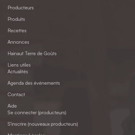
Producteurs
Produits
Recettes
Annonces
Hainaut Terre de Goûts
Liens utiles
Actualités
Agenda des événements
Contact
Aide
Se connecter (producteurs)
S'inscrire (nouveaux producteurs)