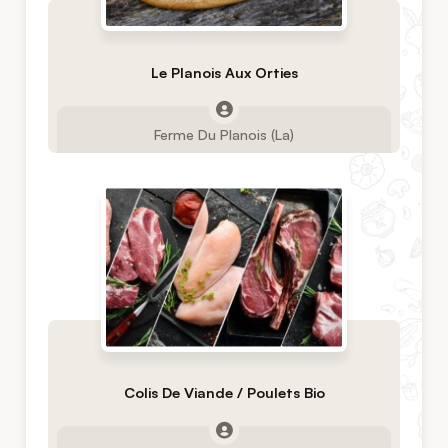
Le Planois Aux Orties
Ferme Du Planois (La)
Colis De Viande / Poulets Bio