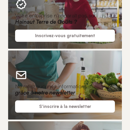
Votre entreprise n'apparaît pas sur
Hainaut Terre de Goûts ?
Inscrivez-vous gratuitement
Ne ratez aucunes informations
grâce à notre newsletter
S'inscrire à la newsletter