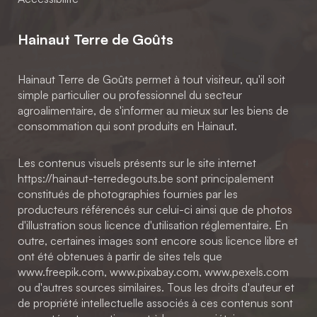
Hainaut Terre de Goûts
Hainaut Terre de Goûts permet à tout visiteur, qu'il soit
simple particulier ou professionnel du secteur
agroalimentaire, de s'informer au mieux sur les biens de
consommation qui sont produits en Hainaut.
Les contenus visuels présents sur le site internet
https://hainaut-terredegouts.be sont principalement
constitués de photographies fournies par les
producteurs référencés sur celui-ci ainsi que de photos
d'illustration sous licence d'utilisation réglementaire. En
outre, certaines images sont encore sous licence libre et
ont été obtenues à partir de sites tels que
www.freepik.com, www.pixabay.com, www.pexels.com
ou d'autres sources similaires. Tous les droits d'auteur et
de propriété intellectuelle associés à ces contenus sont