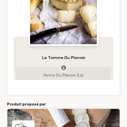
La Tomme Du Planois
Ferme Du Planois (La)
Produit proposé par