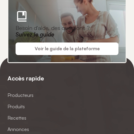
Besoin d'aide, des questions ?
Suivez le guide
Voir le guide de la plateforme
Accès rapide
Producteurs
Produits
Recettes
Annonces