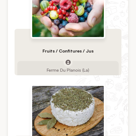
Fruits / Confitures / Jus
Ferme Du Planois (La)