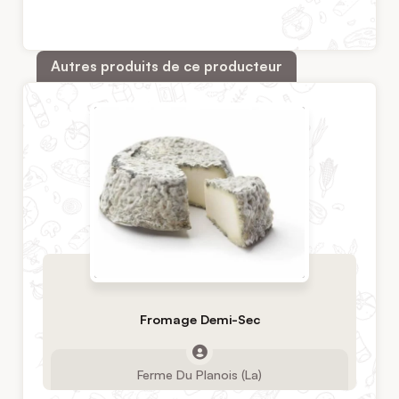
Autres produits de ce producteur
Fromage Demi-Sec
Ferme Du Planois (La)