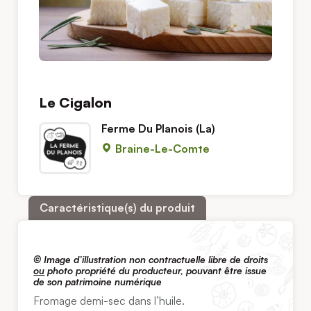
Le Cigalon
Ferme Du Planois (La)
Braine-Le-Comte
Caractéristique(s) du produit
© Image d’illustration non contractuelle libre de droits
ou
photo propriété du producteur, pouvant être issue
de son patrimoine numérique
Fromage demi-sec dans l’huile.