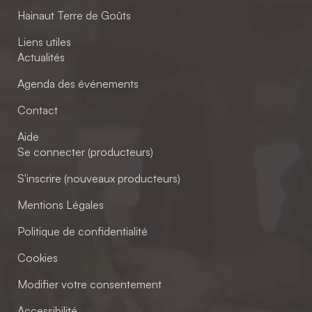
Hainaut Terre de Goûts
Liens utiles
Actualités
Agenda des événements
Contact
Aide
Se connecter (producteurs)
S'inscrire (nouveaux producteurs)
Mentions Légales
Politique de confidentialité
Cookies
Modifier votre consentement
Accessibilité