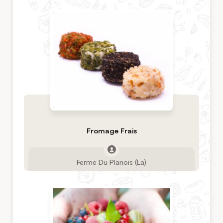
Fromage Frais
Ferme Du Planois (La)