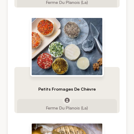
Ferme Du Planois (La)
Petits Fromages De Chèvre
Ferme Du Planois (La)