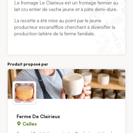
Le fromage Le Clairieux est un fromage fermier au
lait cru entier de vache jeune et à pâte demi-dure.
La recette a été mise au point par le jeune
producteur escanafflois cherchant à diversifier la
production laitière de la ferme familiale.
Produit proposé par
Ferme De Clairieux
Celles