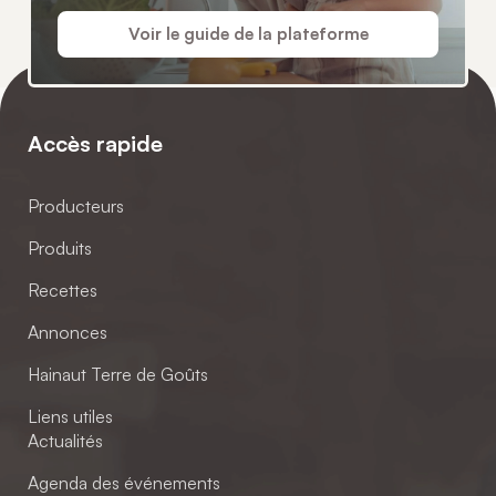
Voir le guide de la plateforme
Accès rapide
Producteurs
Produits
Recettes
Annonces
Hainaut Terre de Goûts
Liens utiles
Actualités
Agenda des événements