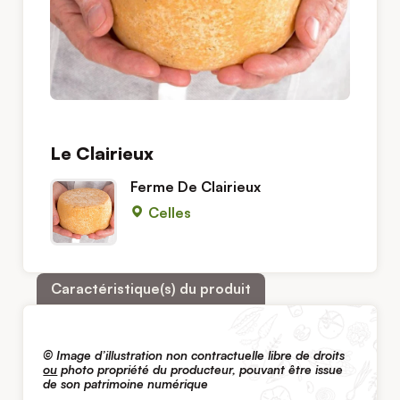
Le Clairieux
Ferme De Clairieux
Celles
Caractéristique(s) du produit
© Image d’illustration non contractuelle libre de droits
ou
photo propriété du producteur, pouvant être issue
de son patrimoine numérique