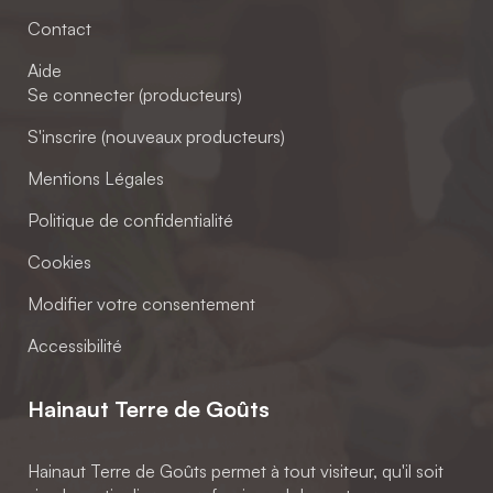
Contact
Aide
Se connecter (producteurs)
S'inscrire (nouveaux producteurs)
Mentions Légales
Politique de confidentialité
Cookies
Modifier votre consentement
Accessibilité
Hainaut Terre de Goûts
Hainaut Terre de Goûts permet à tout visiteur, qu'il soit