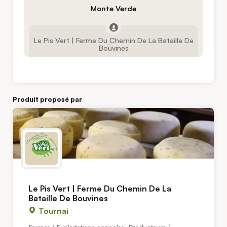
Monte Verde
Le Pis Vert | Ferme Du Chemin De La Bataille De
Bouvines
Produit proposé par
Le Pis Vert | Ferme Du Chemin De La
Bataille De Bouvines
Tournai