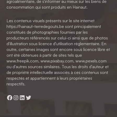
agroalimentaire, de s'informer au mieux sur les biens de
consommation qui sont produits en Hainaut.
Les contenus visuels présents sur le site internet
https://hainaut-terredegouts.be sont principalement
constitués de photographies fournies par les
producteurs référencés sur celui-ci ainsi que de photos
d'illustration sous licence d'utilisation réglementaire. En
outre, certaines images sont encore sous licence libre et
ont été obtenues à partir de sites tels que
www.freepik.com, www.pixabay.com, www.pexels.com
ou d'autres sources similaires. Tous les droits d'auteur et
de propriété intellectuelle associés à ces contenus sont
respectés et appartiennent à leurs propriétaires
respectifs.
Facebook
Instagram
LinkedIn
Twitter