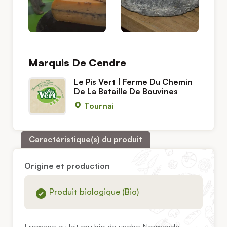
Marquis De Cendre
Le Pis Vert | Ferme Du Chemin
De La Bataille De Bouvines
Tournai
Caractéristique(s) du produit
Origine et production
Produit biologique (Bio)