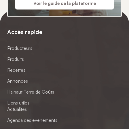
Voir le guide de la plateforme
Accès rapide
Producteurs
Produits
Recettes
Annonces
Hainaut Terre de Goûts
Liens utiles
Actualités
Agenda des événements