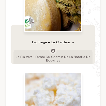
Fromage « Le Childéric »
Le Pis Vert | Ferme Du Chemin De La Bataille De
Bouvines