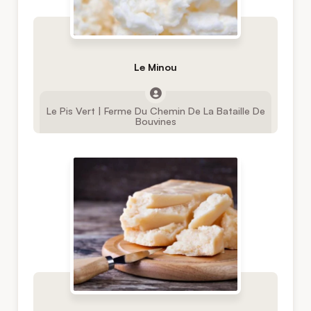
Le Minou
Le Pis Vert | Ferme Du Chemin De La Bataille De
Bouvines