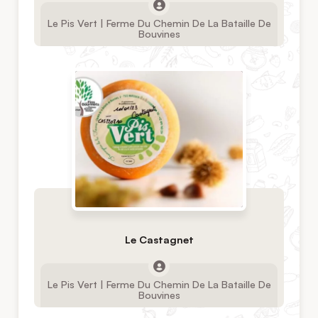
Le Pis Vert | Ferme Du Chemin De La Bataille De
Bouvines
Le Castagnet
Le Pis Vert | Ferme Du Chemin De La Bataille De
Bouvines