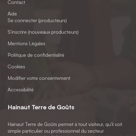
Contact
Aide
Se connecter (producteurs)
S'inscrire (nouveaux producteurs)
Mentions Légales
Politique de confidentialité
Cookies
Modifier votre consentement
Accessibilité
Hainaut Terre de Goûts
Hainaut Terre de Goûts permet à tout visiteur, qu'il soit
simple particulier ou professionnel du secteur