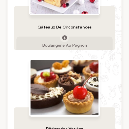
Gâteaux De Circonstances
Boulangerie Au Pagnon
Pâtisseries Variées