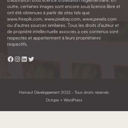
outre, certaines images sont encore sous licence libre et
ont été obtenues à partir de sites tels que
www.freepik.com, www.pixabay.com, www.pexels.com
ou d'autres sources similaires. Tous les droits d'auteur et
de propriété intellectuelle associés à ces contenus sont
respectés et appartiennent à leurs propriétaires
respectifs.
Facebook
Instagram
LinkedIn
Twitter
Hainaut Développement
2022 - Tous droits réservés
Octopix
+ WordPress