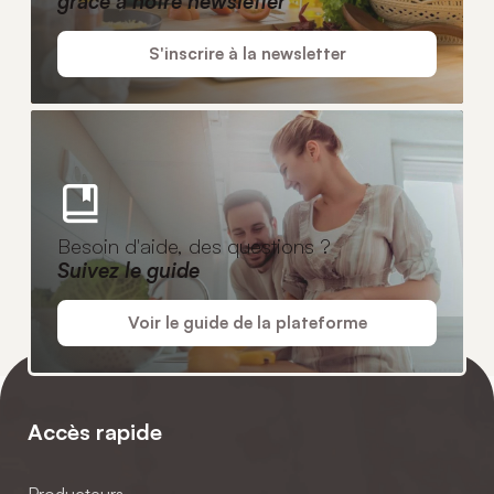
grâce à notre newsletter
S'inscrire à la newsletter
Besoin d'aide, des questions ?
Suivez le guide
Voir le guide de la plateforme
Accès rapide
Producteurs