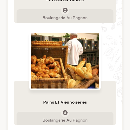
Boulangerie Au Pagnon
Pains Et Viennoiseries
Boulangerie Au Pagnon