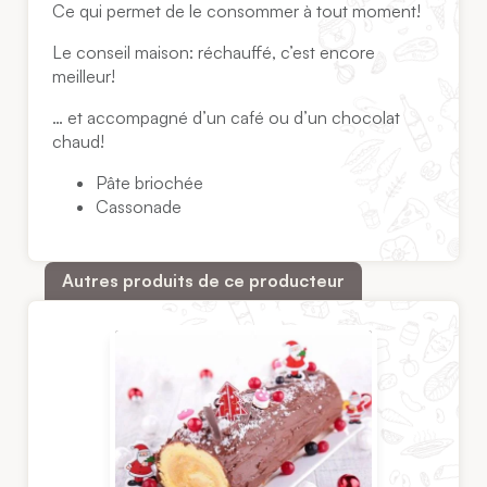
Ce qui permet de le consommer à tout moment!
Le conseil maison: réchauffé, c’est encore
meilleur!
… et accompagné d’un café ou d’un chocolat
chaud!
Pâte briochée
Cassonade
Autres produits de ce producteur