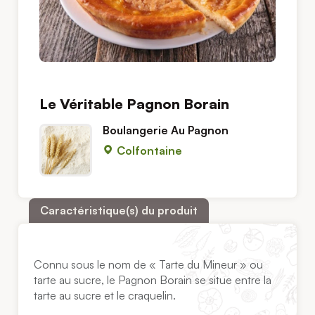
Le Véritable Pagnon Borain
Boulangerie Au Pagnon
Colfontaine
Caractéristique(s) du produit
Connu sous le nom de « Tarte du Mineur » ou
tarte au sucre, le Pagnon Borain se situe entre la
tarte au sucre et le craquelin.