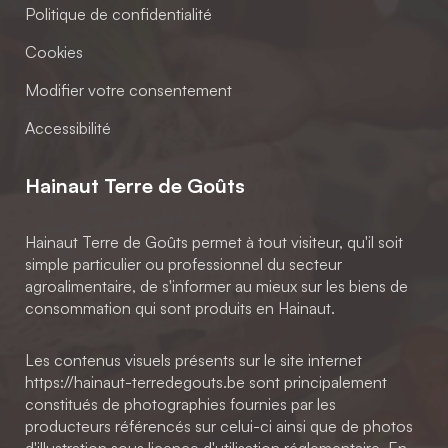
Politique de confidentialité
Cookies
Modifier votre consentement
Accessibilité
Hainaut Terre de Goûts
Hainaut Terre de Goûts permet à tout visiteur, qu'il soit
simple particulier ou professionnel du secteur
agroalimentaire, de s'informer au mieux sur les biens de
consommation qui sont produits en Hainaut.
Les contenus visuels présents sur le site internet
https://hainaut-terredegouts.be sont principalement
constitués de photographies fournies par les
producteurs référencés sur celui-ci ainsi que de photos
d'illustration sous licence d'utilisation réglementaire. En