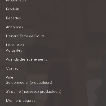
Produits
Recettes
Annonces
Hainaut Terre de Goûts
Liens utiles
Actualités
Agenda des événements
Contact
Aide
Se connecter (producteurs)
S'inscrire (nouveaux producteurs)
Mentions Légales