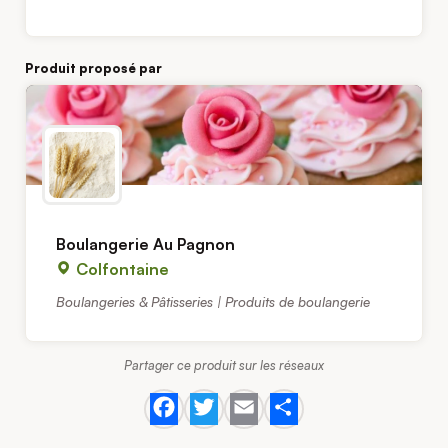
Produit proposé par
Boulangerie Au Pagnon
Colfontaine
Boulangeries & Pâtisseries | Produits de boulangerie
Partager ce produit sur les réseaux
Facebook
Twitter
Email
Share