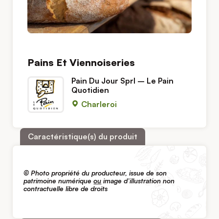
Pains Et Viennoiseries
Pain Du Jour Sprl – Le Pain
Quotidien
Charleroi
Caractéristique(s) du produit
© Photo propriété du producteur, issue de son
patrimoine numérique
ou
image d’illustration non
contractuelle libre de droits