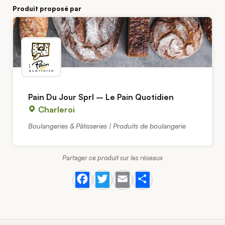
Produit proposé par
Pain Du Jour Sprl – Le Pain Quotidien
Charleroi
Boulangeries & Pâtisseries | Produits de boulangerie
Partager ce produit sur les réseaux
Facebook
Twitter
Email
Share