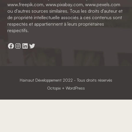
www.freepik.com, www.pixabay.com, www.pexels.com
ou d'autres sources similaires. Tous les droits d'auteur et
de propriété intellectuelle associés à ces contenus sont
respectés et appartiennent à leurs propriétaires
respectifs.
Facebook
Instagram
LinkedIn
Twitter
Hainaut Développement
2022 - Tous droits réservés
Octopix
+ WordPress