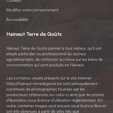
Cookies
Modifier votre consentement
Accessibilité
Hainaut Terre de Goûts
Hainaut Terre de Goûts permet à tout visiteur, qu'il soit
simple particulier ou professionnel du secteur
agroalimentaire, de s'informer au mieux sur les biens de
consommation qui sont produits en Hainaut.
Les contenus visuels présents sur le site internet
https://hainaut-terredegouts.be sont principalement
constitués de photographies fournies par les
producteurs référencés sur celui-ci ainsi que de photos
d'illustration sous licence d'utilisation réglementaire. En
outre, certaines images sont encore sous licence libre et
ont été obtenues à partir de sites tels que