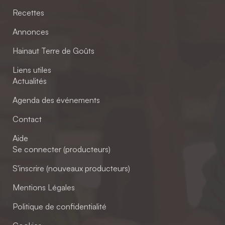
Recettes
Annonces
Hainaut Terre de Goûts
Liens utiles
Actualités
Agenda des événements
Contact
Aide
Se connecter (producteurs)
S'inscrire (nouveaux producteurs)
Mentions Légales
Politique de confidentialité