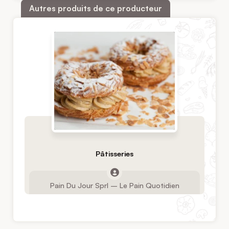
Autres produits de ce producteur
Pâtisseries
Pain Du Jour Sprl – Le Pain Quotidien