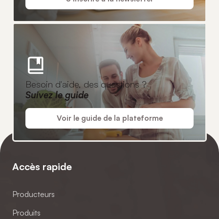
Besoin d'aide, des questions ?
Suivez le guide
Voir le guide de la plateforme
Accès rapide
Producteurs
Produits