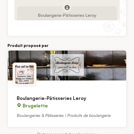
Boulangerie-Pâtisseries Leroy
Produit proposé par
Boulangerie-Pâtisseries Leroy
Brugelette
Boulangeries & Pâtisseries | Produits de boulangerie