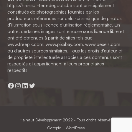
https://hainaut-terredegouts.be sont principalement
constitués de photographies fournies par les
producteurs référencés sur celui-ci ainsi que de photos
d'illustration sous licence d'utilisation réglementaire. En
outre, certaines images sont encore sous licence libre et
ont été obtenues à partir de sites tels que
www.freepik.com, www.pixabay.com, www.pexels.com
ou d'autres sources similaires. Tous les droits d'auteur et
de propriété intellectuelle associés à ces contenus sont
respectés et appartiennent à leurs propriétaires
respectifs.
Facebook
Instagram
LinkedIn
Twitter
Hainaut Développement
2022 - Tous droits réservés
Octopix
+ WordPress