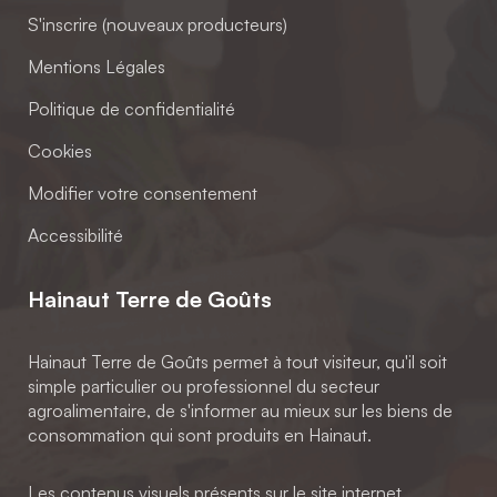
S'inscrire (nouveaux producteurs)
Mentions Légales
Politique de confidentialité
Cookies
Modifier votre consentement
Accessibilité
Hainaut Terre de Goûts
Hainaut Terre de Goûts permet à tout visiteur, qu'il soit
simple particulier ou professionnel du secteur
agroalimentaire, de s'informer au mieux sur les biens de
consommation qui sont produits en Hainaut.
Les contenus visuels présents sur le site internet