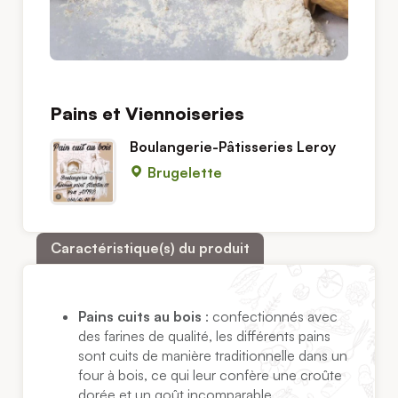
Pains et Viennoiseries
Boulangerie-Pâtisseries Leroy
Brugelette
Caractéristique(s) du produit
Pains cuits au bois
: confectionnés avec
des farines de qualité, les différents pains
sont cuits de manière traditionnelle dans un
four à bois, ce qui leur confère une croûte
dorée et un goût incomparable.