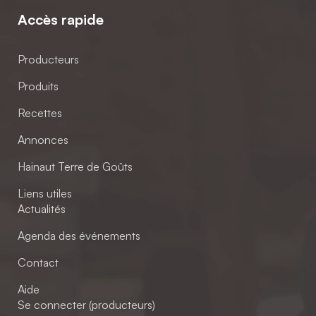
Accès rapide
Producteurs
Produits
Recettes
Annonces
Hainaut Terre de Goûts
Liens utiles
Actualités
Agenda des événements
Contact
Aide
Se connecter (producteurs)