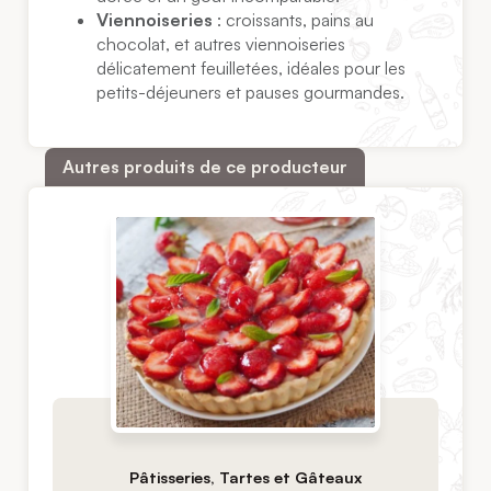
Viennoiseries
: croissants, pains au
chocolat, et autres viennoiseries
délicatement feuilletées, idéales pour les
petits-déjeuners et pauses gourmandes.
Autres produits de ce producteur
Pâtisseries, Tartes et Gâteaux