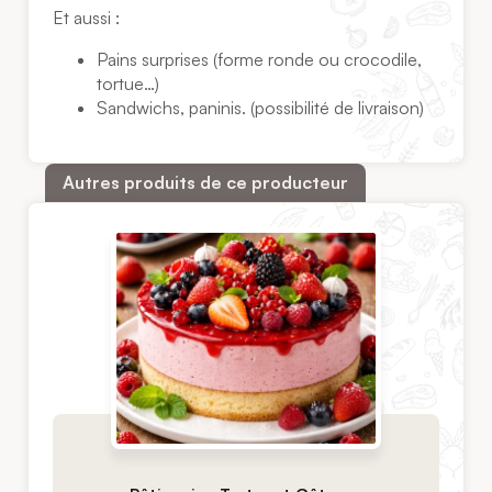
Et aussi :
Pains surprises (forme ronde ou crocodile,
tortue…)
Sandwichs, paninis. (possibilité de livraison)
Autres produits de ce producteur