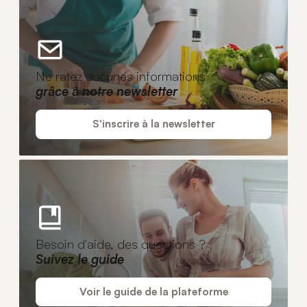
Ne ratez aucunes informations
grâce à notre newsletter
S'inscrire à la newsletter
Besoin d'aide, des questions ?
Suivez le guide
Voir le guide de la plateforme