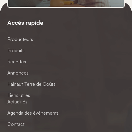
Accès rapide
Producteurs
Produits
Recettes
Annonces
Hainaut Terre de Goûts
Liens utiles
Actualités
Agenda des événements
Contact