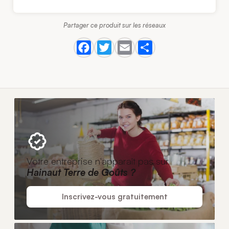
Partager ce produit sur les réseaux
Votre entreprise n'apparaît pas sur
Hainaut Terre de Goûts ?
Inscrivez-vous gratuitement