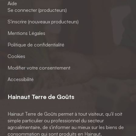
Aide
Se connecter (producteurs)
S'inscrire (nouveaux producteurs)
Mentions Légales
Politique de confidentialité
Cookies
Modifier votre consentement
Accessibilité
Hainaut Terre de Goûts
Hainaut Terre de Goûts permet à tout visiteur, qu'il soit
simple particulier ou professionnel du secteur
agroalimentaire, de s'informer au mieux sur les biens de
consommation qui sont produits en Hainaut.