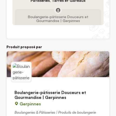
Pâtisseries, Tartes et Gâteaux
Boulangerie-pâtisserie Douceurs et
Gourmandise | Gerpinnes
Produit proposé par
Boulangerie-pâtisserie Douceurs et
Gourmandise | Gerpinnes
Gerpinnes
Boulangeries & Pâtisseries | Produits de boulangerie