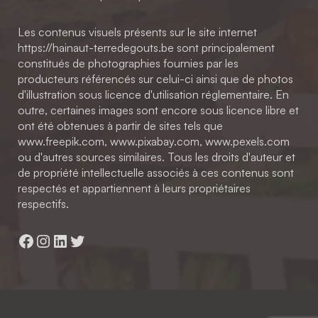
Les contenus visuels présents sur le site internet
https://hainaut-terredegouts.be sont principalement
constitués de photographies fournies par les
producteurs référencés sur celui-ci ainsi que de photos
d'illustration sous licence d'utilisation réglementaire. En
outre, certaines images sont encore sous licence libre et
ont été obtenues à partir de sites tels que
www.freepik.com, www.pixabay.com, www.pexels.com
ou d'autres sources similaires. Tous les droits d'auteur et
de propriété intellectuelle associés à ces contenus sont
respectés et appartiennent à leurs propriétaires
respectifs.
Facebook
Instagram
LinkedIn
Twitter