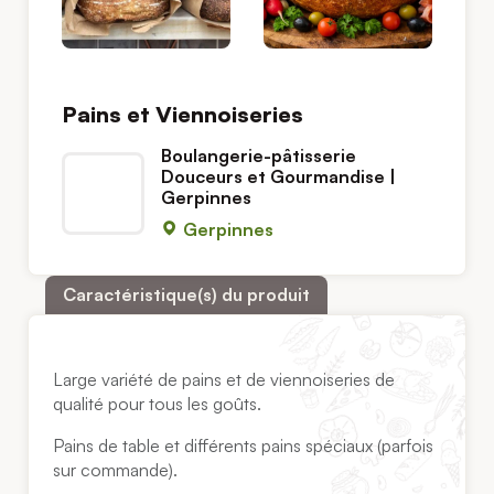
Pains et Viennoiseries
Boulangerie-pâtisserie
Douceurs et Gourmandise |
Gerpinnes
Gerpinnes
Caractéristique(s) du produit
Large variété de pains et de viennoiseries de
qualité pour tous les goûts.
Pains de table et différents pains spéciaux (parfois
sur commande).